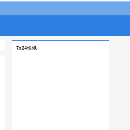
7x24快讯