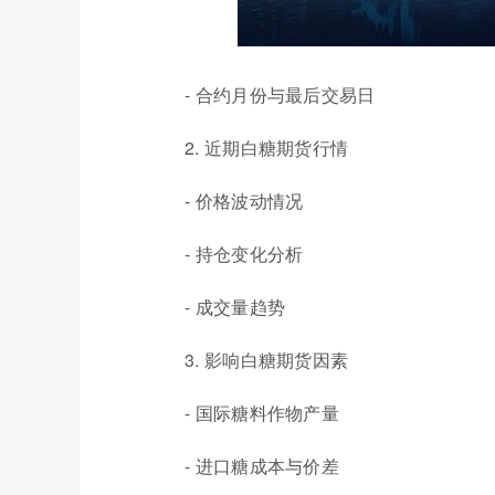
- 合约月份与最后交易日
2. 近期白糖期货行情
- 价格波动情况
- 持仓变化分析
- 成交量趋势
3. 影响白糖期货因素
- 国际糖料作物产量
- 进口糖成本与价差