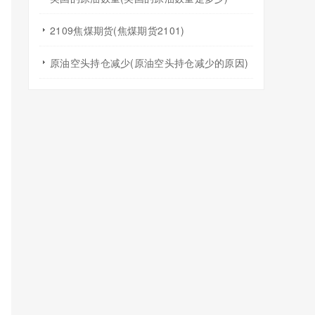
2109焦煤期货(焦煤期货2101)
原油空头持仓减少(原油空头持仓减少的原因)