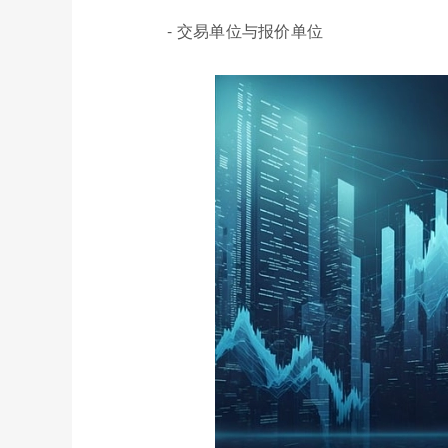
- 交易单位与报价单位