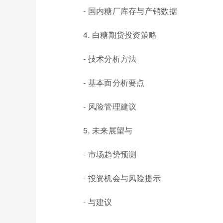
- 国内糖厂库存与产销数据
4. 白糖期货投资策略
- 技术分析方法
- 基本面分析要点
- 风险管理建议
5. 未来展望与
- 市场趋势预测
- 投资机会与风险提示
- 与建议