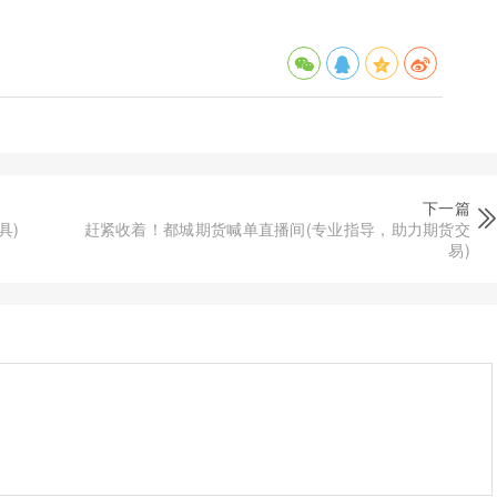
下一篇
具)
赶紧收着！都城期货喊单直播间(专业指导，助力期货交
易)