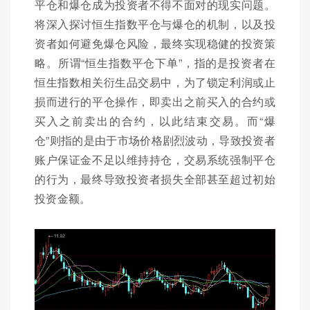
平仓和爆仓成为投资者不得不面对的现实问题。
将深入探讨恒生指数平仓与爆仓的机制，以及投
资者如何避免爆仓风险，最终实现稳健的投资策
略。所谓“恒生指数平仓下单”，指的是投资者在
恒生指数相关衍生品交易中，为了锁定利润或止
损而进行的平仓操作，即卖出之前买入的合约或
买入之前卖出的合约，以此结束交易。而“爆
仓”则指的是由于市场价格剧烈波动，导致投资者
账户保证金不足以维持持仓，交易系统强制平仓
的行为，最终导致投资者损失全部甚至超过初始
投资金额。