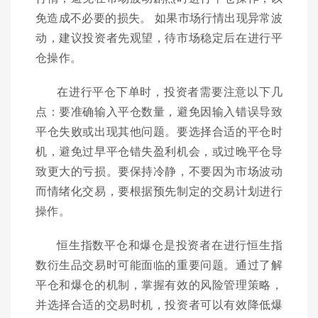
免造成不必要的损失。 如果市场行情出现异常波
动，建议投资者先观望，待市场稳定后在进行平
仓操作。
在进行平仓下单时，投资者需要注意以下几
点：要准确输入平仓数量，避免因输入错误导致
平仓失败或出现其他问题。要选择合适的平仓时
机，避免过早平仓错失盈利机会，或过晚平仓导
致更大的亏损。要保持冷静，不要因为市场波动
而情绪化交易，要根据预先制定的交易计划进行
操作。
恒生指数平仓和爆仓是投资者在进行恒生指
数衍生品交易时可能面临的重要问题。通过了解
平仓和爆仓的机制，掌握有效的风险管理策略，
并选择合适的交易时机，投资者可以有效降低爆