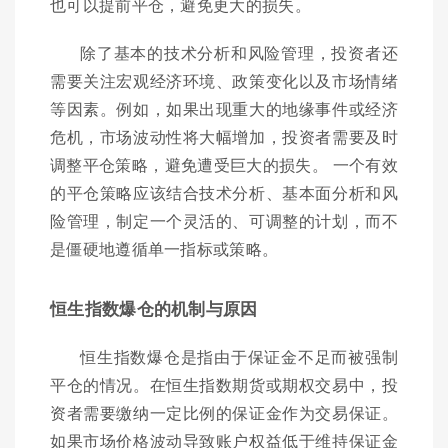
也可以提前平仓，避免更大的损失。
除了基本的技术分析和风险管理，投资者还
需要关注宏观经济环境、政策变化以及市场情绪
等因素。例如，如果出现重大的地缘事件或经济
危机，市场波动性将大幅增加，投资者需要及时
调整平仓策略，避免遭受巨大的损失。 一个有效
的平仓策略应该结合技术分析、基本面分析和风
险管理，制定一个灵活的、可调整的计划，而不
是僵硬地遵循单一指标或策略。
恒生指数爆仓的机制与原因
恒生指数爆仓是指由于保证金不足而被强制
平仓的情况。在恒生指数期货或期权交易中，投
资者需要缴纳一定比例的保证金作为交易保证。
如果市场价格波动导致账户权益低于维持保证金