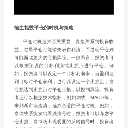
恒生指数平仓的时机与策略
平仓时机选择至关重要，直接关系到投资收
益。过早平仓可能错失潜在利润，而过晚平仓则
可能面临更大的亏损风险。一般而言，投资者可
以根据预设的目标利润或止损点进行平仓。例
如，投资者可以设定一个目标利润率，当盈利达
到目标时平仓获利；也可以设定一个止损点，当
亏损达到止损点时平仓止损，以控制风险。投资
者还可以根据技术指标，例如均线、MACD等，
来判断市场走势，选择合适的平仓时机。例如，
当均线系统发出看跌信号时，投资者可以考虑平
仓止损；当市场出现明显的反转信号时，投资者