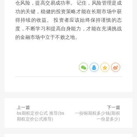
仓风险，提高交易成功率。 记住，风险管理是成
功的关键，稳健的投资策略才能在长期市场中获
得持续的收益。 投资者应该始终保持谨慎的态
度，不断学习和提高自身能力，才能在充满挑战
的金融市场中立于不败之地。
上一篇
下一篇
bs期权定价公式 推导(bs
一份铜期权多少钱(期权
期权定价公式推导)
一份是多少)