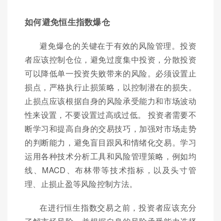
如何避免恒生指数爆仓
避免爆仓的关键在于有效的风险管理。投资
者应该控制仓位，避免过度集中投资，分散投资
可以降低单一投资失败带来的风险。必须设置止
损点，严格执行止损策略，以控制潜在的损失。
止损点应该根据自身的风险承受能力和市场波动
性来设置，不要设置过高或过低。 投资者需要不
断学习和提高自身的交易技巧，加强对市场走势
的判断能力，避免盲目跟风和情绪化交易。学习
运用各种技术分析工具和风险管理策略，例如均
线、MACD、布林带等技术指标，以及头寸管
理、止损止盈等风险控制方法。
在进行恒生指数交易之前，投资者应该充分