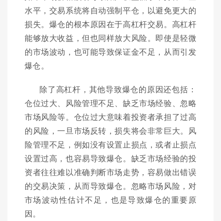
水平，交易系统将自动强制平仓，以避免更大的
损失。爆仓的根本原因在于高杠杆交易。高杠杆
能够放大收益，但也同样放大风险。即使是轻微
的市场波动，也可能导致保证金不足，从而引发
爆仓。
除了高杠杆，其他导致爆仓的原因还包括：
仓位过大、风险管理不足、缺乏市场经验、忽略
市场风险等。仓位过大意味着投资者承担了过高
的风险，一旦市场反转，损失将会非常巨大。风
险管理不足，例如没有设置止损点，或者止损点
设置过高，也容易导致爆仓。缺乏市场经验的投
资者往往难以准确判断市场走势，容易做出错误
的交易决策，从而导致爆仓。忽略市场风险，对
市场波动性估计不足，也是导致爆仓的重要原
因。