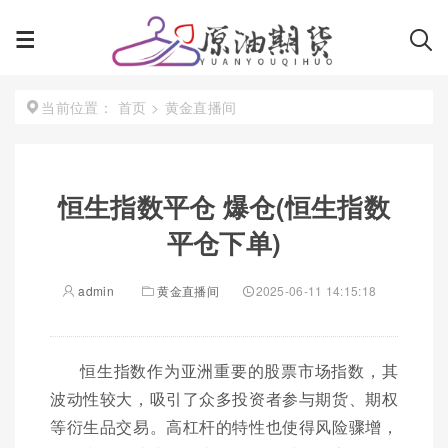
首页
>
黄金直播间
当前位置：
恒生指数平仓 爆仓(恒生指数
平仓下单)
admin
黄金直播间
2025-06-11 14:15:18
恒生指数作为亚洲重要的股票市场指数，其
波动性较大，吸引了众多投资者参与期货、期权
等衍生品交易。高杠杆的特性也使得风险骤增，