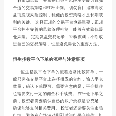
了解市场风险，并根据自身的风险承受能力选择
合适的交易策略和杠杆比例。 切勿盲目追求高收
益而忽视风险控制，稳健的投资策略才是长期获
利的关键。 选择正规的交易平台也很重要，正规
平台拥有完善的风险管理机制，能够有效降低爆
仓风险。 定期复盘交易记录，经验教训，不断改
进自己的交易策略，也是避免爆仓的重要方法。
恒生指数平仓下单的流程与注意事项
恒生指数平仓下单的流程通常比较简单，一
般只需在交易平台上选择相应的合约，输入平仓
数量，确认下单即可。需要注意的是，平仓操作
也需要支付一定的佣金和手续费。 在平仓下单之
前，投资者需要确认自己的账户余额是否充足，
确保能够支付相关费用。 投资者还需要关注市场
行情，避免在市场波动剧烈时进行平仓操作，以