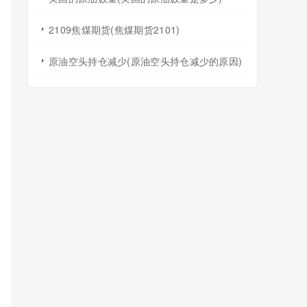
2109焦煤期货(焦煤期货2101)
原油空头持仓减少(原油空头持仓减少的原因)