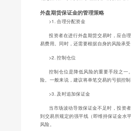
外盘期货保证金的管理策略
>1. 合理分配资金
投资者在进行外盘期货交易时，应合
易费用。同时，还需要根据自身的风险承受
>2. 控制仓位
控制仓位是降低风险的重要手段之一
险。一般来说，建议将单笔交易的亏损控制
>3. 及时追加保证金
当市场波动导致保证金不足时，投资
到交易所规定的强平线（即维持保证金水
风险。