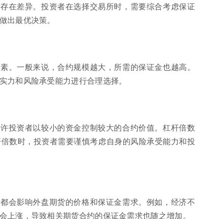
定存在差异。投资者在选择交易所时，需要综合考虑保证
做出最优决策。
因素。一般来说，合约规模越大，所需的保证金也越高。
实力和风险承受能力进行合理选择。
允许投资者以较小的资金控制较大的合约价值。杠杆倍数
杆倍数时，投资者需要谨慎考虑自身的风险承受能力和投
素都会影响外盘期货的价格和保证金需求。例如，经济不
会上涨，导致相关期货合约的保证金需求也随之增加。