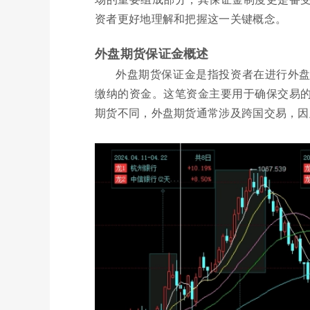
资者更好地理解和把握这一关键概念。
外盘期货保证金概述
外盘期货保证金是指投资者在进行外
缴纳的资金。这笔资金主要用于确保交易
期货不同，外盘期货通常涉及跨国交易，因