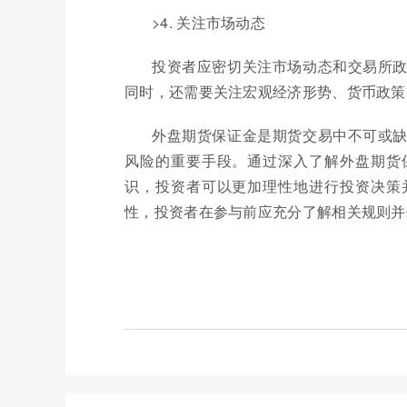
>4. 关注市场动态
投资者应密切关注市场动态和交易所
同时，还需要关注宏观经济形势、货币政策
外盘期货保证金是期货交易中不可或
风险的重要手段。通过深入了解外盘期货
识，投资者可以更加理性地进行投资决策
性，投资者在参与前应充分了解相关规则并