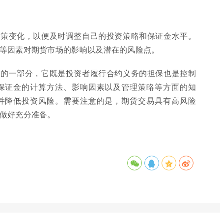
政策变化，以便及时调整自己的投资策略和保证金水平。
等因素对期货市场的影响以及潜在的风险点。
缺的一部分，它既是投资者履行合约义务的担保也是控制
保证金的计算方法、影响因素以及管理策略等方面的知
并降低投资风险。需要注意的是，期货交易具有高风险
做好充分准备。