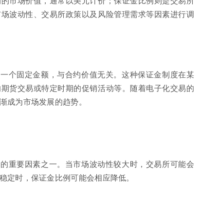
约的市场价值，通常以美元计价；保证金比例则是交易所
市场波动性、交易所政策以及风险管理需求等因素进行调
的一个固定金额，与合约价值无关。这种保证金制度在某
的期货交易或特定时期的促销活动等。随着电子化交易的
渐成为市场发展的趋势。
例的重要因素之一。当市场波动性较大时，交易所可能会
稳定时，保证金比例可能会相应降低。