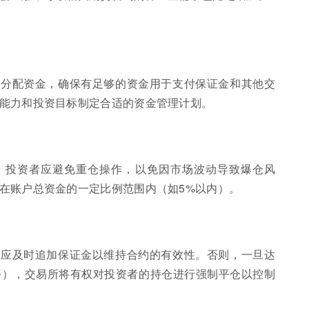
理分配资金，确保有足够的资金用于支付保证金和其他交
能力和投资目标制定合适的资金管理计划。
。投资者应避免重仓操作，以免因市场波动导致爆仓风
在账户总资金的一定比例范围内（如5%以内）。
者应及时追加保证金以维持合约的有效性。否则，一旦达
平），交易所将有权对投资者的持仓进行强制平仓以控制