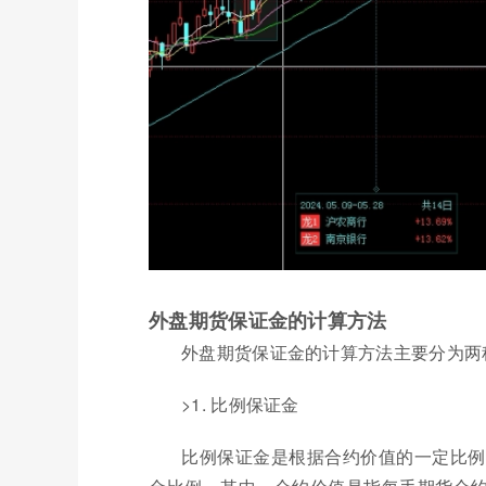
外盘期货保证金的计算方法
外盘期货保证金的计算方法主要分为两
>1. 比例保证金
比例保证金是根据合约价值的一定比例来