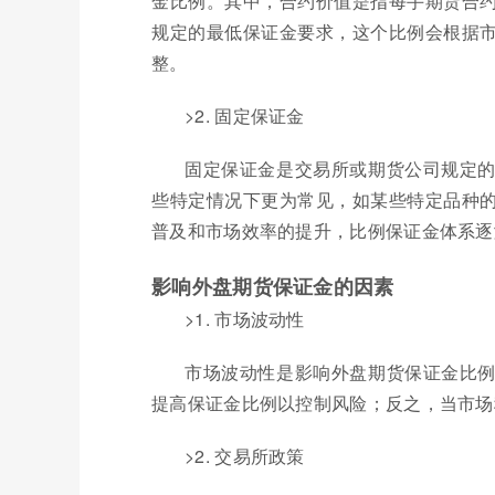
金比例。其中，合约价值是指每手期货合
规定的最低保证金要求，这个比例会根据
整。
>2. 固定保证金
固定保证金是交易所或期货公司规定
些特定情况下更为常见，如某些特定品种
普及和市场效率的提升，比例保证金体系逐
影响外盘期货保证金的因素
>1. 市场波动性
市场波动性是影响外盘期货保证金比
提高保证金比例以控制风险；反之，当市场
>2. 交易所政策