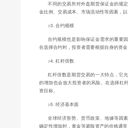
不同的交易所对外盘期货保证金的规
金比例、交易成本、市场流动性等因素，以
>3. 合约规模
合约规模也是影响保证金需求的重要
在选择合约时，投资者需要根据自身的资金
>4. 杠杆倍数
杠杆倍数是期货交易的一大特点，它
的增加也会放大投资者的风险。在选择杠
资目标。
>5. 经济基本面
全球经济形势、货币政策、地缘等因
确定性增加时，黄金等避险资产的价格通常