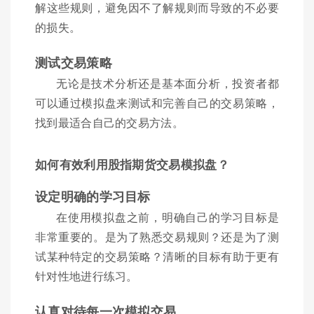
解这些规则，避免因不了解规则而导致的不必要
的损失。
测试交易策略
无论是技术分析还是基本面分析，投资者都
可以通过模拟盘来测试和完善自己的交易策略，
找到最适合自己的交易方法。
如何有效利用股指期货交易模拟盘？
设定明确的学习目标
在使用模拟盘之前，明确自己的学习目标是
非常重要的。是为了熟悉交易规则？还是为了测
试某种特定的交易策略？清晰的目标有助于更有
针对性地进行练习。
认真对待每一次模拟交易