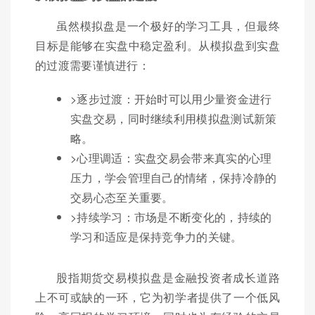
虽然模拟盘是一个极好的学习工具，但最终
目标是能够在实盘中稳定盈利。从模拟盘到实盘
的过渡需要谨慎进行：
>逐步过渡：开始时可以用少量资金进行
实盘交易，同时继续利用模拟盘测试新策
略。
>心理调适：实盘交易会带来真实的心理
压力，学会管理自己的情绪，保持冷静的
交易心态至关重要。
>持续学习：市场是不断变化的，持续的
学习和适应是保持竞争力的关键。
股指期货交易模拟盘是金融投资者成长道路
上不可或缺的一环，它为初学者提供了一个低风