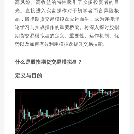
高风险、高收益的特性吸引了众多投资者的目
光。直接进入实盘操作对于初学者而言风险极
高，股指期货交易模拟盘应运而生，成为连接理
论学习与实战操作的重要桥梁。将深入探讨股指
期货交易模拟盘的定义、重要性、运作机制、优
势以及如何有效利用模拟盘提升交易技能。
什么是股指期货交易模拟盘？
定义与目的