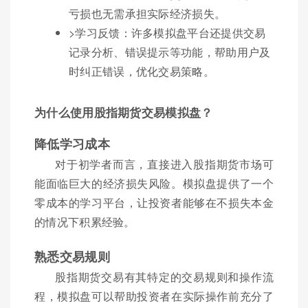
亏损也无需承担实际经济损失。
>学习反馈：许多模拟盘平台还提供交易
记录分析、错误提示等功能，帮助用户及
时纠正错误，优化交易策略。
为什么使用股指期货交易模拟盘？
降低学习成本
对于初学者而言，直接进入股指期货市场可
能面临巨大的经济损失风险。模拟盘提供了一个
零成本的学习平台，让投资者能够在不损失本金
的情况下积累经验。
熟悉交易规则
股指期货交易有其特定的交易规则和操作流
程，模拟盘可以帮助投资者在实际操作前充分了