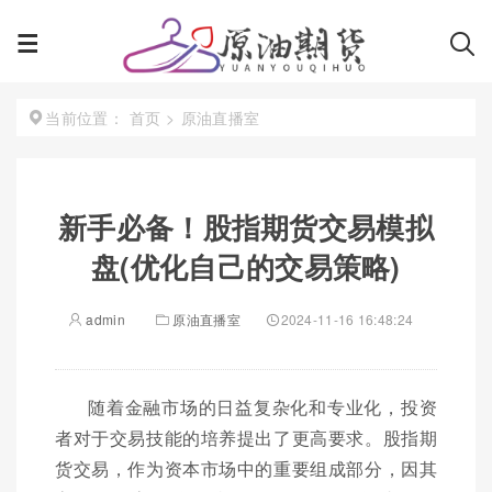
首页
>
原油直播室
当前位置：
新手必备！股指期货交易模拟
盘(优化自己的交易策略)
admin
原油直播室
2024-11-16 16:48:24
随着金融市场的日益复杂化和专业化，投资
者对于交易技能的培养提出了更高要求。股指期
货交易，作为资本市场中的重要组成部分，因其