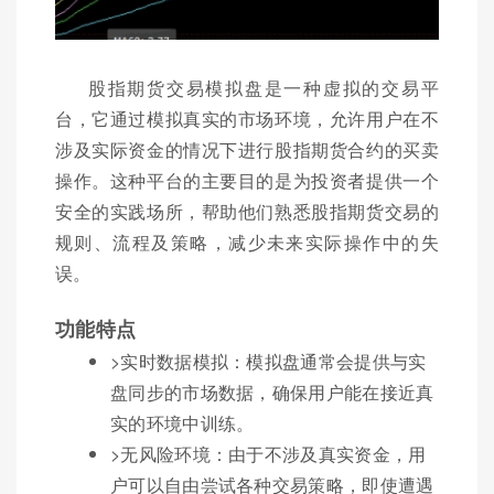
股指期货交易模拟盘是一种虚拟的交易平
台，它通过模拟真实的市场环境，允许用户在不
涉及实际资金的情况下进行股指期货合约的买卖
操作。这种平台的主要目的是为投资者提供一个
安全的实践场所，帮助他们熟悉股指期货交易的
规则、流程及策略，减少未来实际操作中的失
误。
功能特点
>实时数据模拟：模拟盘通常会提供与实
盘同步的市场数据，确保用户能在接近真
实的环境中训练。
>无风险环境：由于不涉及真实资金，用
户可以自由尝试各种交易策略，即使遭遇