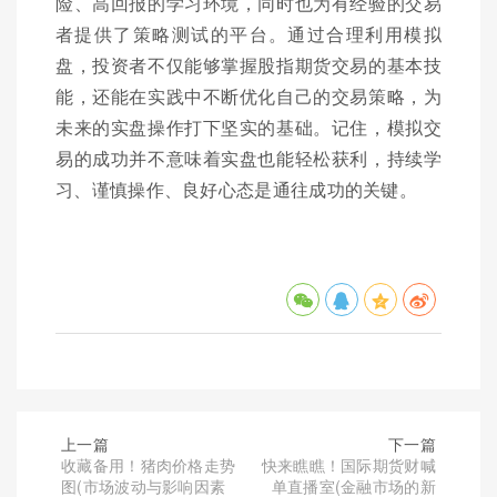
险、高回报的学习环境，同时也为有经验的交易
者提供了策略测试的平台。通过合理利用模拟
盘，投资者不仅能够掌握股指期货交易的基本技
能，还能在实践中不断优化自己的交易策略，为
未来的实盘操作打下坚实的基础。记住，模拟交
易的成功并不意味着实盘也能轻松获利，持续学
习、谨慎操作、良好心态是通往成功的关键。
上一篇
下一篇
收藏备用！猪肉价格走势
快来瞧瞧！国际期货财喊
图(市场波动与影响因素
单直播室(金融市场的新