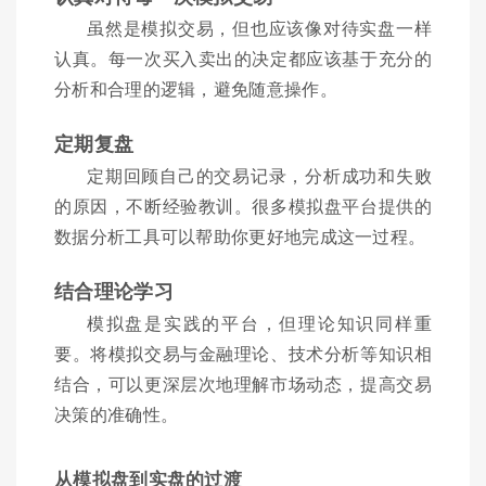
虽然是模拟交易，但也应该像对待实盘一样
认真。每一次买入卖出的决定都应该基于充分的
分析和合理的逻辑，避免随意操作。
定期复盘
定期回顾自己的交易记录，分析成功和失败
的原因，不断经验教训。很多模拟盘平台提供的
数据分析工具可以帮助你更好地完成这一过程。
结合理论学习
模拟盘是实践的平台，但理论知识同样重
要。将模拟交易与金融理论、技术分析等知识相
结合，可以更深层次地理解市场动态，提高交易
决策的准确性。
从模拟盘到实盘的过渡