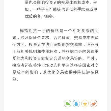
量也会影响投资者的交易体验和成本。例
如，一些平台可能提供更低的手续费或更
优质的客户服务。
德指期货一手的价格是一个相对复杂的问
题，涉及保证金要求、合约价值、交易成本等多
个方面。投资者在进行德指期货交易前，应充分
了解相关规则和费用标准，并根据自身的风险承
受能力和投资目标制定合适的交易策略。同时，
投资者还应关注市场动态和平台选择等因素对交
易成本的影响，以优化交易效果并降低潜在风
险。