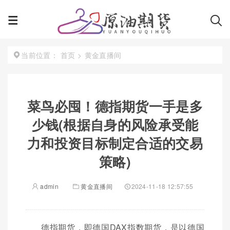
首页
>
黄金直播间
当前位置：
菜鸟必囤！德指期货一手是多
少钱(根据自身的风险承受能
力和投资目标制定合适的交易
策略)
admin
黄金直播间
2024-11-18 12:57:55
德指期货，即德国DAX指数期货，是以德国