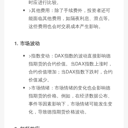
时应进行比较。
>其他费用：除了手续费外，投资者还可
能面临其他费用，如隔夜利息、滑点等。
这些费用也会对交易成本产生影响。
1. 市场波动
>指数变动：DAX指数的波动直接影响德
指期货的合约价值。当DAX指数上涨时，
合约价值增加；当DAX指数下跌时，合约
价值减少。
>市场情绪：市场情绪的变化也会影响德
指期货的价格。例如，在经济数据公布、
事件等因素影响下，市场情绪可能发生变
化，导致德指期货价格波动。