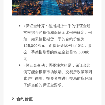
>保证金计算：德指期货一手的保证金通
常根据合约价值和保证金比例来确定。例
如，如果德指期货一手的合约价值为
125,000欧元，而保证金比例为10%，那
么一手德指期货的保证金就是12,500欧
元。
>保证金变动：需要注意的是，保证金比
例可能会根据市场波动、交易所政策等因
素进行调整。投资者在进行交易前应仔细
了解当前的保证金要求。
2. 合约价值