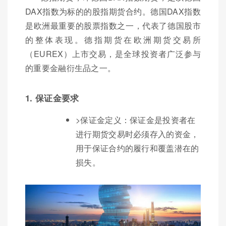
DAX指数为标的的股指期货合约。德国DAX指数
是欧洲最重要的股票指数之一，代表了德国股市
的整体表现。德指期货在欧洲期货交易所
（EUREX）上市交易，是全球投资者广泛参与
的重要金融衍生品之一。
1. 保证金要求
>保证金定义：保证金是投资者在
进行期货交易时必须存入的资金，
用于保证合约的履行和覆盖潜在的
损失。