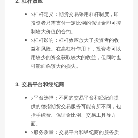
2. 杠杆效应
>杠杆定义：期货交易采用杠杆制度，即
投资者只需支付一定比例的保证金即可控
制较大价值的合约。
>杠杆影响：杠杆效应放大了投资者的收
益和风险。在高杠杆作用下，投资者可以
用较少的资金获取较大的收益，但同时也
可能面临较大的损失。
3. 交易平台和经纪商
>平台选择：不同的交易平台和经纪商提
供的德指期货交易服务可能有所不同，包
括手续费、保证金比例、交易工具等方
面。
>服务质量：交易平台和经纪商的服务质