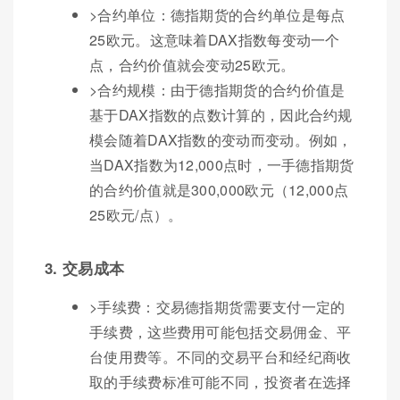
>合约单位：德指期货的合约单位是每点
25欧元。这意味着DAX指数每变动一个
点，合约价值就会变动25欧元。
>合约规模：由于德指期货的合约价值是
基于DAX指数的点数计算的，因此合约规
模会随着DAX指数的变动而变动。例如，
当DAX指数为12,000点时，一手德指期货
的合约价值就是300,000欧元（12,000点
25欧元/点）。
3. 交易成本
>手续费：交易德指期货需要支付一定的
手续费，这些费用可能包括交易佣金、平
台使用费等。不同的交易平台和经纪商收
取的手续费标准可能不同，投资者在选择