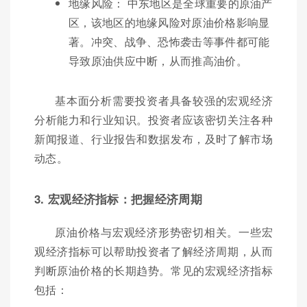
地缘风险： 中东地区是全球重要的原油产
区，该地区的地缘风险对原油价格影响显
著。冲突、战争、恐怖袭击等事件都可能
导致原油供应中断，从而推高油价。
基本面分析需要投资者具备较强的宏观经济
分析能力和行业知识。投资者应该密切关注各种
新闻报道、行业报告和数据发布，及时了解市场
动态。
3. 宏观经济指标：把握经济周期
原油价格与宏观经济形势密切相关。一些宏
观经济指标可以帮助投资者了解经济周期，从而
判断原油价格的长期趋势。常见的宏观经济指标
包括：