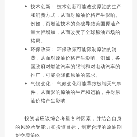
技术创新： 技术创新可能改变原油的生产
和消费方式，从而对原油价格产生影响。
例如，页岩油技术的突破导致美国原油产
量大幅增加，从而改变了全球原油市场的
格局。
环保政策： 环保政策可能限制原油的消
费，从而对原油价格产生影响。例如，各
国政府对燃油汽车的限制和对电动汽车的
推广，可能会降低原油的需求。
气候变化： 气候变化可能导致极端天气事
件，从而影响原油的生产和运输，并对原
油价格产生影响。
投资者应该综合考量各种因素，并结合自身
的风险承受能力和投资目标，制定合理的原油期
货交易策略。