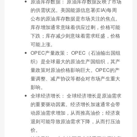
原油库存数据： 原油库存数据反映了市场
的供需状况。美国能源信息署(EIA)每周
公布的原油库存数据是市场关注的焦点。
库存增加通常意味着供应过剩，价格可能
下跌；库存减少则意味着需求旺盛，价格
可能上涨。
OPEC产量政策： OPEC（石油输出国组
织）是全球最大的原油生产国组织，其产
量政策对原油价格影响巨大。OPEC的产
量调整、减产协议等都会对市场产生重大
影响。
全球经济增长： 全球经济增长是原油需求
的重要驱动因素。经济增长加速通常会带
动原油需求增加，从而推高油价；经济衰
退则可能导致原油需求下降，从而打压油
价。