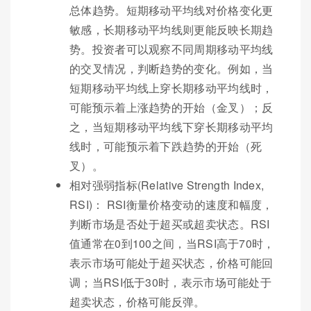
总体趋势。短期移动平均线对价格变化更
敏感，长期移动平均线则更能反映长期趋
势。投资者可以观察不同周期移动平均线
的交叉情况，判断趋势的变化。例如，当
短期移动平均线上穿长期移动平均线时，
可能预示着上涨趋势的开始（金叉）；反
之，当短期移动平均线下穿长期移动平均
线时，可能预示着下跌趋势的开始（死
叉）。
相对强弱指标(Relative Strength Index,
RSI)： RSI衡量价格变动的速度和幅度，
判断市场是否处于超买或超卖状态。RSI
值通常在0到100之间，当RSI高于70时，
表示市场可能处于超买状态，价格可能回
调；当RSI低于30时，表示市场可能处于
超卖状态，价格可能反弹。