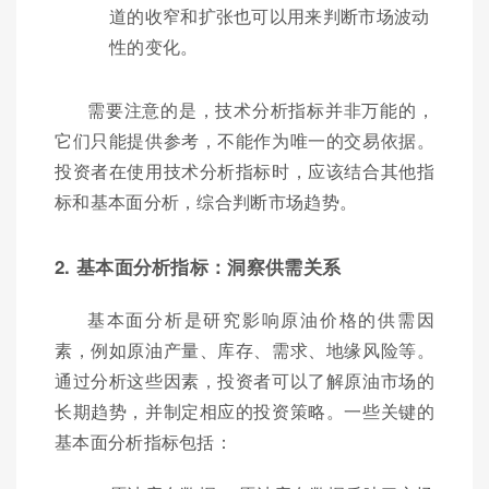
道的收窄和扩张也可以用来判断市场波动
性的变化。
需要注意的是，技术分析指标并非万能的，
它们只能提供参考，不能作为唯一的交易依据。
投资者在使用技术分析指标时，应该结合其他指
标和基本面分析，综合判断市场趋势。
2. 基本面分析指标：洞察供需关系
基本面分析是研究影响原油价格的供需因
素，例如原油产量、库存、需求、地缘风险等。
通过分析这些因素，投资者可以了解原油市场的
长期趋势，并制定相应的投资策略。一些关键的
基本面分析指标包括：