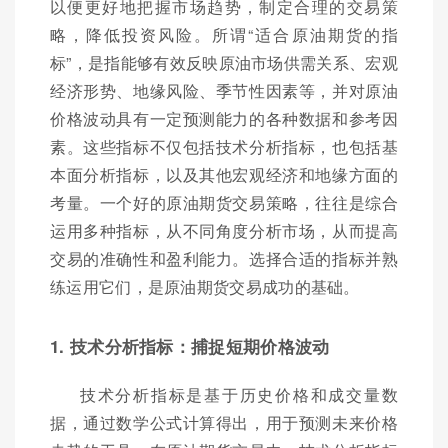
以便更好地把握市场趋势，制定合理的交易策
略，降低投资风险。所谓“适合原油期货的指
标”，是指能够有效反映原油市场供需关系、宏观
经济形势、地缘风险、季节性因素等，并对原油
价格波动具有一定预测能力的各种数据和参考因
素。这些指标不仅包括技术分析指标，也包括基
本面分析指标，以及其他宏观经济和地缘方面的
考量。一个好的原油期货交易策略，往往是综合
运用多种指标，从不同角度分析市场，从而提高
交易的准确性和盈利能力。选择合适的指标并熟
练运用它们，是原油期货交易成功的基础。
1. 技术分析指标：捕捉短期价格波动
技术分析指标是基于历史价格和成交量数
据，通过数学公式计算得出，用于预测未来价格