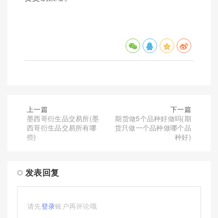
上一篇
下一篇
墨西哥衍生品交易所(墨
期货做5个品种好做吗(期
西哥衍生品交易所有哪
货只做一个品种做哪个品
些)
种好)
发表回复
请先
登录
账户再评论哦