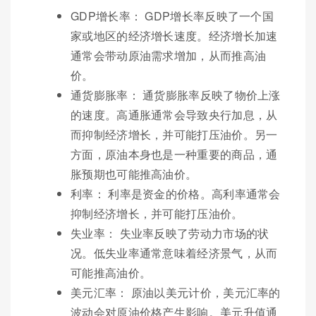
GDP增长率： GDP增长率反映了一个国
家或地区的经济增长速度。经济增长加速
通常会带动原油需求增加，从而推高油
价。
通货膨胀率： 通货膨胀率反映了物价上涨
的速度。高通胀通常会导致央行加息，从
而抑制经济增长，并可能打压油价。另一
方面，原油本身也是一种重要的商品，通
胀预期也可能推高油价。
利率： 利率是资金的价格。高利率通常会
抑制经济增长，并可能打压油价。
失业率： 失业率反映了劳动力市场的状
况。低失业率通常意味着经济景气，从而
可能推高油价。
美元汇率： 原油以美元计价，美元汇率的
波动会对原油价格产生影响。美元升值通