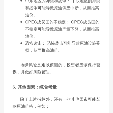
中东地区的冲突和战争： 中东地区的冲突
和战争可能导致原油供应中断，从而推高
油价。
OPEC成员国的不稳定： OPEC成员国的
不稳定可能导致原油产量下降，从而推高
油价。
恐怖袭击： 恐怖袭击可能导致原油设施受
损，从而推高油价。
地缘风险是难以预测的，投资者应该保持警
惕，并做好风险管理。
6. 其他因素：综合考量
除了上述指标外，还有一些其他因素可能影
响原油价格，例如：