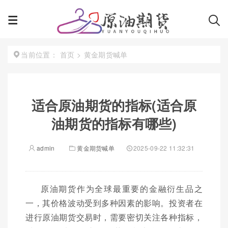
首页
>
黄金期货喊单
当前位置：
适合原油期货的指标(适合原
油期货的指标有哪些)
admin
黄金期货喊单
2025-09-22 11:32:31
原油期货作为全球最重要的金融衍生品之
一，其价格波动受到多种因素的影响。投资者在
进行原油期货交易时，需要密切关注各种指标，