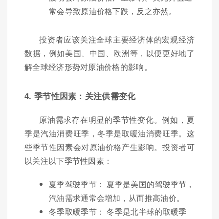
常会导致原油价格下跌，反之亦然。
投资者应该关注全球主要经济体的宏观经济
数据，例如美国、中国、欧洲等，以便更好地了
解全球经济形势对原油价格的影响。
4. 季节性因素：关注供需变化
原油需求存在明显的季节性变化。例如，夏
季是汽油消费旺季，冬季是取暖油消费旺季。这
些季节性因素会对原油价格产生影响。投资者可
以关注以下季节性因素：
夏季驾驶季节： 夏季是美国的驾驶季节，
汽油需求通常会增加，从而推高油价。
冬季取暖季节： 冬季是北半球的取暖季