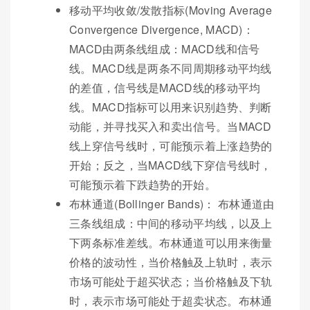
移动平均收敛/发散指标(Moving Average
Convergence Divergence, MACD)：
MACD由两条线组成：MACD线和信号
线。MACD线是两条不同周期移动平均线
的差值，信号线是MACD线的移动平均
线。MACD指标可以用来识别趋势、判断
动能，并寻找买入和卖出信号。当MACD
线上穿信号线时，可能预示着上涨趋势的
开始；反之，当MACD线下穿信号线时，
可能预示着下跌趋势的开始。
布林通道(Bollinger Bands)： 布林通道由
三条线组成：中间的移动平均线，以及上
下两条标准差线。布林通道可以用来衡量
价格的波动性，当价格触及上轨时，表示
市场可能处于超买状态；当价格触及下轨
时，表示市场可能处于超卖状态。布林通