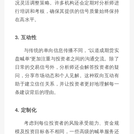
况灵活调整策略。许多机构还会定期对分析师进
行培训和考核，确保其提供的信号质量始终保持
在高水平。
3. 互动性
与传统的单向信息传播不同，“以道成期货实
盘喊单”更加注重与投资者之间的沟通交流。除了
日常的交易信号外，分析师还会解答投资者的疑
问，分享市场动态和个人见解。这种双向互动有
助于建立信任关系，并让投资者更好地理解每一
条建议背后的理由。
4. 定制化
考虑到每位投资者的风险承受能力、资金规
模及投资目标各不相同，一些高级的喊单服务还