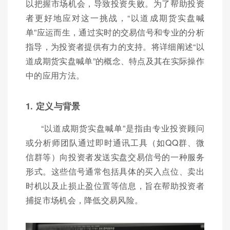
以把握市场机会，导致投资失败。为了帮助投资
者更好地应对这一挑战，“以道成期货实盘喊
单”应运而生，通过实时的交易信号和专业的分析
指导，为投资者提供有力的支持。将详细阐述“以
道成期货实盘喊单”的概念、特点及其在实际操作
中的应用方法。
1. 定义与背景
“以道成期货实盘喊单”是指由专业投资顾问
或分析师团队通过即时通讯工具（如QQ群、微
信群等）向投资者发送实盘交易信号的一种服务
形式。这些信号通常包括具体的买入点位、卖出
时机以及止损止盈位置等信息，旨在帮助投资者
捕捉市场机会，降低交易风险。