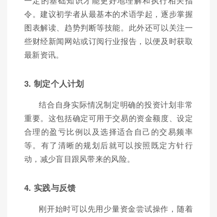
一定的基础知识才能更好地理解和执行相关指
令。建议初学者从最基本的术语学起，逐步掌握
图表解读、趋势判断等技能。此外还可以关注一
些财经新闻网站或订阅行业报告，以便及时获取
最新资讯。
3. 制定个人计划
结合自身实际情况制定明确的投资计划非常
重要。这包括确定可用于交易的资金额度、设定
合理的盈亏比例以及选择适合自己的交易频率
等。有了清晰的规划后就可以按照既定方针行
动，减少盲目跟风带来的风险。
4. 实践与反馈
刚开始时可以先用少量资金尝试操作，随着