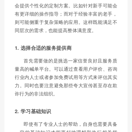
会提供个性化的定制方案。比如针对新手可能会
有更详细的操作指导；而对于经验丰富的老手，
则可能侧重于复杂策略的应用。这样既能满足不
同层次的需求，也能提高整体满意度。
1. 选择合适的服务提供商
首先需要做的是挑选一家信誉良好且服务质
量高的喊单平台。可以通过查看用户评价、咨询
行业内人士或者参加免费试用等方式来评估其实
力。同时也要注意避免那些夸大宣传甚至存在欺
诈行为的非法组织。
2. 学习基础知识
即使有了专业人士的帮助，自身也需要具备