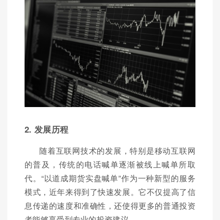
2. 发展历程
随着互联网技术的发展，特别是移动互联网
的普及，传统的电话喊单逐渐被线上喊单所取
代。“以道成期货实盘喊单”作为一种新型的服务
模式，近年来得到了快速发展。它不仅提高了信
息传递的速度和准确性，还使得更多的普通投资
者能够享受到专业的投资建议。