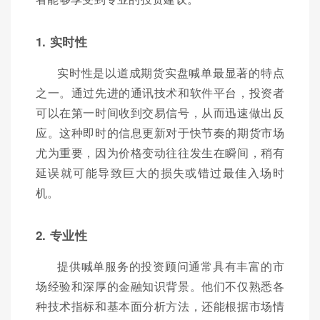
1. 实时性
实时性是以道成期货实盘喊单最显著的特点
之一。通过先进的通讯技术和软件平台，投资者
可以在第一时间收到交易信号，从而迅速做出反
应。这种即时的信息更新对于快节奏的期货市场
尤为重要，因为价格变动往往发生在瞬间，稍有
延误就可能导致巨大的损失或错过最佳入场时
机。
2. 专业性
提供喊单服务的投资顾问通常具有丰富的市
场经验和深厚的金融知识背景。他们不仅熟悉各
种技术指标和基本面分析方法，还能根据市场情