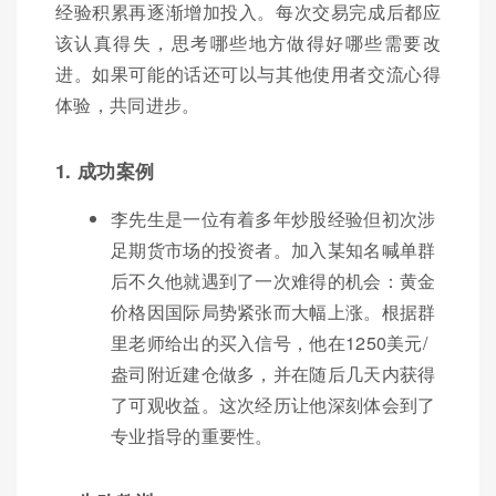
经验积累再逐渐增加投入。每次交易完成后都应
该认真得失，思考哪些地方做得好哪些需要改
进。如果可能的话还可以与其他使用者交流心得
体验，共同进步。
1. 成功案例
李先生是一位有着多年炒股经验但初次涉
足期货市场的投资者。加入某知名喊单群
后不久他就遇到了一次难得的机会：黄金
价格因国际局势紧张而大幅上涨。根据群
里老师给出的买入信号，他在1250美元/
盎司附近建仓做多，并在随后几天内获得
了可观收益。这次经历让他深刻体会到了
专业指导的重要性。