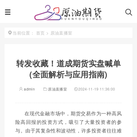
首页
>
原油直播室
当前位置：
转发收藏！道成期货实盘喊单
(全面解析与应用指南)
admin
原油直播室
2024-11-19 11:36:00
在现代金融市场中，期货交易作为一种高风
险高回报的投资方式，吸引了大量投资者的参
与。由于其复杂性和波动性，许多投资者往往难