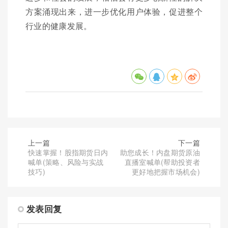
方案涌现出来，进一步优化用户体验，促进整个
行业的健康发展。
上一篇
下一篇
快速掌握！股指期货日内
助您成长！内盘期货原油
喊单(策略、风险与实战
直播室喊单(帮助投资者
技巧)
更好地把握市场机会)
发表回复