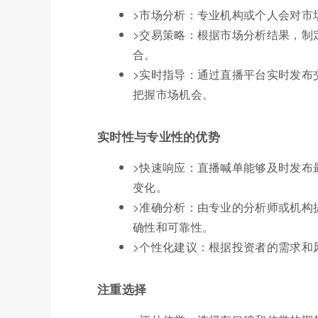
>市场分析：专业机构或个人会对市
>交易策略：根据市场分析结果，制
合。
>实时指导：通过直播平台实时发布
把握市场机会。
实时性与专业性的优势
>快速响应：直播喊单能够及时发布
变化。
>准确分析：由专业的分析师或机构
确性和可靠性。
>个性化建议：根据投资者的需求和
注重选择