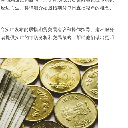
单应运而生。将详细介绍股指期货每日直播喊单的概念、
平台实时发布的股指期货交易建议和操作指导。这种服务
资者提供实时的市场分析和交易策略，帮助他们做出更明