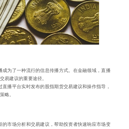
播成为了一种流行的信息传播方式。在金融领域，直播
交易建议的重要途径。
过直播平台实时发布的股指期货交易建议和操作指导，
策略。
新的市场分析和交易建议，帮助投资者快速响应市场变