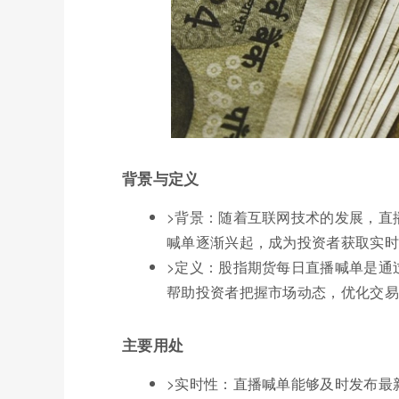
背景与定义
>背景：随着互联网技术的发展，直
喊单逐渐兴起，成为投资者获取实时
>定义：股指期货每日直播喊单是通
帮助投资者把握市场动态，优化交易
主要用处
>实时性：直播喊单能够及时发布最