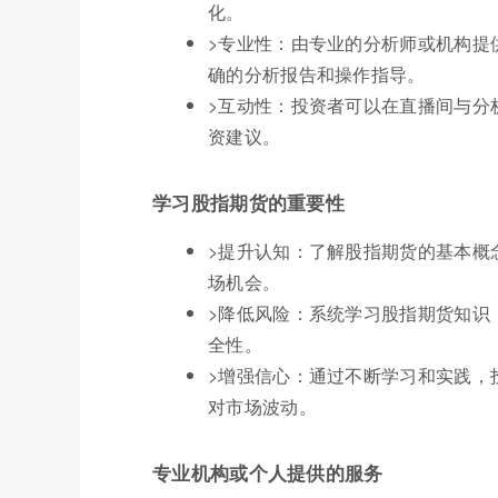
化。
>专业性：由专业的分析师或机构提
确的分析报告和操作指导。
>互动性：投资者可以在直播间与分
资建议。
学习股指期货的重要性
>提升认知：了解股指期货的基本概
场机会。
>降低风险：系统学习股指期货知识
全性。
>增强信心：通过不断学习和实践，
对市场波动。
专业机构或个人提供的服务