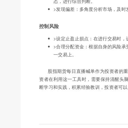
态，进行综合判断。
>发现偏差：多角度分析市场，及时
控制风险
>设定止盈止损点：在进行交易时，
>合理分配资金：根据自身的风险承
一交易上。
股指期货每日直播喊单作为投资者的
资者在利用这一工具时，需要保持清醒头
断学习和实践，积累经验教训，投资者可以