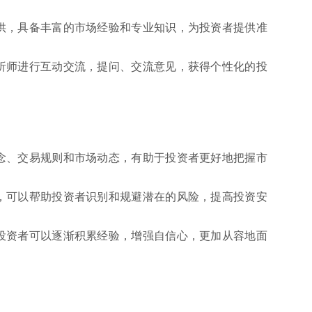
供，具备丰富的市场经验和专业知识，为投资者提供准
析师进行互动交流，提问、交流意见，获得个性化的投
念、交易规则和市场动态，有助于投资者更好地把握市
，可以帮助投资者识别和规避潜在的风险，提高投资安
投资者可以逐渐积累经验，增强自信心，更加从容地面