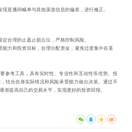
发现直播间喊单与其他渠道信息的偏差，进行修正。
设定合理的止盈止损点位，严格控制风险。
受能力和投资目标，合理分配资金，避免过度集中在某
重要参考工具，具有实时性、专业性和互动性等优势。投
脑，结合自身实际情况和风险承受能力做出决策。通过不
逐渐提高自己的交易水平，实现更好的投资回报。