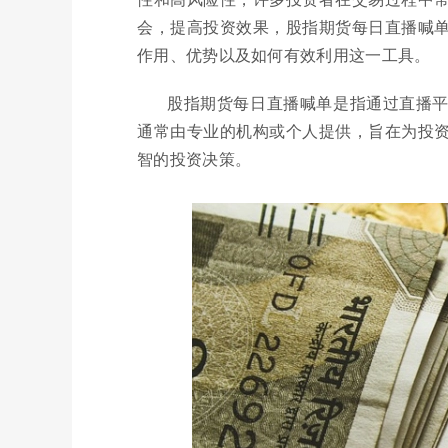
会，提高投资效果，股指期货每日直播喊
作用、优势以及如何有效利用这一工具。
股指期货每日直播喊单是指通过直播
通常由专业的机构或个人提供，旨在为投
智的投资决策。