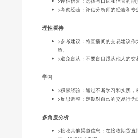
>评估信誉：选择有口碑和信誉的期
>考察经验：评估分析师的经验和专
理性看待
>参考建议：将直播间的交易建议作
策。
>避免盲从：不要盲目跟从他人的交
学习
>积累经验：通过不断学习和实践，
>反思调整：定期对自己的交易行为
多角度分析
>接收其他渠道信息：在接收期货直