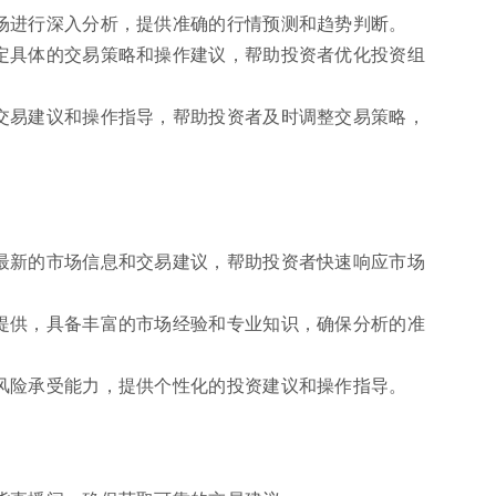
场进行深入分析，提供准确的行情预测和趋势判断。
定具体的交易策略和操作建议，帮助投资者优化投资组
交易建议和操作指导，帮助投资者及时调整交易策略，
最新的市场信息和交易建议，帮助投资者快速响应市场
提供，具备丰富的市场经验和专业知识，确保分析的准
风险承受能力，提供个性化的投资建议和操作指导。