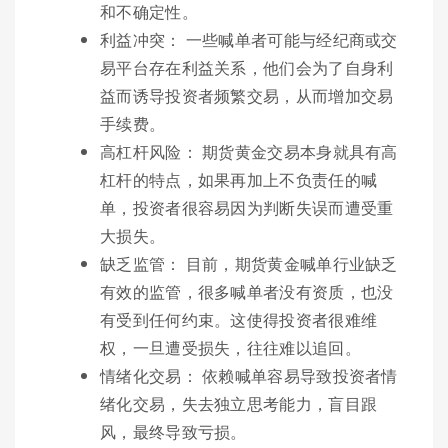
和不确定性。
利益冲突： 一些喊单者可能与经纪商或交
易平台存在利益关系，他们会为了自身利
益而诱导投资者频繁交易，从而增加交易
手续费。
高杠杆风险： 期货黄金交易本身就具有高
杠杆的特点，如果再加上不负责任的喊
单，投资者很容易因为判断失误而遭受重
大损失。
缺乏监管： 目前，期货黄金喊单行业缺乏
有效的监管，很多喊单者没有资质，也没
有受到任何约束。这使得投资者很难维
权，一旦遭受损失，往往难以追回。
情绪化交易： 依赖喊单容易导致投资者情
绪化交易，失去独立思考能力，盲目跟
风，最终导致亏损。