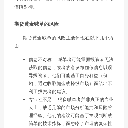
谨慎对待。
期货黄金喊单的风险
期货黄金喊单的风险主要体现在以下几个方
面：
信息不对称： 喊单者可能掌握投资者无法
获取的信息，或者故意发布虚假信息以误
导投资者。他们可能基于自身利益（例
如，通过收取佣金或操纵市场）而给出不
利于投资者的建议。
专业性不足： 很多喊单者并非真正的专业
人士，缺乏足够的市场分析能力和风险管
理经验。他们的建议可能基于主观判断或
简单的技术指标，而忽略了市场的复杂性