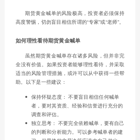
期货黄金喊单的风险极高，投资者必须保持
高度警惕，切勿盲目相信所谓的“专家”或“老师”。
如何理性看待期货黄金喊单
虽然期货黄金喊单存在诸多风险，但并非完
全没有价值。如果投资者能够理性看待，并采取
适当的风险管理措施，或许可以从中获得一些帮
助。以下是一些建议：
保持怀疑态度： 不要盲目相信任何喊单
者，要对其资质、经验和信誉进行充分的
调查和评估。
独立思考： 不要完全依赖喊单，要有自己
的判断和分析能力。可以参考喊单者的建