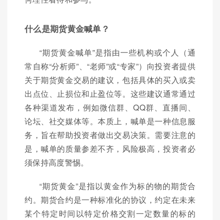
什么是期货黄金喊单？
“期货黄金喊单”是指由一些机构或个人（通
常自称“分析师”、“老师”或“专家”）向投资者提供
关于期货黄金交易的建议，包括具体的买入或卖
出点位、止损位和止盈位等。这些建议通常通过
各种渠道发布，例如微信群、QQ群、直播间、
论坛、社交媒体等。本质上，喊单是一种信息服
务，旨在帮助投资者做出交易决策。需要注意的
是，喊单的质量参差不齐，风险极高，投资者必
须保持高度警惕。
“期货黄金”是指以黄金作为标的物的期货合
约。期货合约是一种标准化的协议，约定在未来
某个特定时间以特定价格交割一定数量的标的