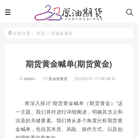
首页
>
原油直播室
当前位置：
期货黄金喊单(期货黄金)
admin
原油直播室
2026-01-17 09:38:31
将深入探讨“期货黄金喊单（期货黄金）”这
一主题。我们将对进行详细阐述，明确其含义和
涉及的关键要素。我们将从多个角度分析期货黄
金喊单，包括其本质、风险、操作方式、以及如
何理性看待和参与。