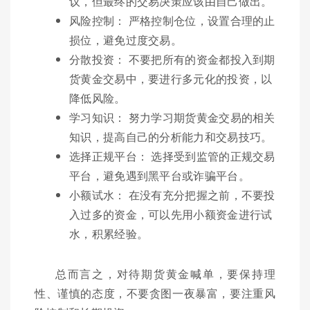
议，但最终的交易决策应该由自己做出。
风险控制： 严格控制仓位，设置合理的止
损位，避免过度交易。
分散投资： 不要把所有的资金都投入到期
货黄金交易中，要进行多元化的投资，以
降低风险。
学习知识： 努力学习期货黄金交易的相关
知识，提高自己的分析能力和交易技巧。
选择正规平台： 选择受到监管的正规交易
平台，避免遇到黑平台或诈骗平台。
小额试水： 在没有充分把握之前，不要投
入过多的资金，可以先用小额资金进行试
水，积累经验。
总而言之，对待期货黄金喊单，要保持理
性、谨慎的态度，不要贪图一夜暴富，要注重风