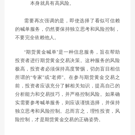
本身就具有高风险。
需要再次强调的是，即使选择了看似可信赖
的喊单服务，仍然要保持独立思考和风险控制，
不要完全依赖他人。
“期货黄金喊单”是一种信息服务，旨在帮助
投资者进行期货黄金交易决策。这种服务的风险
极高，投资者必须保持高度警惕，切勿盲目相信
所谓的“专家”或“老师”。在参与期货黄金交易之
前，投资者应该充分了解相关知识，提高自己的
分析能力和交易技巧，并严格控制风险。如果确
实需要参考喊单服务，则应该谨慎选择，并保持
独立思考和风险控制。总而言之，理性投资，风
险控制，才是期货黄金交易的正确姿势。