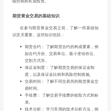
险控制和长期投资。
期货黄金交易的基础知识
在参与期货黄金交易之前，了解一些基础知
识至关重要。这些知识包括：
期货合约： 了解期货合约的构成要素，例
如合约月份、交易单位、最小变动价位、
交割方式等。
保证金制度： 了解期货交易的保证金制
度，以及保证金比例和风险控制措施。
交易时间： 了解不同交易所的期货黄金交
易时间。
手续费： 了解交易手续费的收取方式和标
准。
技术分析： 学习常用的技术分析方法，例