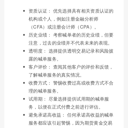
资质认证： 优先选择具有相关资质认证的
机构或个人，例如注册金融分析师
（CFA）或注册会计师（CPA）。
历史业绩： 考察喊单者的历史业绩，但要
注意，过去的业绩并不代表未来的表现。
透明度： 选择提供透明交易记录和风险披
露的喊单服务。
客户评价： 查阅其他客户的评价和反馈，
了解喊单服务的真实情况。
收费方式： 警惕收费过高或收费方式不合
理的喊单服务。
试用期： 尽量选择提供试用期的喊单服
务，以便在正式付费之前进行评估。
避免承诺高收益： 任何承诺高收益的喊单
服务都应该引起警惕，因为期货黄金交易