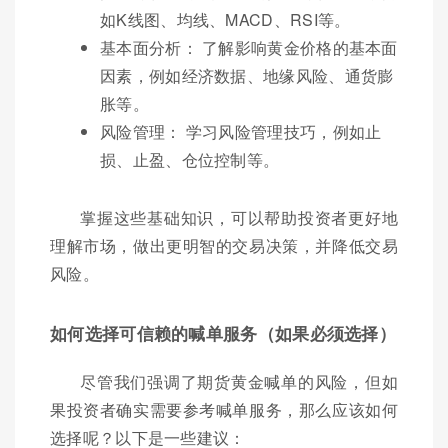
如K线图、均线、MACD、RSI等。
基本面分析： 了解影响黄金价格的基本面
因素，例如经济数据、地缘风险、通货膨
胀等。
风险管理： 学习风险管理技巧，例如止
损、止盈、仓位控制等。
掌握这些基础知识，可以帮助投资者更好地
理解市场，做出更明智的交易决策，并降低交易
风险。
如何选择可信赖的喊单服务（如果必须选择）
尽管我们强调了期货黄金喊单的风险，但如
果投资者确实需要参考喊单服务，那么应该如何
选择呢？以下是一些建议：