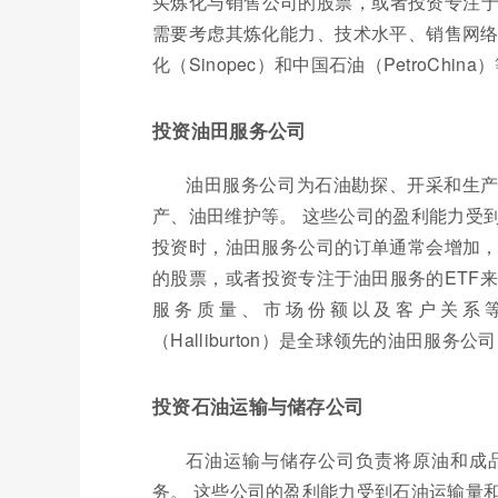
买炼化与销售公司的股票，或者投资专注于
需要考虑其炼化能力、技术水平、销售网络
化（Sinopec）和中国石油（PetroChi
投资油田服务公司
油田服务公司为石油勘探、开采和生
产、油田维护等。 这些公司的盈利能力受
投资时，油田服务公司的订单通常会增加，
的股票，或者投资专注于油田服务的ETF
服务质量、市场份额以及客户关系等因素
（Halliburton）是全球领先的油田服务公
投资石油运输与储存公司
石油运输与储存公司负责将原油和成
务。 这些公司的盈利能力受到石油运输量