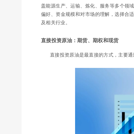
盖能源生产、运输、炼化、服务等多个领域
偏好、资金规模和对市场的理解，选择合适
及相关行业。
直接投资原油：期货、期权和现货
直接投资原油是最直接的方式，主要通