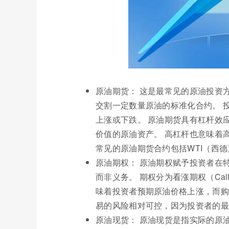
原油期货： 这是最常见的原油投资
交割一定数量原油的标准化合约。 
上涨或下跌。 原油期货具有杠杆效
价值的原油资产。 高杠杆也意味着
常见的原油期货合约包括WTI（西
原油期权： 原油期权赋予投资者在
而非义务。 期权分为看涨期权（Call 
味着投资者预期原油价格上涨，而购
易的风险相对可控，因为投资者的最
原油现货： 原油现货是指实际的原