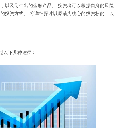
，以及衍生出的金融产品。 投资者可以根据自身的风险
的投资方式。 将详细探讨以原油为核心的投资标的，以
过以下几种途径：