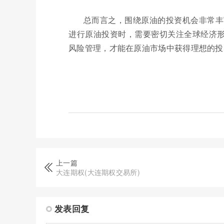
总而言之，围绕原油的投资机会非常丰
进行原油投资时，需要密切关注全球经济
风险管理，才能在原油市场中获得理想的投
上一篇
大连期权(大连期权交易所)
发表回复