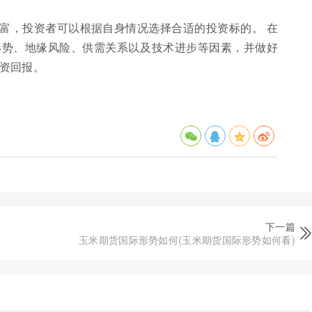
富，投资者可以根据自身情况选择合适的投资标的。 在
形势、地缘风险、供需关系以及技术进步等因素，并做好
资回报。
下一篇
玉米期货国际形势如何(玉米期货国际形势如何看)