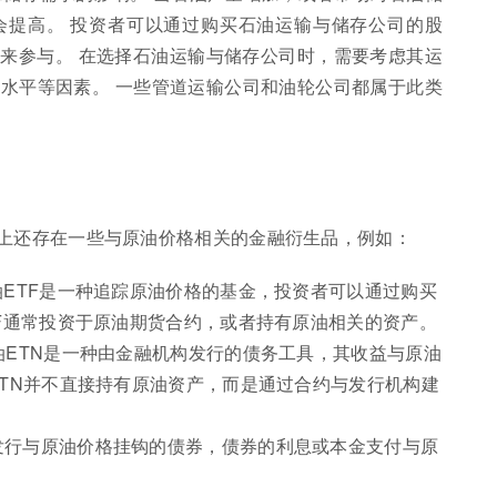
会提高。 投资者可以通过购买石油运输与储存公司的股
F来参与。 在选择石油运输与储存公司时，需要考虑其运
水平等因素。 一些管道运输公司和油轮公司都属于此类
上还存在一些与原油价格相关的金融衍生品，例如：
油ETF是一种追踪原油价格的基金，投资者可以通过购买
TF通常投资于原油期货合约，或者持有原油相关的资产。
油ETN是一种由金融机构发行的债务工具，其收益与原油
ETN并不直接持有原油资产，而是通过合约与发行机构建
发行与原油价格挂钩的债券，债券的利息或本金支付与原