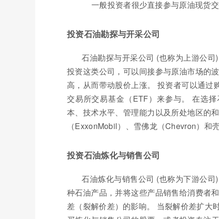
一般投资者很少直接参与原油现货交
投资石油勘探与开采公司
石油勘探与开采公司 (也称为上游公司
投资这类公司，可以间接参与原油市场的波
高，从而带动股价上涨。 投资者可以通过
交易所交易基金（ETF）来参与。 在选
本、技术水平、管理能力以及所处地区的和
（ExxonMobil）、雪佛龙（Chevron）
投资石油炼化与销售公司
石油炼化与销售公司 (也称为下游公司
种石油产品，并将这些产品销售给消费者和
差（裂解价差）的影响。 当裂解价差扩大