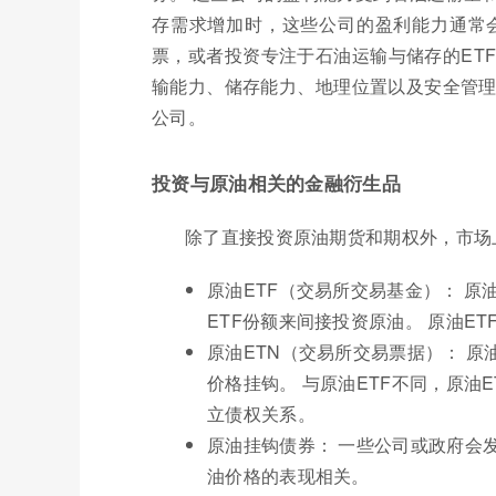
存需求增加时，这些公司的盈利能力通常
票，或者投资专注于石油运输与储存的ET
输能力、储存能力、地理位置以及安全管理
公司。
投资与原油相关的金融衍生品
除了直接投资原油期货和期权外，市场
原油ETF（交易所交易基金）： 原
ETF份额来间接投资原油。 原油E
原油ETN（交易所交易票据）： 原
价格挂钩。 与原油ETF不同，原油
立债权关系。
原油挂钩债券： 一些公司或政府会
油价格的表现相关。