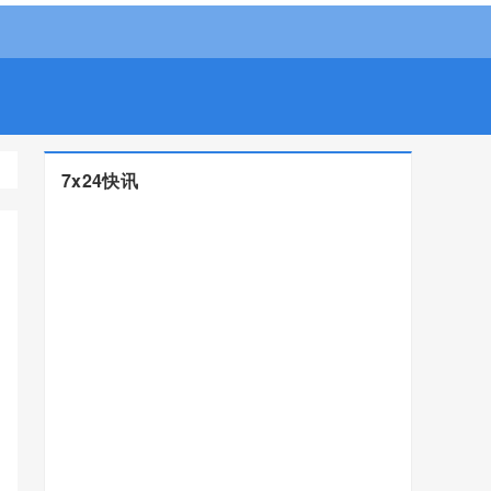
7x24快讯