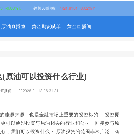
03%↓
标普500指数
7724.8101
0.02%↑
原油直播室
黄金期货喊单
黄金直播间
(原油可以投资什么行业)
金直播间
2026-01-18 06:31:31
的能源来源，也是金融市场上重要的投资标的。 投资原
，更可以通过投资与原油相关的行业和公司，间接参与原
核心，我们可以投资什么？ 原油投资的范围非常广泛，涵