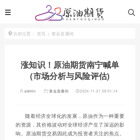
首页
>
黄金直播间
当前位置：
涨知识！原油期货南宁喊单
(市场分析与风险评估)
admin
黄金直播间
2024-11-21 09:51:14
随着经济全球化的发展，原油作为一种重要
的资源，其价格波动对全球经济产生了深远的影
响。原油期货交易因此成为投资者关注的焦点。