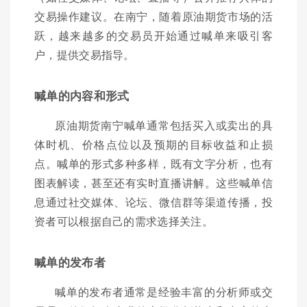
交易操作建议。在南宁，随着原油期货市场的活
跃，越来越多的交易员开始通过喊单来吸引客
户，提供交易指导。
喊单的内容和形式
原油期货南宁喊单通常包括买入或卖出的具
体时机、价格点位以及预期的目标收益和止损
点。喊单的形式多种多样，既有文字分析，也有
图表解读，甚至还有实时直播讲解。这些喊单信
息通过社交媒体、论坛、微信群等渠道传播，投
资者可以根据自己的需求选择关注。
喊单的发布者
喊单的发布者通常是经验丰富的分析师或交