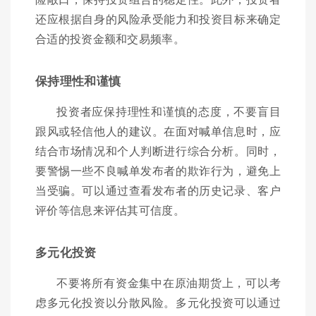
还应根据自身的风险承受能力和投资目标来确定
合适的投资金额和交易频率。
保持理性和谨慎
投资者应保持理性和谨慎的态度，不要盲目
跟风或轻信他人的建议。在面对喊单信息时，应
结合市场情况和个人判断进行综合分析。同时，
要警惕一些不良喊单发布者的欺诈行为，避免上
当受骗。可以通过查看发布者的历史记录、客户
评价等信息来评估其可信度。
多元化投资
不要将所有资金集中在原油期货上，可以考
虑多元化投资以分散风险。多元化投资可以通过