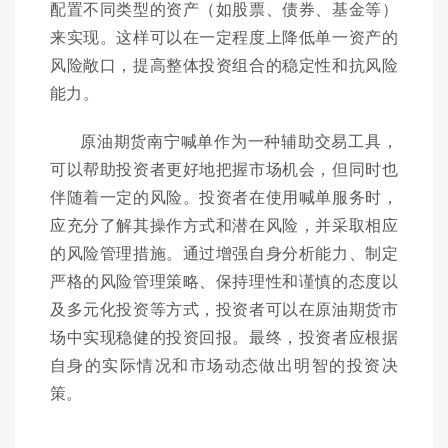
配置不同类型的资产（如股票、债券、基金等）
来实现。这样可以在一定程度上降低单一资产的
风险敞口，提高整体投资组合的稳定性和抗风险
能力。
原油期货南宁喊单作为一种辅助交易工具，
可以帮助投资者更好地把握市场机会，但同时也
伴随着一定的风险。投资者在使用喊单服务时，
应充分了解其操作方式和潜在风险，并采取相应
的风险管理措施。通过增强自身分析能力、制定
严格的风险管理策略、保持理性和谨慎的态度以
及多元化投资等方式，投资者可以在原油期货市
场中实现稳健的投资回报。最终，投资者应根据
自身的实际情况和市场动态做出明智的投资决
策。