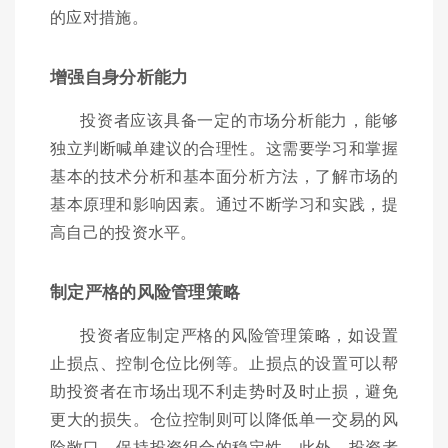
的应对措施。
增强自身分析能力
投资者应该具备一定的市场分析能力，能够
独立判断喊单建议的合理性。这需要学习和掌握
基本的技术分析和基本面分析方法，了解市场的
基本原理和影响因素。通过不断学习和实践，提
高自己的投资水平。
制定严格的风险管理策略
投资者应制定严格的风险管理策略，如设置
止损点、控制仓位比例等。止损点的设置可以帮
助投资者在市场出现不利走势时及时止损，避免
更大的损失。仓位控制则可以降低单一交易的风
险敞口，保持投资组合的稳定性。此外，投资者