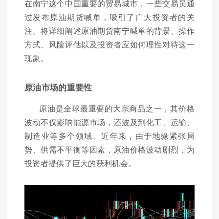
在南宁这个中国重要的贸易城市，一些交易员通
过发布原油期货喊单，吸引了广大投资者的关
注。将详细阐述原油期货南宁喊单的背景、操作
方式、风险评估以及投资者应如何理性对待这一
现象。
原油市场的重要性
原油是全球最重要的大宗商品之一，其价格
波动不仅影响能源市场，还波及到化工、运输、
制造业等多个领域。近年来，由于地缘紧张局
势、供需不平衡等因素，原油价格波动剧烈，为
投资者提供了巨大的获利机会。