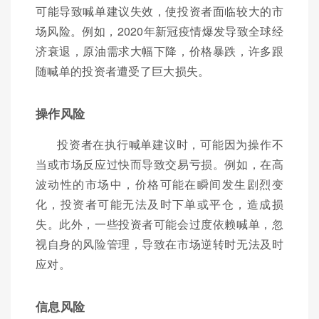
可能导致喊单建议失效，使投资者面临较大的市
场风险。例如，2020年新冠疫情爆发导致全球经
济衰退，原油需求大幅下降，价格暴跌，许多跟
随喊单的投资者遭受了巨大损失。
操作风险
投资者在执行喊单建议时，可能因为操作不
当或市场反应过快而导致交易亏损。例如，在高
波动性的市场中，价格可能在瞬间发生剧烈变
化，投资者可能无法及时下单或平仓，造成损
失。此外，一些投资者可能会过度依赖喊单，忽
视自身的风险管理，导致在市场逆转时无法及时
应对。
信息风险