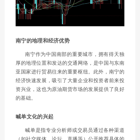
南宁的地理和经济优势
南宁作为中国南部的重要城市，拥有得天独
厚的地理位置和发达的交通网络，是中国与东南
亚国家进行贸易往来的重要枢纽。此外，南宁的
经济快速发展，吸引了大量企业和投资者前来投
资兴业，这也为原油期货市场的发展提供了良好
的基础。
喊单文化的兴起
喊单是指专业分析师或交易员通过各种渠道
（如社交媒体、论坛、直播等）公开推荐具体的