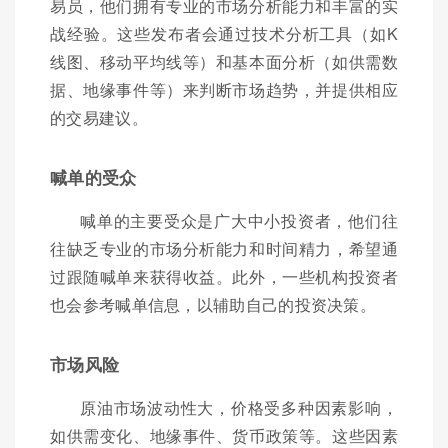
易员，他们拥有专业的市场分析能力和丰富的实
战经验。这些发布者会通过技术分析工具（如K
线图、移动平均线等）和基本面分析（如供需数
据、地缘事件等）来判断市场趋势，并提供相应
的交易建议。
喊单的受众
喊单的主要受众是广大中小投资者，他们往
往缺乏专业的市场分析能力和时间精力，希望通
过跟随喊单来获得收益。此外，一些机构投资者
也会参考喊单信息，以辅助自己的投资决策。
市场风险
原油市场波动性大，价格受多种因素影响，
如供需变化、地缘事件、货币政策等。这些因素