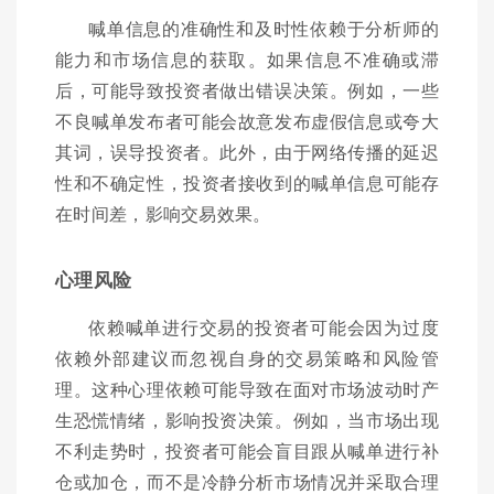
喊单信息的准确性和及时性依赖于分析师的
能力和市场信息的获取。如果信息不准确或滞
后，可能导致投资者做出错误决策。例如，一些
不良喊单发布者可能会故意发布虚假信息或夸大
其词，误导投资者。此外，由于网络传播的延迟
性和不确定性，投资者接收到的喊单信息可能存
在时间差，影响交易效果。
心理风险
依赖喊单进行交易的投资者可能会因为过度
依赖外部建议而忽视自身的交易策略和风险管
理。这种心理依赖可能导致在面对市场波动时产
生恐慌情绪，影响投资决策。例如，当市场出现
不利走势时，投资者可能会盲目跟从喊单进行补
仓或加仓，而不是冷静分析市场情况并采取合理