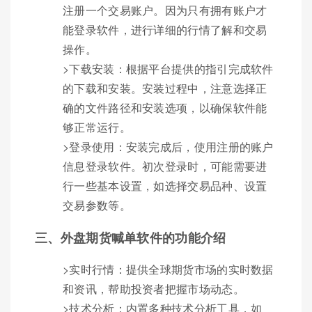
注册一个交易账户。因为只有拥有账户才
能登录软件，进行详细的行情了解和交易
操作。
>下载安装：根据平台提供的指引完成软件
的下载和安装。安装过程中，注意选择正
确的文件路径和安装选项，以确保软件能
够正常运行。
>登录使用：安装完成后，使用注册的账户
信息登录软件。初次登录时，可能需要进
行一些基本设置，如选择交易品种、设置
交易参数等。
三、外盘期货喊单软件的功能介绍
>实时行情：提供全球期货市场的实时数据
和资讯，帮助投资者把握市场动态。
>技术分析：内置多种技术分析工具，如