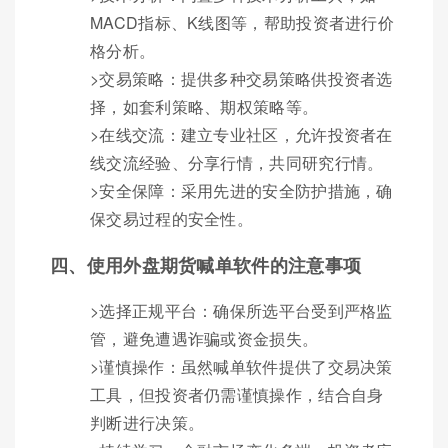
MACD指标、K线图等，帮助投资者进行价
格分析。
>交易策略：提供多种交易策略供投资者选
择，如套利策略、期权策略等。
>在线交流：建立专业社区，允许投资者在
线交流经验、分享行情，共同研究行情。
>安全保障：采用先进的安全防护措施，确
保交易过程的安全性。
四、使用外盘期货喊单软件的注意事项
>选择正规平台：确保所选平台受到严格监
管，避免遭遇诈骗或资金损失。
>谨慎操作：虽然喊单软件提供了交易决策
工具，但投资者仍需谨慎操作，结合自身
判断进行决策。