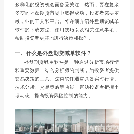
多样化的投资机会而备受关注。然而，要在复杂
多变的外盘期货市场中取得成功，投资者需要依
赖专业的工具和平台。将详细介绍外盘期货喊单
软件的下载方法、使用技巧以及相关注意事项，
帮助投资者更好地进行决策和操作。
一、什么是外盘期货喊单软件？
外盘期货喊单软件是一种通过分析市场行情
和重要数据，结合分析师的判断，为投资者提供
交易决策的工具。这类软件通常具备实时行情、
技术分析、交易策略等功能，帮助投资者把握市
场动态，提高投资风险控制的能力。