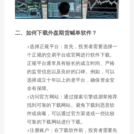
二、如何下载外盘期货喊单软件？
>选择正规平台：首先，投资者需要选择一
个正规的交易平台或官网进行软件下载。
正规平台通常具有较长的成立时间、严格
的监管信息以及良好的口碑。例如，可以
选择成立十年以上的老平台，确保资金安
全有保障。
>访问官方网站：通过搜索引擎或朋辈推荐
找到可靠的下载网站。避免下载到恶意软
件或病毒，可以通过官方渠道或一些比较
可靠的下载网站进行下载。
>注册账户：在下载软件前，投资者需要先