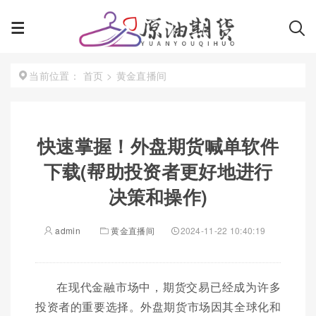
首页
>
黄金直播间
当前位置：
快速掌握！外盘期货喊单软件
下载(帮助投资者更好地进行
决策和操作)
admin
黄金直播间
2024-11-22 10:40:19
在现代金融市场中，期货交易已经成为许多
投资者的重要选择。外盘期货市场因其全球化和