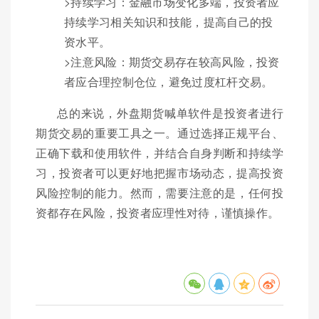
>持续学习：金融市场变化多端，投资者应
持续学习相关知识和技能，提高自己的投
资水平。
>注意风险：期货交易存在较高风险，投资
者应合理控制仓位，避免过度杠杆交易。
总的来说，外盘期货喊单软件是投资者进行
期货交易的重要工具之一。通过选择正规平台、
正确下载和使用软件，并结合自身判断和持续学
习，投资者可以更好地把握市场动态，提高投资
风险控制的能力。然而，需要注意的是，任何投
资都存在风险，投资者应理性对待，谨慎操作。