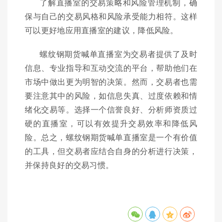
了解直播室的交易策略和风险管理机制，确
保与自己的交易风格和风险承受能力相符。这样
可以更好地应用直播室的建议，降低风险。
螺纹钢期货喊单直播室为交易者提供了及时
信息、专业指导和互动交流的平台，帮助他们在
市场中做出更为明智的决策。然而，交易者也需
要注意其中的风险，如信息失真、过度依赖和情
绪化交易等。选择一个信誉良好、分析师资质过
硬的直播室，可以有效提升交易效率和降低风
险。总之，螺纹钢期货喊单直播室是一个有价值
的工具，但交易者应结合自身的分析进行决策，
并保持良好的交易习惯。