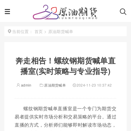
首页
>
原油期货喊单
当前位置：
奔走相告！螺纹钢期货喊单直
播室(实时策略与专业指导)
admin
原油期货喊单
2024-11-23 10:37:42
螺纹钢期货喊单直播室是一个专门为期货交
易者提供实时市场分析和交易策略的平台。通过
直播的方式，分析师们能够即时解读市场动态，