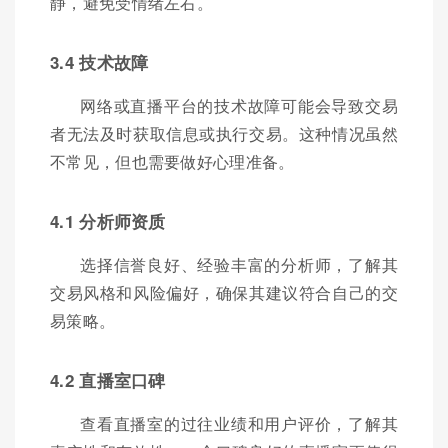
静，避免受情绪左右。
3.4 技术故障
网络或直播平台的技术故障可能会导致交易
者无法及时获取信息或执行交易。这种情况虽然
不常见，但也需要做好心理准备。
4.1 分析师资质
选择信誉良好、经验丰富的分析师，了解其
交易风格和风险偏好，确保其建议符合自己的交
易策略。
4.2 直播室口碑
查看直播室的过往业绩和用户评价，了解其