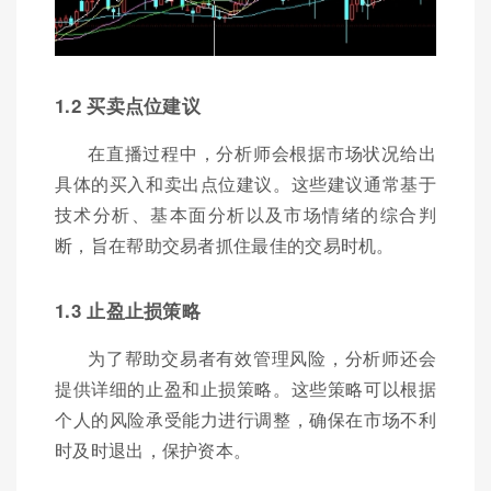
1.2 买卖点位建议
在直播过程中，分析师会根据市场状况给出
具体的买入和卖出点位建议。这些建议通常基于
技术分析、基本面分析以及市场情绪的综合判
断，旨在帮助交易者抓住最佳的交易时机。
1.3 止盈止损策略
为了帮助交易者有效管理风险，分析师还会
提供详细的止盈和止损策略。这些策略可以根据
个人的风险承受能力进行调整，确保在市场不利
时及时退出，保护资本。