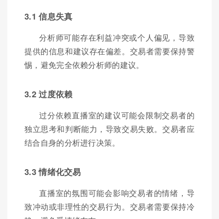
3.1 信息失真
分析师可能存在利益冲突或个人偏见，导致
提供的信息和建议存在偏差。交易者需要保持警
惕，避免完全依赖分析师的建议。
3.2 过度依赖
过分依赖直播室的建议可能会限制交易者的
独立思考和判断能力，导致交易失败。交易者应
结合自身的分析进行决策。
3.3 情绪化交易
直播室的氛围可能会影响交易者的情绪，导
致冲动或非理性的交易行为。交易者需要保持冷