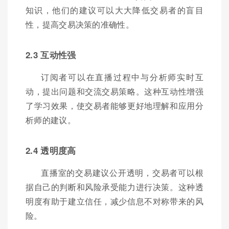
知识，他们的建议可以大大降低交易者的盲目
性，提高交易决策的准确性。
2.3 互动性强
订阅者可以在直播过程中与分析师实时互
动，提出问题和交流交易策略。这种互动性增强
了学习效果，使交易者能够更好地理解和应用分
析师的建议。
2.4 透明度高
直播室的交易建议公开透明，交易者可以根
据自己的判断和风险承受能力进行决策。这种透
明度有助于建立信任，减少信息不对称带来的风
险。