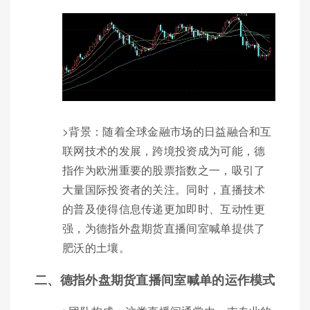
>背景：随着全球金融市场的日益融合和互
联网技术的发展，跨境投资成为可能，德
指作为欧洲重要的股票指数之一，吸引了
大量国际投资者的关注。同时，直播技术
的普及使得信息传递更加即时、互动性更
强，为德指外盘期货直播间室喊单提供了
肥沃的土壤。
二、德指外盘期货直播间室喊单的运作模式