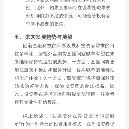
性。此外，如果直播间存在误导性喊单或
分析师能力不足的情况，可能会给投资者
带来不必要的损失。
五、未来发展趋势与展望
随着金融科技的不断发展和投资者需求的日
益多样化，德指外盘期货直播间室喊单有望在未
来继续保持快速发展态势。一方面，直播间将更
加注重技术创新和服务升级，提高喊单的准确性
和用户体验；另一方面，监管部门也将加强对该
领域的监管力度，保障投资者的合法权益。因
此，投资者在选择直播间时应更加谨慎，注重考
察其专业性和信誉度。
综上所述，“以德指外盘期货直播间室喊
单”作为一种新兴的投资服务模式，在为投资者提