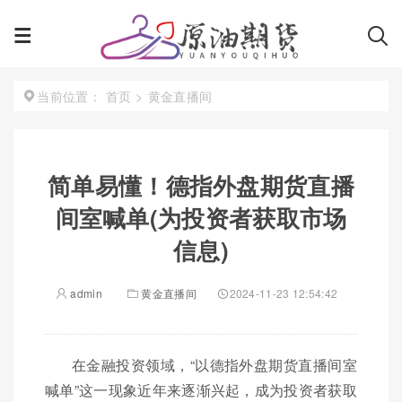
首页
>
黄金直播间
当前位置：
简单易懂！德指外盘期货直播
间室喊单(为投资者获取市场
信息)
admin
黄金直播间
2024-11-23 12:54:42
在金融投资领域，“以德指外盘期货直播间室
喊单”这一现象近年来逐渐兴起，成为投资者获取