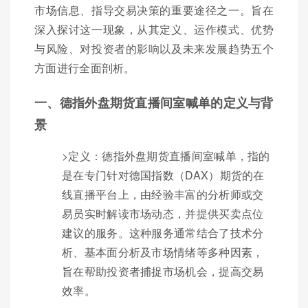
市场信息、指导交易决策的重要途径之一。旨在
深入探讨这一现象，从其定义、运作模式、优势
与风险、对投资者的影响以及未来发展趋势五个
方面进行全面剖析。
一、德指外盘期货直播间室喊单的定义与背
景
>定义：德指外盘期货直播间室喊单，指的
是在专门针对德国指数（DAX）期货的在
线直播平台上，由经验丰富的分析师或交
易员实时解读市场动态，并提供买卖点位
建议的服务。这种服务通常结合了技术分
析、基本面分析及市场情绪等多种因素，
旨在帮助投资者捕捉市场机会，提高交易
效率。