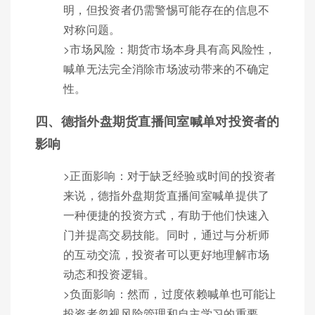
明，但投资者仍需警惕可能存在的信息不
对称问题。
>市场风险：期货市场本身具有高风险性，
喊单无法完全消除市场波动带来的不确定
性。
四、德指外盘期货直播间室喊单对投资者的
影响
>正面影响：对于缺乏经验或时间的投资者
来说，德指外盘期货直播间室喊单提供了
一种便捷的投资方式，有助于他们快速入
门并提高交易技能。同时，通过与分析师
的互动交流，投资者可以更好地理解市场
动态和投资逻辑。
>负面影响：然而，过度依赖喊单也可能让
投资者忽视风险管理和自主学习的重要