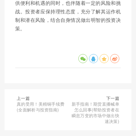
供便利和机遇的同时，也伴随着一定的风险和挑
战。投资者应保持理性态度，充分了解其运作机
制和潜在风险，结合自身情况做出明智的投资决
策。
上一篇
下一篇
真的受用！美精铜手续费
新手指南！期货直播喊单
(全面解析与投资指南)
怎么回事(帮助投资者在
瞬息万变的市场中做出快
速决策)