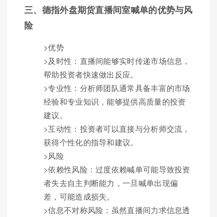
三、德指外盘期货直播间室喊单的优势与风
险
>优势
>及时性：直播间能够实时传递市场信息，
帮助投资者快速做出反应。
>专业性：分析师团队通常具备丰富的市场
经验和专业知识，能够提供高质量的投资
建议。
>互动性：投资者可以直接与分析师交流，
获得个性化的指导和建议。
>风险
>依赖性风险：过度依赖喊单可能导致投资
者失去自主判断能力，一旦喊单出现偏
差，可能造成损失。
>信息不对称风险：虽然直播间力求信息透