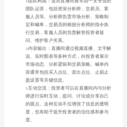
>团队构成：这类直播间通常由一支专业的
团队运营，包括资深分析师、交易员、客
服人员等。分析师负责市场分析、策略制
定和喊单，交易员则根据分析师的指令执
行交易，客服人员则负责解答投资者疑
问、维护客户关系。
>内容输出：直播间通过视频直播、文字解
说、实时图表等多种方式，向投资者展示
市场动态、分析逻辑和交易策略。喊单内
容通常包括买入点位、卖出点位、止损止
盈设置等关键信息。
>互动交流：投资者可以在直播间内与分析
师进行实时互动，提问、讨论或分享自己
的观点。这种互动不仅增强了信息的透明
度，也有助于提升投资者的信任感和参与
度。