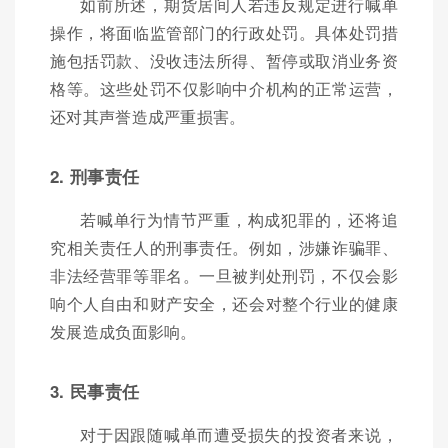
如前所述，期货居间人若违反规定进行喊单
操作，将面临监管部门的行政处罚。具体处罚措
施包括罚款、没收违法所得、暂停或取消业务资
格等。这些处罚不仅影响中介机构的正常运营，
还对其声誉造成严重损害。
2. 刑事责任
若喊单行为情节严重，构成犯罪的，还将追
究相关责任人的刑事责任。例如，涉嫌诈骗罪、
非法经营罪等罪名。一旦被判处刑罚，不仅会影
响个人自由和财产安全，还会对整个行业的健康
发展造成负面影响。
3. 民事责任
对于因跟随喊单而遭受损失的投资者来说，