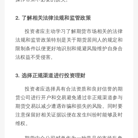
2. 了解相关法律法规和监管政策
投资者应主动学习了解期货市场相关的法律
法规和监管政策特别是关于期货居间人的规定和
限制条件以便更好地识别和规避风险维护自身合
法权益不受侵害。
3. 选择正规渠道进行投资理财
投资者应选择具有合法资质和良好信誉的期
货公司进行开户和交易避免通过非正规渠道参与
期货交易以减少遭遇诈骗和损失的风险。同时要
注意保留好相关证据以便在发生纠纷时能够及时
维权。
期货中介公司喊单作为一种常见的市场乱象