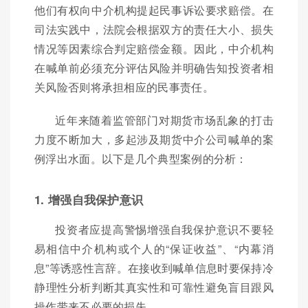
他们有权向中介机构提起民事诉讼要求赔偿。在
司法实践中，法院会根据双方的责任大小、损失
情况等因素综合判定赔偿金额。因此，中介机构
在喊单前必须充分评估风险并明确告知投资者相
关风险否则将承担相应的民事责任。
近年来随着监管部门对期货市场乱象的打击
力度不断加大，多起涉及期货中介公司喊单的案
例浮出水面。以下是几个典型案例的分析：
1. 增强自我保护意识
投资者应提高警惕增强自我保护意识不要轻
易相信中介机构或个人的“保证收益”、“内幕消
息”等诱惑性言辞。在接收到喊单信息时要保持冷
静理性分析判断其真实性和可靠性避免盲目跟风
操作带来不必要的损失。