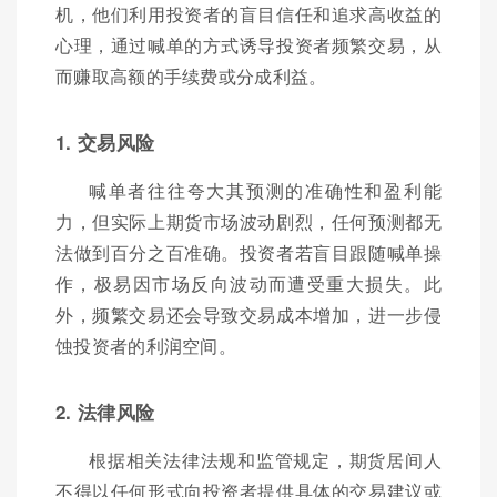
机，他们利用投资者的盲目信任和追求高收益的
心理，通过喊单的方式诱导投资者频繁交易，从
而赚取高额的手续费或分成利益。
1. 交易风险
喊单者往往夸大其预测的准确性和盈利能
力，但实际上期货市场波动剧烈，任何预测都无
法做到百分之百准确。投资者若盲目跟随喊单操
作，极易因市场反向波动而遭受重大损失。此
外，频繁交易还会导致交易成本增加，进一步侵
蚀投资者的利润空间。
2. 法律风险
根据相关法律法规和监管规定，期货居间人
不得以任何形式向投资者提供具体的交易建议或