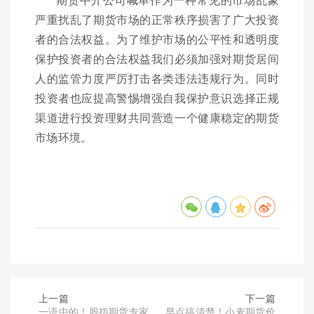
严重扰乱了期货市场的正常秩序损害了广大投资
者的合法权益。为了维护市场的公平性和透明度
保护投资者的合法权益我们必须加强对期货居间
人的监管力度严厉打击各类违法违规行为。同时
投资者也应提高警惕增强自我保护意识选择正规
渠道进行投资理财共同营造一个健康稳定的期货
市场环境。
上一篇
下一篇
一语中的！股指期货专家
早点搞清楚！小麦期货价