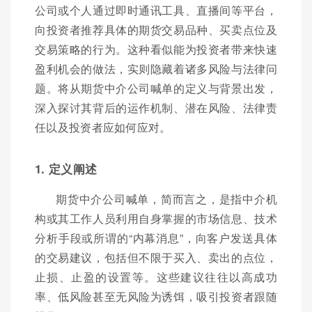
公司或个人通过即时通讯工具、直播间等平台，
向投资者推荐具体的期货交易品种、买卖点位及
交易策略的行为。这种看似能为投资者带来快速
盈利机会的做法，实则隐藏着诸多风险与法律问
题。将从期货中介公司喊单的定义与背景出发，
深入探讨其背后的运作机制、潜在风险、法律责
任以及投资者应如何应对。
1. 定义阐述
期货中介公司喊单，简而言之，是指中介机
构或其工作人员利用自身掌握的市场信息、技术
分析手段或所谓的“内幕消息”，向客户发送具体
的交易建议，包括但不限于买入、卖出的点位，
止损、止盈的设置等。这些建议往往以高成功
率、低风险甚至无风险为诱饵，吸引投资者跟随