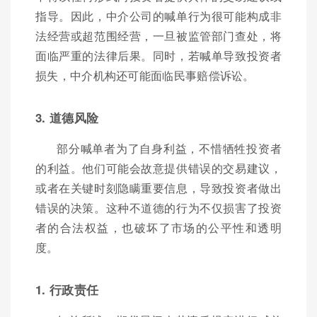
指导。因此，中介公司的喊单行为很可能构成非
法经营或超范围经营，一旦被监管部门查处，将
面临严重的法律后果。同时，若喊单导致投资者
损失，中介机构还可能面临民事赔偿诉讼。
3. 道德风险
部分喊单者为了自身利益，不惜牺牲投资者
的利益。他们可能会故意提供错误的交易建议，
或者在关键时刻隐瞒重要信息，导致投资者做出
错误的决策。这种不道德的行为不仅损害了投资
者的合法权益，也破坏了市场的公平性和透明
度。
1. 行政责任