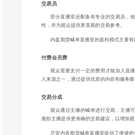
交易员
部分直播室还配备有专业的交易员，
性，并为观众提供更直观的交易参考。
内盘期货喊单直播室的盈利模式主要有
付费会员费
观众需要支付一定的费用才能加入直
入来源之一，通过提供优质的内容和服务吸
交易分成
观众通过主播的喊单进行交易，主播
激励主播提供更准确的交易建议，以增加观
尽管内盘期货喊单直播室提供了便捷的