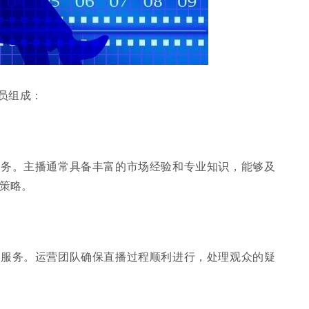
员组成：
服务。主播通常具备丰富的市场经验和专业知识，能够及
策略。
户服务。运营团队确保直播过程顺利进行，处理观众的疑