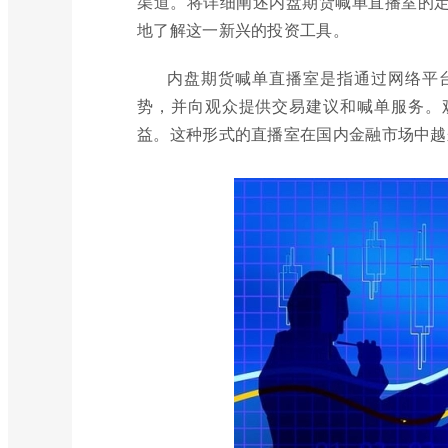
渠道。将详细阐述内盘期货喊单直播室的
地了解这一新兴的投资工具。
内盘期货喊单直播室是指通过网络平
势，并向观众提供交易建议和喊单服务。
益。这种形式的直播室在国内金融市场中越