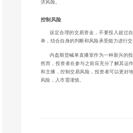
济风险。
控制风险
设定合理的交易资金，不要投入超过
单，结合自身的判断和风险承受能力进行交
内盘期货喊单直播室作为一种新兴的
然而，投资者在参与之前应充分了解其运
和主播，控制交易风险，投资者可以更好
风险，入市需谨慎。