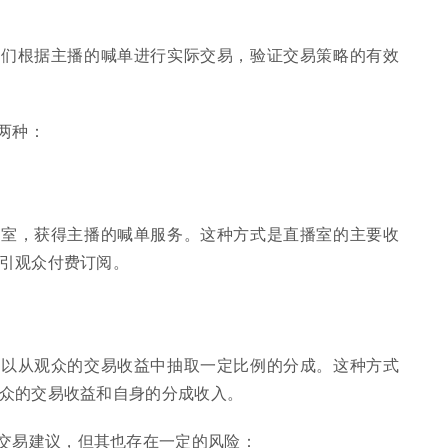
他们根据主播的喊单进行实际交易，验证交易策略的有效
两种：
播室，获得主播的喊单服务。这种方式是直播室的主要收
引观众付费订阅。
可以从观众的交易收益中抽取一定比例的分成。这种方式
众的交易收益和自身的分成收入。
交易建议，但其也存在一定的风险：