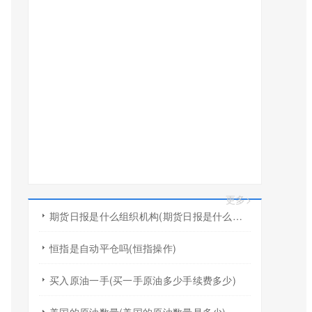
更多>
期货日报是什么组织机构(期货日报是什么组织机构的)
恒指是自动平仓吗(恒指操作)
买入原油一手(买一手原油多少手续费多少)