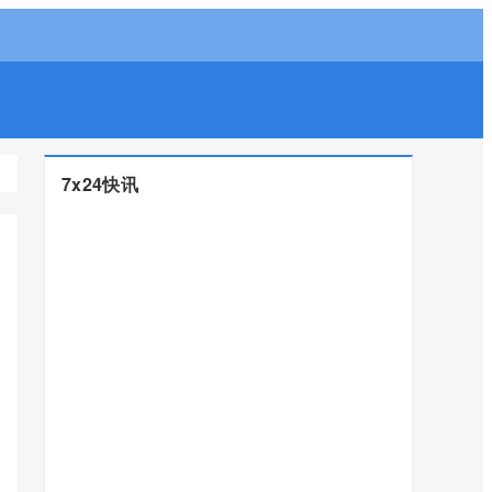
7x24快讯