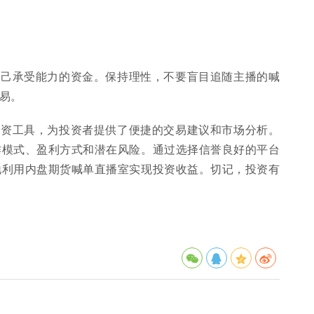
自己承受能力的资金。保持理性，不要盲目追随主播的喊
易。
投资工具，为投资者提供了便捷的交易建议和市场分析。
作模式、盈利方式和潜在风险。通过选择信誉良好的平台
地利用内盘期货喊单直播室实现投资收益。切记，投资有