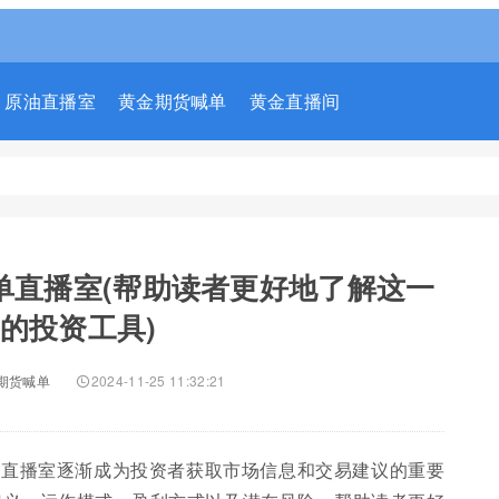
原油直播室
黄金期货喊单
黄金直播间
单直播室(帮助读者更好地了解这一
的投资工具)
期货喊单
2024-11-25 11:32:21
单直播室逐渐成为投资者获取市场信息和交易建议的重要