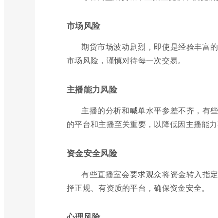
市场风险
期货市场波动剧烈，即使是经验丰富
市场风险，谨慎对待每一次交易。
主播能力风险
主播的分析和喊单水平参差不齐，有
的平台和主播至关重要，以降低因主播能力
资金安全风险
有些直播室会要求观众将资金转入指
择正规、有资质的平台，确保资金安全。
心理风险