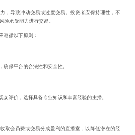
压力，导致冲动交易或过度交易。投资者应保持理性，不
风险承受能力进行交易。
应遵循以下原则：
，确保平台的合法性和安全性。
观众评价，选择具备专业知识和丰富经验的主播。
靠收取会员费或交易分成盈利的直播室，以降低潜在的经