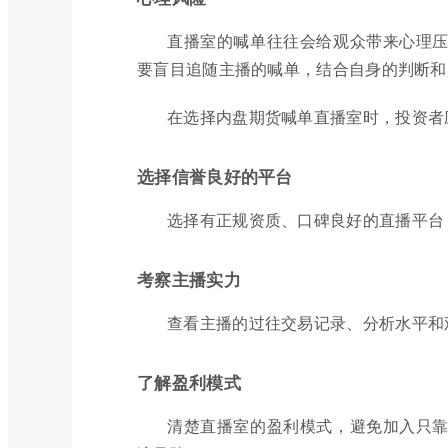
直播室的喊单往往会给观众带来心理
要盲目追随主播的喊单，结合自身的判断和
在选择内盘期货喊单直播室时，投资者
选择信誉良好的平台
选择有正规资质、口碑良好的直播平台
考察主播实力
查看主播的过往交易记录、分析水平和
了解盈利模式
清楚直播室的盈利模式，避免加入只