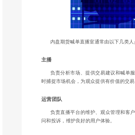
内盘期货喊单直播室通常由以下几类人
主播
负责分析市场、提供交易建议和喊单
时捕捉市场机会，为观众提供有价值的交易
运营团队
负责直播平台的维护、观众管理和客
问和投诉，维护良好的用户体验。