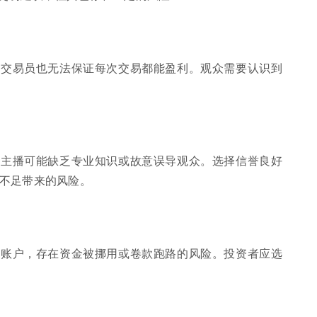
的交易员也无法保证每次交易都能盈利。观众需要认识到
些主播可能缺乏专业知识或故意误导观众。选择信誉良好
不足带来的风险。
定账户，存在资金被挪用或卷款跑路的风险。投资者应选