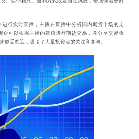
定义、运作模式、盈利方式以及潜在风险，帮助读者更好
台进行实时直播，主播在直播中分析国内期货市场的走
观众可以根据主播的建议进行期货交易，并分享交易收
来越受欢迎，吸引了大量投资者的关注和参与。