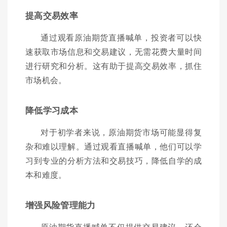
提高交易效率
通过观看原油期货直播喊单，投资者可以快
速获取市场信息和交易建议，无需花费大量时间
进行研究和分析。这有助于提高交易效率，抓住
市场机会。
降低学习成本
对于初学者来说，原油期货市场可能显得复
杂和难以理解。通过观看直播喊单，他们可以学
习到专业的分析方法和交易技巧，降低自学的成
本和难度。
增强风险管理能力
原油期货直播喊单不仅提供交易建议，还会