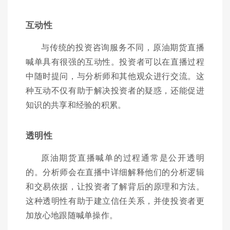
互动性
与传统的投资咨询服务不同，原油期货直播
喊单具有很强的互动性。投资者可以在直播过程
中随时提问，与分析师和其他观众进行交流。这
种互动不仅有助于解决投资者的疑惑，还能促进
知识的共享和经验的积累。
透明性
原油期货直播喊单的过程通常是公开透明
的。分析师会在直播中详细解释他们的分析逻辑
和交易依据，让投资者了解背后的原理和方法。
这种透明性有助于建立信任关系，并使投资者更
加放心地跟随喊单操作。