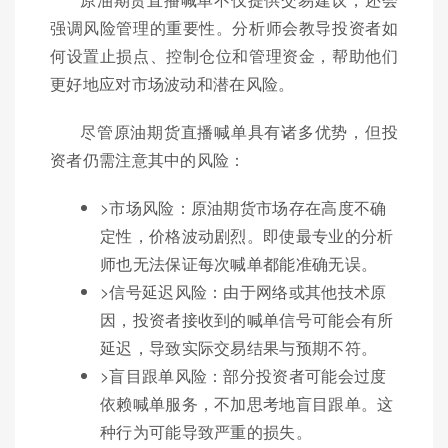
强调风险管理的重要性。分析师会教导投资者如
何设置止损点、控制仓位和管理资金，帮助他们
更好地应对市场波动和潜在风险。
尽管原油期货直播喊单具有诸多优势，但投
资者仍需注意其中的风险：
>市场风险：原油期货市场存在高度不确
定性，价格波动剧烈。即使最专业的分析
师也无法保证每次喊单都能准确无误。
>信号延迟风险：由于网络或其他技术原
因，投资者接收到的喊单信号可能会有所
延迟，导致实际交易结果与预期不符。
>盲目跟单风险：部分投资者可能会过度
依赖喊单服务，不加思考地盲目跟单。这
种行为可能导致严重的损失。