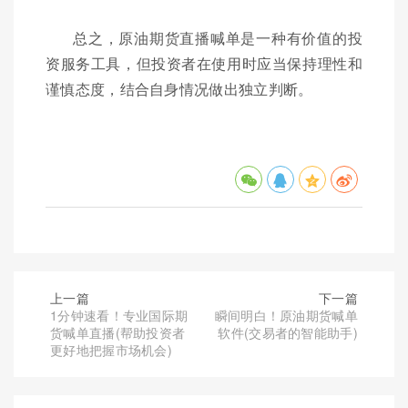
总之，原油期货直播喊单是一种有价值的投
资服务工具，但投资者在使用时应当保持理性和
谨慎态度，结合自身情况做出独立判断。
上一篇
下一篇
1分钟速看！专业国际期
瞬间明白！原油期货喊单
货喊单直播(帮助投资者
软件(交易者的智能助手)
更好地把握市场机会)