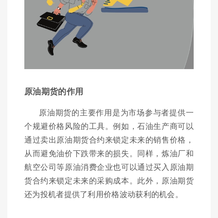
原油期货的作用
原油期货的主要作用是为市场参与者提供一
个规避价格风险的工具。例如，石油生产商可以
通过卖出原油期货合约来锁定未来的销售价格，
从而避免油价下跌带来的损失。同样，炼油厂和
航空公司等原油消费企业也可以通过买入原油期
货合约来锁定未来的采购成本。此外，原油期货
还为投机者提供了利用价格波动获利的机会。