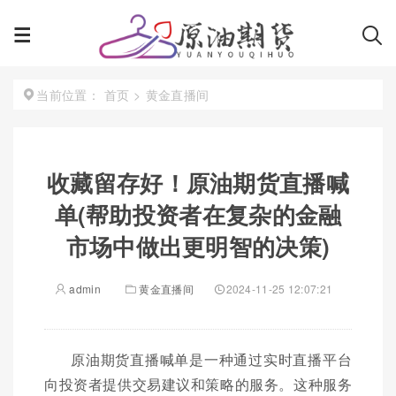
首页
>
黄金直播间
当前位置：
收藏留存好！原油期货直播喊
单(帮助投资者在复杂的金融
市场中做出更明智的决策)
admin
黄金直播间
2024-11-25 12:07:21
原油期货直播喊单是一种通过实时直播平台
向投资者提供交易建议和策略的服务。这种服务