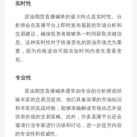
实时性
原油期货直播喊单的最大特点是实时性。分
析师会在直播平台上即时发布最新的市场分析和
交易建议，确保投资者能够第一时间获取关键信
息。这种实时性对于快速变化的原油市场尤为重
要，因为价格波动可能在短时间内发生显著变
化。
专业性
原油期货直播喊单通常由专业的分析师或经
验丰富的交易员提供。他们具备深厚的市场知识
和丰富的实战经验，能够准确解读市场动态并提
供有价值的交易策略。此外，许多直播平台还会
邀请行业专家进行访谈和讨论，进一步提升内容
的专业性和权威性。