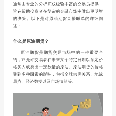
通常由专业的分析师或经验丰富的交易员提供，
旨在帮助投资者在复杂的金融市场中做出更明智
的决策。以下是对原油期货直播喊单的详细阐
述：
什么是原油期货？
原油期货是期货交易市场中的一种重要合
约，它允许交易者在未来某个特定日期以预定价
格买入或卖出一定数量的原油。原油期货的价格
受到多种因素的影响，包括全球供需关系、地缘
局势、经济数据以及市场情绪等。