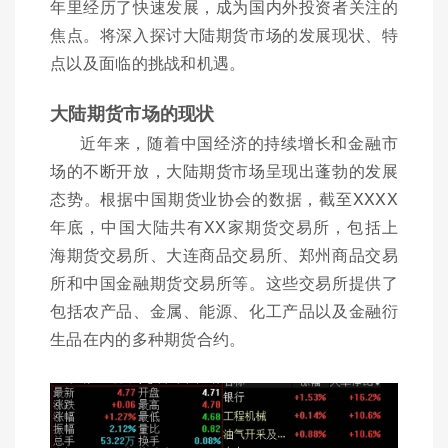
年里经历了快速发展，成为国内外投资者关注的
焦点。将深入探讨大陆期货市场的发展现状、特
点以及面临的挑战和机遇。
大陆期货市场的现状
近年来，随着中国经济的持续增长和金融市
场的不断开放，大陆期货市场呈现出蓬勃的发展
态势。根据中国期货业协会的数据，截至XXXX
年底，中国大陆共有XX家期货交易所，包括上
海期货交易所、大连商品交易所、郑州商品交易
所和中国金融期货交易所等。这些交易所提供了
包括农产品、金属、能源、化工产品以及金融衍
生品在内的多种期货合约。