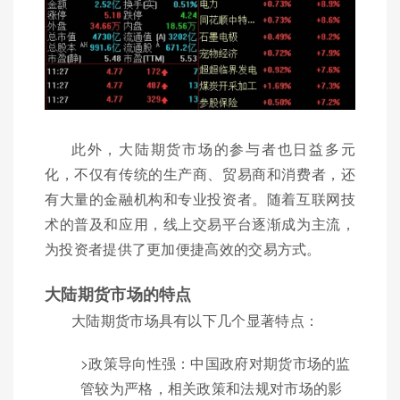
此外，大陆期货市场的参与者也日益多元
化，不仅有传统的生产商、贸易商和消费者，还
有大量的金融机构和专业投资者。随着互联网技
术的普及和应用，线上交易平台逐渐成为主流，
为投资者提供了更加便捷高效的交易方式。
大陆期货市场的特点
大陆期货市场具有以下几个显著特点：
>政策导向性强：中国政府对期货市场的监
管较为严格，相关政策和法规对市场的影