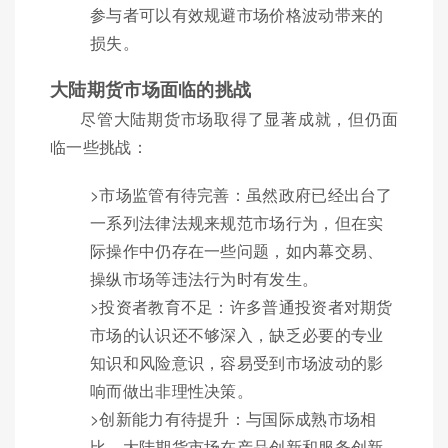
参与者可以有效规避市场价格波动带来的
损失。
大陆期货市场面临的挑战
尽管大陆期货市场取得了显著成就，但仍面
临一些挑战：
>市场监管有待完善：虽然政府已经出台了
一系列法律法规来规范市场行为，但在实
际操作中仍存在一些问题，如内幕交易、
操纵市场等违法行为时有发生。
>投资者教育不足：许多普通投资者对期货
市场的认识还不够深入，缺乏必要的专业
知识和风险意识，容易受到市场波动的影
响而做出非理性决策。
>创新能力有待提升：与国际成熟市场相
比，大陆期货市场在产品创新和服务创新