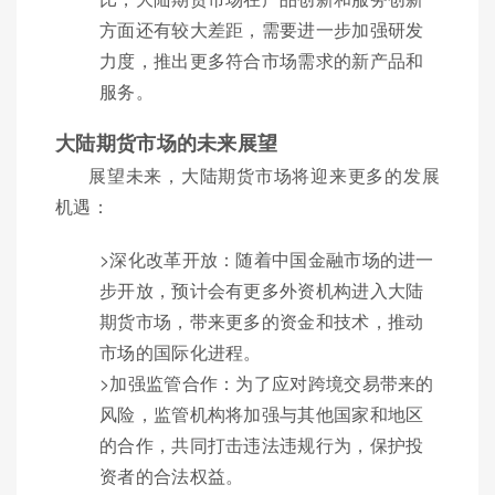
方面还有较大差距，需要进一步加强研发
力度，推出更多符合市场需求的新产品和
服务。
大陆期货市场的未来展望
展望未来，大陆期货市场将迎来更多的发展
机遇：
>深化改革开放：随着中国金融市场的进一
步开放，预计会有更多外资机构进入大陆
期货市场，带来更多的资金和技术，推动
市场的国际化进程。
>加强监管合作：为了应对跨境交易带来的
风险，监管机构将加强与其他国家和地区
的合作，共同打击违法违规行为，保护投
资者的合法权益。