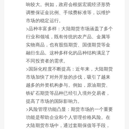
响较大。例如，政府会根据宏观经济形势
调整保证金比例、手续费标准等，以维护
市场的稳定运行。
>品种丰富多样：大陆期货市场涵盖了多个
行业和领域，既有传统的农产品、金属等
实物商品，也有股指期货、国债期货等金
融衍生品。这种多样化的品种结构满足了
不同投资者的需求。
>国际化程度不断提高：近年来，大陆期货
市场加快了对外开放的步伐，吸引了越来
越多的外资机构参与。例如，原油期货、
铁矿石期货等品种已经引入境外交易者，
提高了市场的国际影响力。
>风险管理功能凸显：期货市场的一个重要
功能是帮助企业和个人管理价格风险。在
大陆期货市场中，通过套期保值等手段，