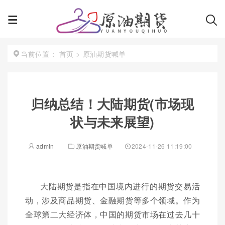
首页
>
原油期货喊单
当前位置：
归纳总结！大陆期货(市场现
状与未来展望)
admin
原油期货喊单
2024-11-26 11:19:00
大陆期货是指在中国境内进行的期货交易活
动，涉及商品期货、金融期货等多个领域。作为
全球第二大经济体，中国的期货市场在过去几十