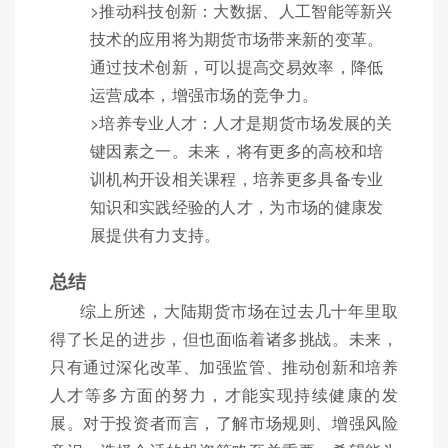
>推动科技创新：大数据、人工智能等新兴
技术的应用将为期货市场带来新的变革。
通过技术创新，可以提高交易效率，降低
运营成本，增强市场的竞争力。
>培养专业人才：人才是期货市场发展的关
键因素之一。未来，将有更多的高校和培
训机构开设相关课程，培养更多具备专业
知识和实践经验的人才，为市场的健康发
展提供有力支持。
总结
综上所述，大陆期货市场在过去几十年里取
得了长足的进步，但也面临着诸多挑战。未来，
只有通过深化改革、加强监管、推动创新和培养
人才等多方面的努力，才能实现持续健康的发
展。对于投资者而言，了解市场规则、增强风险