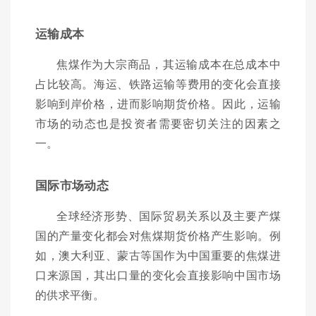
运输成本
焦煤作为大宗商品，其运输成本在总成本中
占比较高。海运、铁路运输等费用的变化会直接
影响到岸价格，进而影响期货价格。因此，运输
市场的动态也是投资者需要密切关注的因素之
一。
国际市场动态
全球经济形势、国际贸易关系以及主要产煤
国的产量变化都会对焦煤期货价格产生影响。例
如，澳大利亚、蒙古等国作为中国重要的焦煤进
口来源国，其出口量的变化会直接影响中国市场
的供求平衡。