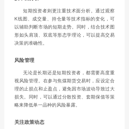
短期投资者则更注重技术面分析。通过观察
K线图、成交量、持仓量等技术指标的变化，可
以辅助判断市场的短期走势。同时，结合技术图
形如头肩顶、双底等形态学理论，可以提高交易
决策的准确性。
风险管理
无论是长期还是短期投资者，都需要高度重
视风险管理。在参与焦煤期货交易时，应设定合
理的止损点和止盈点，避免因市场波动导致过大
损失。同时，可以通过分散投资、套期保值等策
略来降低单一品种的风险暴露。
关注政策动态