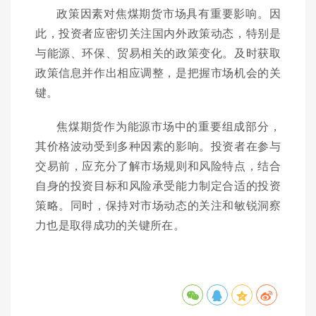
政策因素对焦煤期货市场具有重要影响。因
此，投资者应密切关注国内外政策动态，特别是
与能源、环保、贸易相关的政策变化。及时获取
政策信息并作出相应调整，是把握市场机会的关
键。
焦煤期货作为能源市场中的重要组成部分，
其价格波动受到多种因素的影响。投资者在参与
交易前，应充分了解市场规则和风险特点，结合
自身的投资目标和风险承受能力制定合适的投资
策略。同时，保持对市场动态的关注和敏锐洞察
力也是取得成功的关键所在。