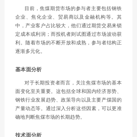
目前，焦煤期货市场的参与者主要包括钢铁
企业、焦化企业、贸易商以及金融机构等。其
中，产业客户占比较大，他们通过期货交易来锁
定成本或利润；而投机者则试图通过市场波动获
利。随着市场的不断开放和成熟，参与者结构正
逐渐多元化。
基本面分析
对于长期投资者而言，关注焦煤市场的基本
面变化至关重要。这包括全球和国内经济形势、
钢铁行业发展趋势、政策导向以及主要产煤国的
产量动态等。通过深入分析这些因素，可以更准
确地判断焦煤市场的长期趋势。
技术面分析