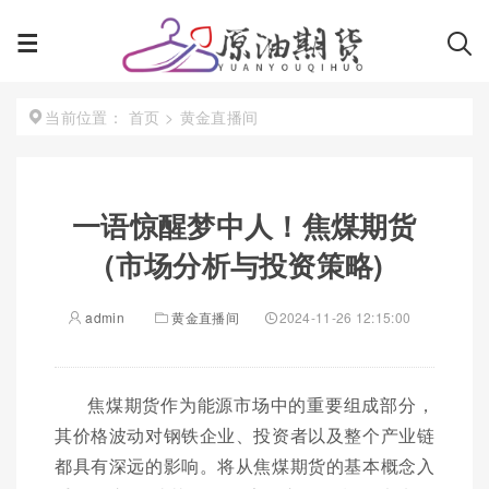
首页
>
黄金直播间
当前位置：
一语惊醒梦中人！焦煤期货
(市场分析与投资策略)
admin
黄金直播间
2024-11-26 12:15:00
焦煤期货作为能源市场中的重要组成部分，
其价格波动对钢铁企业、投资者以及整个产业链
都具有深远的影响。将从焦煤期货的基本概念入