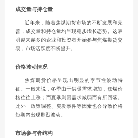
成交量与持仓量
近年来，随着焦煤期货市场的不断发展和完
善，成交量和持仓量均呈现稳步增长态势。这表
明越来越多的企业和投资者开始参与焦煤期货交
易，市场活跃度不断提升。
价格波动情况
焦煤期货价格呈现出明显的季节性波动特
征。一般来说，冬季由于供暖需求增加，焦煤价
格往往上涨；而夏季则因需求减弱而有所回落。
此外，政策调整、突发事件等因素也会导致价格
短期内出现剧烈波动。
市场参与者结构