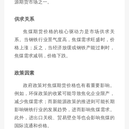
源期货市场之一。
供求关系
焦煤期货价格的核心驱动力是市场供求关
系。当钢铁行业景气度高，焦煤需求旺盛时，价
格上涨；反之，当经济放缓或钢铁产能过剩时，
焦煤需求减弱，价格下跌。
政策因素
政府政策对焦煤期货价格也有着重要影响。
例如，环保政策的收紧可能导致焦化企业限产，
减少焦煤需求；而新能源政策的推进则可能长期
影响钢铁行业的发展趋势，进而影响焦煤需求。
此外，进出口关税、贸易壁垒等也会影响焦煤的
国际流通和价格。