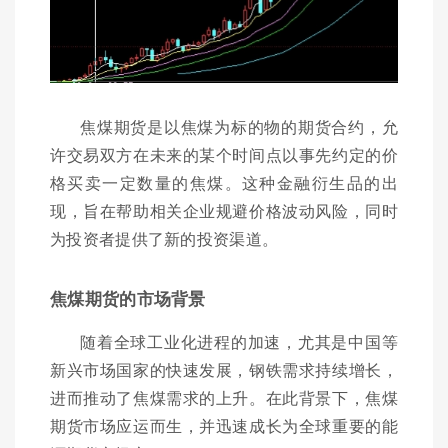
焦煤期货是以焦煤为标的物的期货合约，允
许交易双方在未来的某个时间点以事先约定的价
格买卖一定数量的焦煤。这种金融衍生品的出
现，旨在帮助相关企业规避价格波动风险，同时
为投资者提供了新的投资渠道。
焦煤期货的市场背景
随着全球工业化进程的加速，尤其是中国等
新兴市场国家的快速发展，钢铁需求持续增长，
进而推动了焦煤需求的上升。在此背景下，焦煤
期货市场应运而生，并迅速成长为全球重要的能