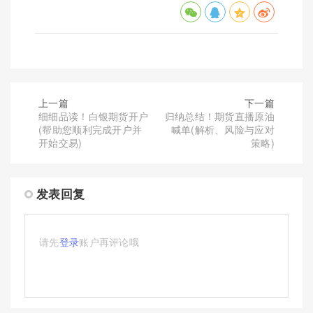
上一篇
下一篇
细细品读！白银期货开户
归纳总结！期货直播原油
(帮助您顺利完成开户并
喊单(解析、风险与应对
开始交易)
策略)
发表回复
请先
登录
账户再评论哦