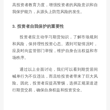
高投资者教育力度，增强投资者的风险意识和自
我保护能力，从源头上防范风险的发生。
3. 投资者自我保护的重要性
投资者应主动学习期货知识，了解市场规则
和风险，保持理性投资心态。遇到可疑情况时，
应及时向监管部门举报，维护自身合法权益和市
场秩序。
通过以上全面讨论，我们可以看到期货居间
喊单行为不仅违法，而且给投资者带来了巨大风
险。因此，投资者应提高警惕，选择正规渠道进
行期货交易，确保自身权益和投资安全。