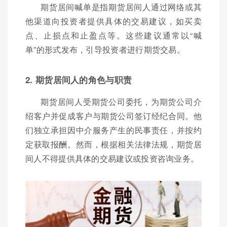
期货居间喊单是指期货居间人通过网络或其
他渠道向投资者提供具体的交易建议，如买卖
点、止损点和止盈点等。这些建议通常以“喊
单”的形式发布，引导投资者进行期货交易。
2. 期货居间人的角色与职责
期货居间人受期货公司委托，为期货公司介
绍客户并促成客户与期货公司签订经纪合同。他
们独立承担因中介服务产生的民事责任，并按约
定获取报酬。然而，根据相关法律法规，期货居
间人不得提供具体的交易建议或投资咨询业务。