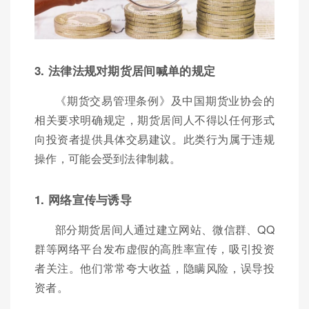
3. 法律法规对期货居间喊单的规定
《期货交易管理条例》及中国期货业协会的
相关要求明确规定，期货居间人不得以任何形式
向投资者提供具体交易建议。此类行为属于违规
操作，可能会受到法律制裁。
1. 网络宣传与诱导
部分期货居间人通过建立网站、微信群、QQ
群等网络平台发布虚假的高胜率宣传，吸引投资
者关注。他们常常夸大收益，隐瞒风险，误导投
资者。