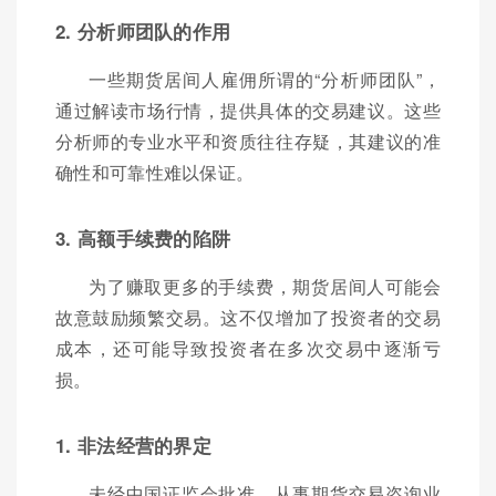
2. 分析师团队的作用
一些期货居间人雇佣所谓的“分析师团队”，
通过解读市场行情，提供具体的交易建议。这些
分析师的专业水平和资质往往存疑，其建议的准
确性和可靠性难以保证。
3. 高额手续费的陷阱
为了赚取更多的手续费，期货居间人可能会
故意鼓励频繁交易。这不仅增加了投资者的交易
成本，还可能导致投资者在多次交易中逐渐亏
损。
1. 非法经营的界定
未经中国证监会批准，从事期货交易咨询业