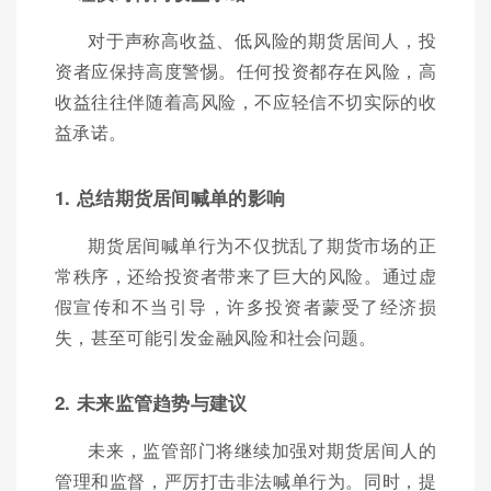
对于声称高收益、低风险的期货居间人，投
资者应保持高度警惕。任何投资都存在风险，高
收益往往伴随着高风险，不应轻信不切实际的收
益承诺。
1. 总结期货居间喊单的影响
期货居间喊单行为不仅扰乱了期货市场的正
常秩序，还给投资者带来了巨大的风险。通过虚
假宣传和不当引导，许多投资者蒙受了经济损
失，甚至可能引发金融风险和社会问题。
2. 未来监管趋势与建议
未来，监管部门将继续加强对期货居间人的
管理和监督，严厉打击非法喊单行为。同时，提