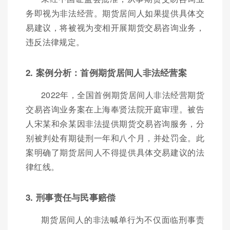
务即视为非法经营。期货居间人如果提供具体交
易建议，将被视为变相开展期货交易咨询业务，
违反法律规定。
2. 案例分析：首例期货居间人非法经营案
2022年，全国首例期货居间人非法经营期货
交易咨询业务案在上海奉贤法院开庭审理。被告
人宋某和佘某因非法提供期货交易咨询服务，分
别被判处有期徒刑一年和八个月，并处罚金。此
案明确了期货居间人不得提供具体交易建议的法
律红线。
3. 刑事责任与民事赔偿
期货居间人的非法喊单行为不仅面临刑事责