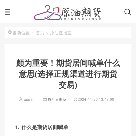
首页
>
原油直播室
当前位置：
颇为重要！期货居间喊单什么
意思(选择正规渠道进行期货
交易)
admin
原油直播室
2024-11-26 13:47:00
1. 什么是期货居间喊单