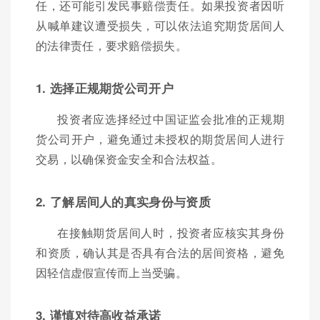
任，还可能引发民事赔偿责任。如果投资者因听
从喊单建议遭受损失，可以依法追究期货居间人
的法律责任，要求赔偿损失。
1. 选择正规期货公司开户
投资者应选择经过中国证监会批准的正规期
货公司开户，避免通过未授权的期货居间人进行
交易，以确保资金安全和合法权益。
2. 了解居间人的真实身份与资质
在接触期货居间人时，投资者应核实其身份
和资质，确认其是否具有合法的居间资格，避免
因轻信虚假宣传而上当受骗。
3. 谨慎对待高收益承诺