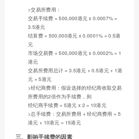
>交易所费用：
交易手续费 = 500,000港元 x 0.0007% =
3.5港元
结算费 = 500,000港元 x 0.0001% = 0.5港
元
市场交易费 = 500,000港元 x 0.0002% = 1
港元
交易所费用总计 = 3.5港元 + 0.5港元 + 1港
元 = 5港元
>经纪商费用：假设选择的经纪商收取交易
所费用的2倍作为手续费，则
经纪商手续费 = 5港元 x 2 = 10港元
>总手续费：交易所费用 + 经纪商费用 = 5
港元 + 10港元 = 15港元
三、影响手续费的因素