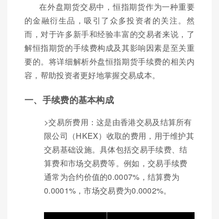
在外盘期货交易中，恒指期货作为一种重要
的金融衍生品，吸引了众多投资者的关注。然
而，对于许多新手和经验丰富的交易者来说，了
解恒指期货的手续费构成及其影响因素是至关重
要的。将详细解析外盘恒指期货手续费的相关内
容，帮助投资者更好地掌握交易成本。
一、手续费的基本构成
>交易所费用：这是由香港交易及结算所有
限公司（HKEX）收取的费用，用于维护其
交易基础设施。具体包括交易手续费、结
算费和市场交易费等。例如，交易手续费
通常为合约价值的0.0007%，结算费为
0.0001%，市场交易费为0.0002%。