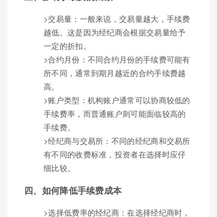
>交易量：一般来说，交易量越大，手续费
越低。这是因为经纪商会根据交易量给予
一定的折扣。
>合约月份：不同合约月份的手续费可能有
所不同，通常到期月越近的合约手续费越
高。
>账户类型：机构账户通常可以协商较低的
手续费率，而普通账户则可能面临较高的
手续费。
>经纪商与交易所：不同的经纪商和交易所
有不同的收费标准，投资者在选择时应仔
细比较。
四、如何降低手续费成本
>选择低费率的经纪商：在选择经纪商时，