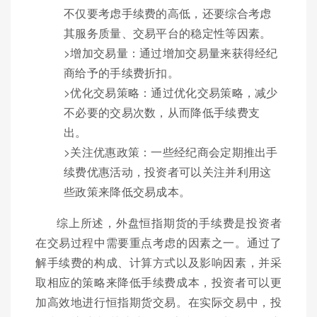
不仅要考虑手续费的高低，还要综合考虑
其服务质量、交易平台的稳定性等因素。
>增加交易量：通过增加交易量来获得经纪
商给予的手续费折扣。
>优化交易策略：通过优化交易策略，减少
不必要的交易次数，从而降低手续费支
出。
>关注优惠政策：一些经纪商会定期推出手
续费优惠活动，投资者可以关注并利用这
些政策来降低交易成本。
综上所述，外盘恒指期货的手续费是投资者
在交易过程中需要重点考虑的因素之一。通过了
解手续费的构成、计算方式以及影响因素，并采
取相应的策略来降低手续费成本，投资者可以更
加高效地进行恒指期货交易。在实际交易中，投