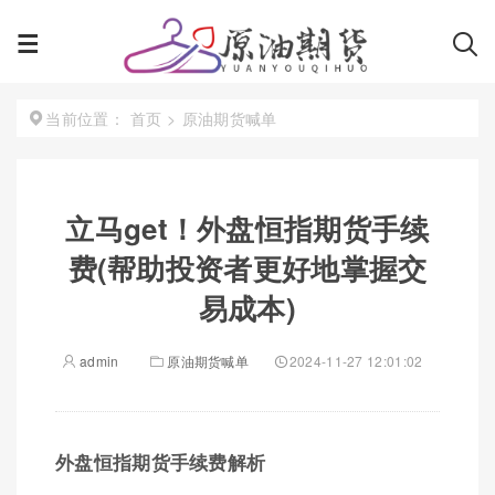
首页
>
原油期货喊单
当前位置：
立马get！外盘恒指期货手续
费(帮助投资者更好地掌握交
易成本)
admin
原油期货喊单
2024-11-27 12:01:02
外盘恒指期货手续费解析