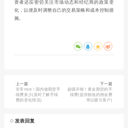
资者还应密切关注市场动态和经纪商的政策变
化，以便及时调整自己的交易策略和成本控制措
施。
上一篇
下一篇
非常nice！国内做期货手
超级详细！黄金期货的手
续费多少(及时了解手续
续费(提供较低的佣金费
费的变化情况)
率以吸引客户)
发表回复