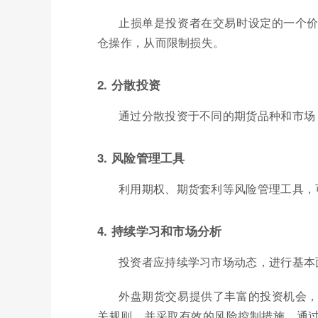
止损单是投资者在交易时设定的一个
仓操作，从而限制损失。
2. 分散投资
通过分散投资于不同的期货品种和市场
3. 风险管理工具
利用期权、期货套利等风险管理工具，
4. 持续学习和市场分析
投资者应持续学习市场动态，进行基本
外盘期货交易提供了丰富的投资机会
关规则，并采取有效的风险控制措施。通