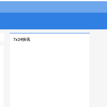
7x24快讯