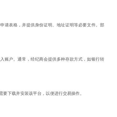
户申请表格，并提供身份证明、地址证明等必要文件。部
存入账户。通常，经纪商会提供多种存款方式，如银行转
需要下载并安装该平台，以便进行交易操作。