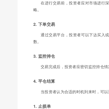
在进行交易前，投资者应对市场进行
略。
2. 下单交易
通过交易平台，投资者可以下达买入
数。
3. 监控持仓
交易完成后，投资者应密切监控持仓情
4. 平仓结算
当投资者认为合适的时机到来时，可以
1. 止损单