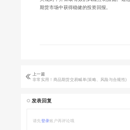
期货市场中获得稳健的投资回报。
上一篇
非常实用！商品期货交易喊单(策略、风险与合规性)
发表回复
请先
登录
账户再评论哦