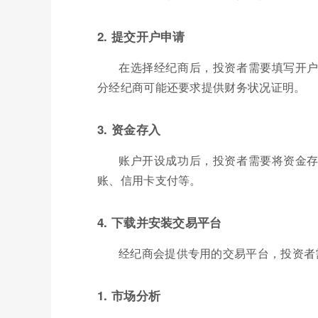
2. 提交开户申请
在选择经纪商后，投资者需要填写开
分经纪商可能还要求提供财务状况证明。
3. 资金存入
账户开设成功后，投资者需要将资金
账、信用卡支付等。
4. 下载并安装交易平台
经纪商会提供专用的交易平台，投资者
1. 市场分析