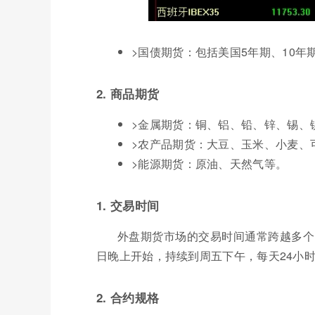
>国债期货：包括美国5年期、10年
2. 商品期货
>金属期货：铜、铝、铅、锌、锡、
>农产品期货：大豆、玉米、小麦、
>能源期货：原油、天然气等。
1. 交易时间
外盘期货市场的交易时间通常跨越多个
日晚上开始，持续到周五下午，每天24小
2. 合约规格