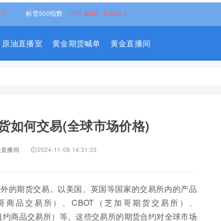
标普500指数
7757.6401
0.62%↑
原油直播室
黄金期货喊单
黄金直播间
货如何交易(全球市场价格)
金直播间
2024-11-08 14:31:03
以外的期货交易。以美国、英国等国家的交易所内的产品
哥商品交易所）、CBOT（芝加哥期货交易所）、
（纽约商品交易所）等。这些交易所的期货合约对全球市场