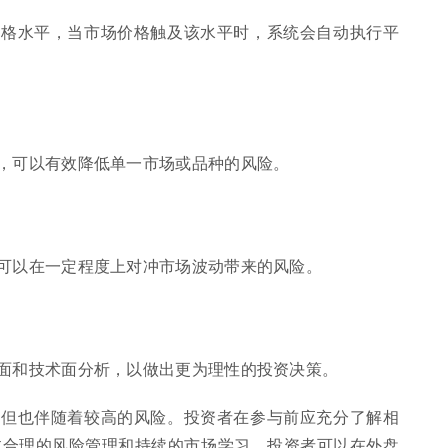
价格水平，当市场价格触及该水平时，系统会自动执行平
，可以有效降低单一市场或品种的风险。
可以在一定程度上对冲市场波动带来的风险。
面和技术面分析，以做出更为理性的投资决策。
，但也伴随着较高的风险。投资者在参与前应充分了解相
过合理的风险管理和持续的市场学习，投资者可以在外盘