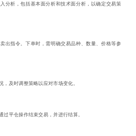
深入分析，包括基本面分析和技术面分析，以确定交易策
或卖出指令。下单时，需明确交易品种、数量、价格等参
况，及时调整策略以应对市场变化。
通过平仓操作结束交易，并进行结算。