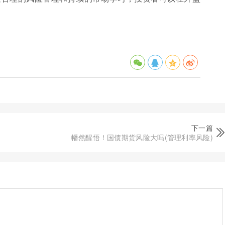
下一篇
幡然醒悟！国债期货风险大吗(管理利率风险)