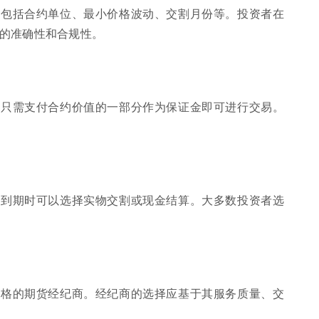
，包括合约单位、最小价格波动、交割月份等。投资者在
的准确性和合规性。
者只需支付合约价值的一部分作为保证金即可进行交易。
，到期时可以选择实物交割或现金结算。大多数投资者选
严格的期货经纪商。经纪商的选择应基于其服务质量、交