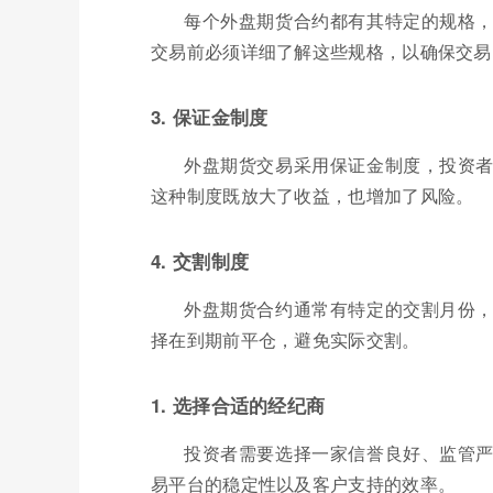
每个外盘期货合约都有其特定的规格
交易前必须详细了解这些规格，以确保交易
3. 保证金制度
外盘期货交易采用保证金制度，投资
这种制度既放大了收益，也增加了风险。
4. 交割制度
外盘期货合约通常有特定的交割月份
择在到期前平仓，避免实际交割。
1. 选择合适的经纪商
投资者需要选择一家信誉良好、监管
易平台的稳定性以及客户支持的效率。