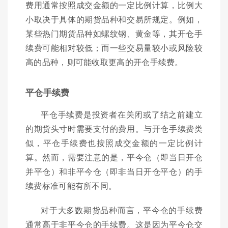
费用通常按照成交金额的一定比例计算，比例大
小取决于具体的期货品种和交易所规定。例如，
某些热门期货品种如螺纹钢、黄金等，其开仓手
续费可能相对较低；而一些交易量较小或风险较
高的品种，则可能收取更高的开仓手续费。
平仓手续费
平仓手续费是投资者在关闭或了结之前建立
的期货头寸时需要支付的费用。与开仓手续费类
似，平仓手续费也按照成交金额的一定比例计
算。然而，需要注意的是，平今仓（即当日开仓
并平仓）和非平今仓（即非当日开仓平仓）的手
续费标准可能有所不同。
对于大多数期货品种而言，平今仓的手续费
通常高于非平今仓的手续费。这是因为平今仓交