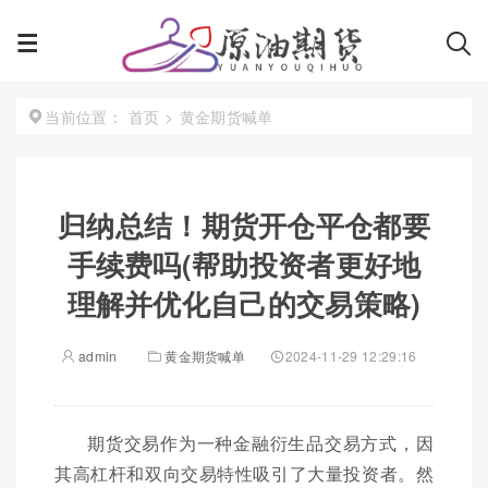
首页
>
黄金期货喊单
当前位置：
归纳总结！期货开仓平仓都要
手续费吗(帮助投资者更好地
理解并优化自己的交易策略)
admin
黄金期货喊单
2024-11-29 12:29:16
期货交易作为一种金融衍生品交易方式，因
其高杠杆和双向交易特性吸引了大量投资者。然