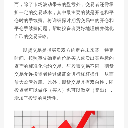
而，除了市场波动带来的盈亏外，交易者还需承
担一定的交易成本，其中最主要的就是开仓和平
仓时的手续费。将详细探讨期货交易中的开仓和
平仓手续费问题，帮助投资者更好地理解并优化
自己的交易策略。
期货交易是指买卖双方约定在未来某一特定
时间、按照事先确定的价格买入或卖出某种标的
资产的标准化合约交易。与股票交易不同，期货
交易允许投资者通过保证金进行杠杆操作，从而
放大盈亏效应。此外，期货交易具有双向性，即
投资者可以做多（买入）也可以做空（卖出），
增加了投资的灵活性。