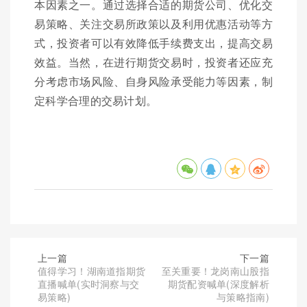
本因素之一。通过选择合适的期货公司、优化交
易策略、关注交易所政策以及利用优惠活动等方
式，投资者可以有效降低手续费支出，提高交易
效益。当然，在进行期货交易时，投资者还应充
分考虑市场风险、自身风险承受能力等因素，制
定科学合理的交易计划。
上一篇
下一篇
值得学习！湖南道指期货
至关重要！龙岗南山股指
直播喊单(实时洞察与交
期货配资喊单(深度解析
易策略)
与策略指南)