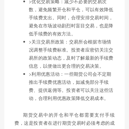
>优化交易策略：减少不必要的交易次
数，避免频繁开仓和平仓，可以有效降低
手续费支出。同时，合理安排交易时间，
避免在市场波动剧烈时盲目交易，也是降
低手续费的有效方法。
>关注交易所政策：交易所会根据市场情
况调整手续费标准。投资者应密切关注交
易所的政策动态，及时了解最新的手续费
信息，以便做出更合理的交易决策。
>利用优惠活动：一些期货公司会不定期
推出手续费优惠活动，如减免部分手续
费、提供返佣等。投资者可以关注这些活
动，合理利用优惠政策降低交易成本。
期货交易中的开仓和平仓都需要支付手续
费，这是投资者在进行期货交易时必须考虑的成