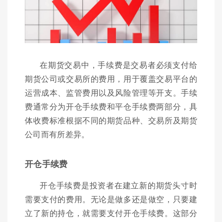
在期货交易中，手续费是交易者必须支付给
期货公司或交易所的费用，用于覆盖交易平台的
运营成本、监管费用以及风险管理等开支。手续
费通常分为开仓手续费和平仓手续费两部分，具
体收费标准根据不同的期货品种、交易所及期货
公司而有所差异。
开仓手续费
开仓手续费是投资者在建立新的期货头寸时
需要支付的费用。无论是做多还是做空，只要建
立了新的持仓，就需要支付开仓手续费。这部分