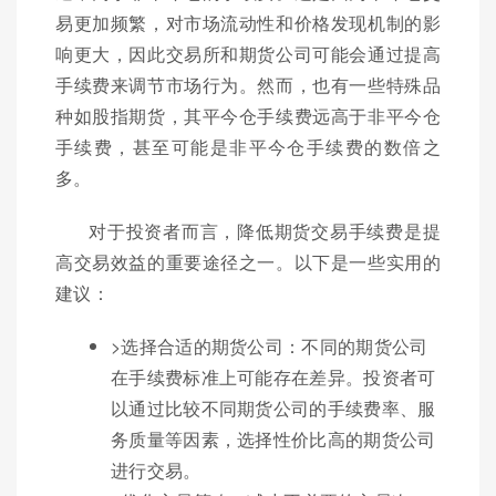
易更加频繁，对市场流动性和价格发现机制的影
响更大，因此交易所和期货公司可能会通过提高
手续费来调节市场行为。然而，也有一些特殊品
种如股指期货，其平今仓手续费远高于非平今仓
手续费，甚至可能是非平今仓手续费的数倍之
多。
对于投资者而言，降低期货交易手续费是提
高交易效益的重要途径之一。以下是一些实用的
建议：
>选择合适的期货公司：不同的期货公司
在手续费标准上可能存在差异。投资者可
以通过比较不同期货公司的手续费率、服
务质量等因素，选择性价比高的期货公司
进行交易。