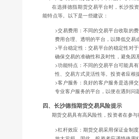
在选择德指期货交易平台时，长沙投
能特点等。以下是一些建议：
>交易费用：不同的交易平台收取的
费用合理、透明的平台，以降低交易
>平台稳定性：交易平台的稳定性对
确保交易的准确性和及时性，避免因
>功能特点：不同的交易平台可能具
性、交易方式灵活性等。投资者应根
>客户服务：良好的客户服务是选择
专业客户服务的平台，以便在遇到问
四、长沙德指期货交易风险提示
期货交易具有高风险性，投资者在参与
>杠杆效应：期货交易采用保证金制
放大亏损。因此，投资者应谨慎使用