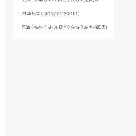
2109焦煤期货(焦煤期货2101)
原油空头持仓减少(原油空头持仓减少的原因)