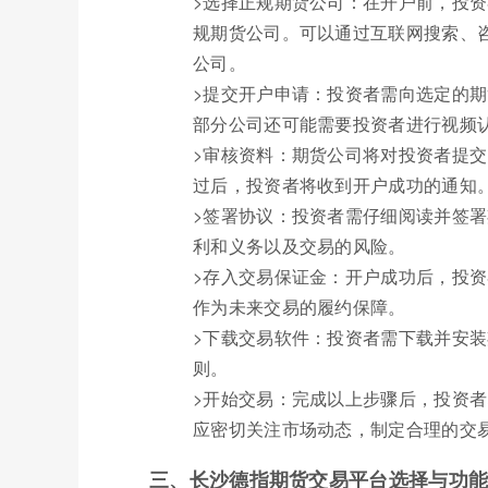
>选择正规期货公司：在开户前，投
规期货公司。可以通过互联网搜索、
公司。
>提交开户申请：投资者需向选定的
部分公司还可能需要投资者进行视频
>审核资料：期货公司将对投资者提
过后，投资者将收到开户成功的通知
>签署协议：投资者需仔细阅读并签
利和义务以及交易的风险。
>存入交易保证金：开户成功后，投
作为未来交易的履约保障。
>下载交易软件：投资者需下载并安
则。
>开始交易：完成以上步骤后，投资
应密切关注市场动态，制定合理的交
三、长沙德指期货交易平台选择与功