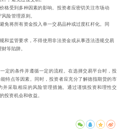
，价格受到多种因素的影响。投资者应密切关注市场动
守风险管理原则。
，避免将所有资金投入单一交易品种或过度杠杆化。同
。
法规和监管要求，不得使用非法资金或从事违法违规交易
理财等陷阱。
足一定的条件并遵循一定的流程。在选择交易平台时，投
功能特点等因素。同时，投资者应充分了解德指期货的市
力并采取相应的风险管理措施。通过谨慎投资和理性交
的投资机会和收益。