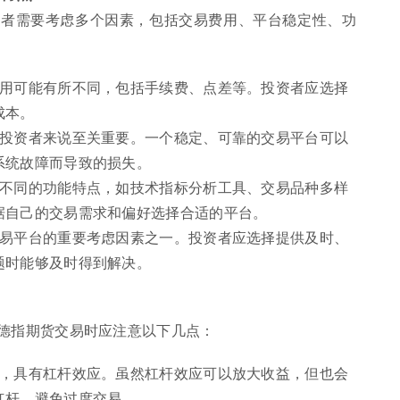
资者需要考虑多个因素，包括交易费用、平台稳定性、功
费用可能有所不同，包括手续费、点差等。投资者应选择
成本。
于投资者来说至关重要。一个稳定、可靠的交易平台可以
系统故障而导致的损失。
有不同的功能特点，如技术指标分析工具、交易品种多样
据自己的交易需求和偏好选择合适的平台。
交易平台的重要考虑因素之一。投资者应选择提供及时、
题时能够及时得到解决。
德指期货交易时应注意以下几点：
度，具有杠杆效应。虽然杠杆效应可以放大收益，但也会
杠杆，避免过度交易。