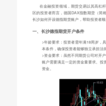
在金融投资领域，期货交易以其高杠
区的投资者而言，德国DAX指数期货（简
长沙如何开设德指期货账户，帮助投资者顺
一、长沙德指期货开户条件
>年龄要求：投资者需年满18周岁，
本条件，确保投资者能够独立承担法
>资金要求：虽然不同期货公司对开
账户需要满足一定的资金量要求。投
资金。