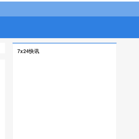
7x24快讯