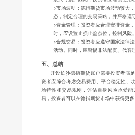
>市场波动：德指期货市场波动较大
态，制定合理的交易策略，并严格遵
>资金管理：投资者应合理安排资金
时，应设置止损止盈点位，控制风险
>合规交易：投资者应遵守国家法律
活动。同时，应警惕非法配资、代客
五、总结
开设长沙德指期货账户需要投资者满
资者应综合考虑交易费用、平台稳定性、
场特性和交易规则，评估自身风险承受能
易，投资者可以在德指期货市场中获得更多