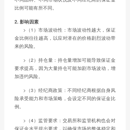
比例可能有所不同。
2. 影响因素
>（1）市场波动性：市场波动性越大，保证
金比例往往越高，以应对潜在的价格剧烈波动带
来的风险。
>（2）持仓量：持仓量增加可能导致保证金
要求提高，因为大量持仓可能加剧市场波动，增
加违约风险。
>（3）经纪商政策：不同经纪商根据自身风
险承受能力和市场策略，会设定不同的保证金比
例。
>（4）监管要求：交易所和监管机构也会对
保证金水平提出要求，以确保市场的整体稳定和