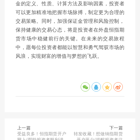
金的定义、性质、计算方法及影响因素，投资者
可以更加精准地把握市场脉搏，制定更为合理的
交易策略。同时，加强保证金管理和风险控制，
保持健康的交易心态，将是投资者在外盘恒指期
货市场中稳健前行的关键。在未来的交易旅程
中，愿每位投资者都能以智慧和勇气驾驭市场的
风浪，实现财富的增值与梦想的飞跃。
上一篇
下一篇
受益良多！恒指期货开户
转发收藏！想做纳指期货
网上(帮助投资者顺利进
开户平台(提醒投资者注