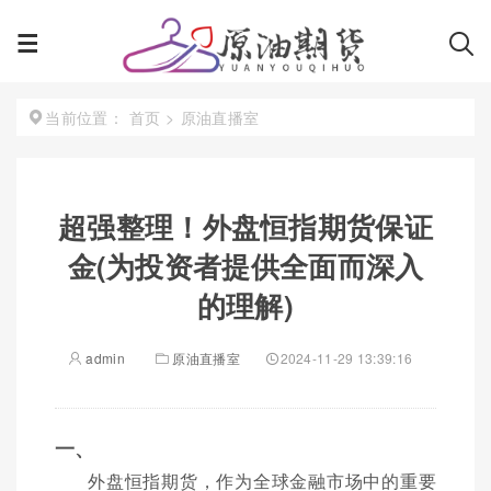
首页
>
原油直播室
当前位置：
超强整理！外盘恒指期货保证
金(为投资者提供全面而深入
的理解)
admin
原油直播室
2024-11-29 13:39:16
一、
外盘恒指期货，作为全球金融市场中的重要