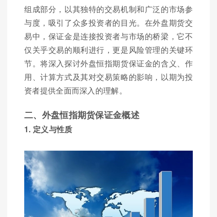
组成部分，以其独特的交易机制和广泛的市场参
与度，吸引了众多投资者的目光。在外盘期货交
易中，保证金是连接投资者与市场的桥梁，它不
仅关乎交易的顺利进行，更是风险管理的关键环
节。将深入探讨外盘恒指期货保证金的含义、作
用、计算方式及其对交易策略的影响，以期为投
资者提供全面而深入的理解。
二、外盘恒指期货保证金概述
1. 定义与性质