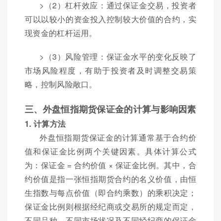
>（2）杠杆效应：通过保证金交易，投资者
可以以较小的资金投入控制较大价值的合约，实
现资金的杠杆运用。
>（3）风险管理：保证金水平的变化反映了
市场风险程度，有助于投资者及时调整交易策
略，控制风险敞口。
三、外盘恒指期货保证金的计算与影响因素
1. 计算方法
外盘恒指期货保证金的计算通常基于合约价
值和保证金比例两个关键因素。具体计算公式
为：保证金 = 合约价值 × 保证金比例。其中，合
约价值是指一张恒指期货合约的名义价值，由恒
生指数与每点价值（即合约乘数）的乘积决定；
保证金比例则根据经纪商或交易所的规定而定，
不同品种、不同市场状况及不同经纪商的保证金