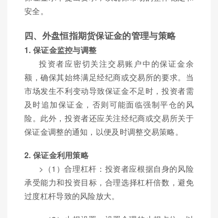
安全。
四、外盘恒指期货保证金的管理与策略
1. 保证金监控与调整
投资者应密切关注交易账户中的保证金余
额，确保其始终满足经纪商或交易所的要求。当
市场发生不利变动导致保证金不足时，投资者需
及时追加保证金，否则可能面临强制平仓的风
险。此外，投资者还应关注经纪商或交易所关于
保证金调整的通知，以便及时调整交易策略。
2. 保证金利用策略
>（1）合理杠杆：投资者应根据自身的风险
承受能力和投资目标，合理选择杠杆倍数，避免
过度杠杆导致的风险放大。