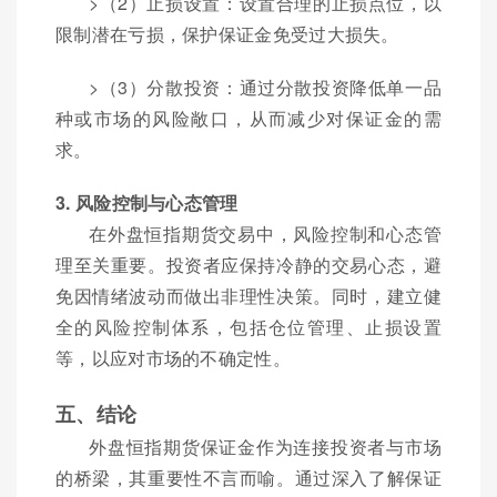
>（2）止损设置：设置合理的止损点位，以
限制潜在亏损，保护保证金免受过大损失。
>（3）分散投资：通过分散投资降低单一品
种或市场的风险敞口，从而减少对保证金的需
求。
3. 风险控制与心态管理
在外盘恒指期货交易中，风险控制和心态管
理至关重要。投资者应保持冷静的交易心态，避
免因情绪波动而做出非理性决策。同时，建立健
全的风险控制体系，包括仓位管理、止损设置
等，以应对市场的不确定性。
五、结论
外盘恒指期货保证金作为连接投资者与市场
的桥梁，其重要性不言而喻。通过深入了解保证