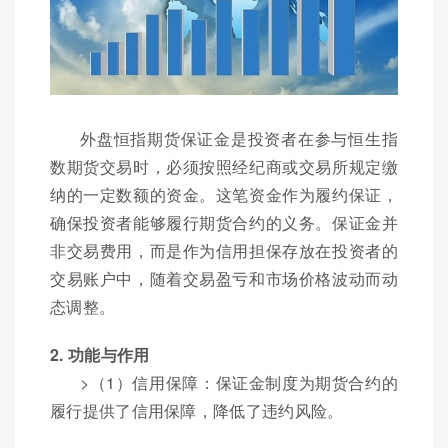
外盘恒指期货保证金是投资者在参与恒生指
数期货交易时，必须按照经纪商或交易所规定缴
纳的一定数额的资金。这笔资金作为履约保证，
确保投资者能够履行期货合约的义务。保证金并
非交易费用，而是作为信用担保存放在投资者的
交易账户中，随着交易盈亏和市场价格波动而动
态调整。
2. 功能与作用
>（1）信用保障：保证金制度为期货合约的
履行提供了信用保障，降低了违约风险。