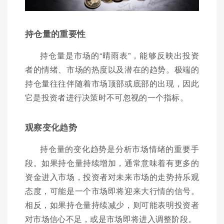
持仓量的重要性
持仓量是市场的“晴雨表”，能够反映出投资
者的情绪、市场的热度以及潜在的趋势。极端的
持仓量往往伴随着市场顶部或底部的出现，因此
它是投资者进行决策时不可忽视的一个指标。
观察变化趋势
持仓量的变化趋势是分析市场情绪的重要手
段。如果持仓量持续增加，通常意味着有更多的
资金进入市场，投资者对未来市场的走势持乐观
态度，可能是一个市场即将迎来大行情的信号。
相反，如果持仓量持续减少，则可能表明投资者
对市场信心不足，或是市场即将进入调整阶段。