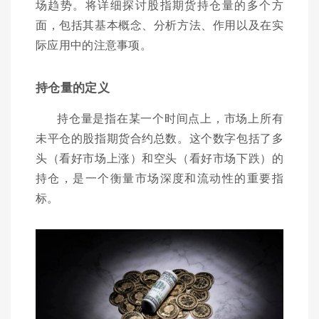
场趋势。将详细探讨股指期货持仓量的多个方
面，包括其基本概念、分析方法、作用以及在实
际应用中的注意事项。
持仓量的定义
持仓量是指在某一个时间点上，市场上所有
未平仓的股指期货合约总数。这个数字包括了多
头（看好市场上涨）和空头（看好市场下跌）的
持仓，是一个衡量市场深度和流动性的重要指
标。