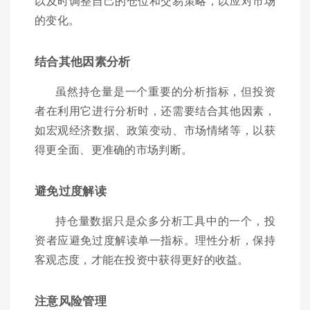
以及时调整自己的仓位和交易策略，以应对市场
的变化。
结合其他因素分析
虽然持仓量是一个重要的分析指标，但投资
者在利用它进行分析时，还需要结合其他因素，
如宏观经济数据、政策变动、市场情绪等，以获
得更全面、更准确的市场判断。
避免过度解读
持仓量数据只是众多分析工具中的一个，投
资者应避免过度解读单一指标。理性分析，保持
客观态度，才能在投资中获得更好的收益。
注意风险管理