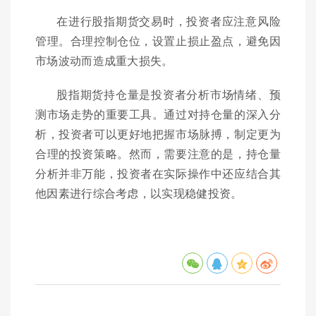
在进行股指期货交易时，投资者应注意风险
管理。合理控制仓位，设置止损止盈点，避免因
市场波动而造成重大损失。
股指期货持仓量是投资者分析市场情绪、预
测市场走势的重要工具。通过对持仓量的深入分
析，投资者可以更好地把握市场脉搏，制定更为
合理的投资策略。然而，需要注意的是，持仓量
分析并非万能，投资者在实际操作中还应结合其
他因素进行综合考虑，以实现稳健投资。