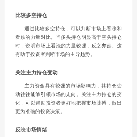
比较多空持仓
通过比较多空持仓，可以判断市场上看涨和
看跌的力量对比。当多头持仓明显高于空头持仓
时，说明市场上看涨的力量较强，反之亦然。这
有助于投资者判断市场的主导趋势。
关注主力持仓变动
主力资金具有较强的市场影响力，其持仓变
动往往能够引领市场的走向。关注主力持仓的变
化，可以帮助投资者更好地把握市场脉搏，做出
更为准确的投资决策。
反映市场情绪