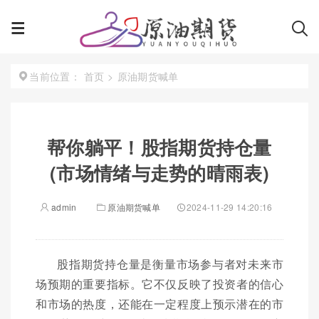
首页
>
原油期货喊单
当前位置：
帮你躺平！股指期货持仓量
(市场情绪与走势的晴雨表)
admin
原油期货喊单
2024-11-29 14:20:16
股指期货持仓量是衡量市场参与者对未来市
场预期的重要指标。它不仅反映了投资者的信心
和市场的热度，还能在一定程度上预示潜在的市