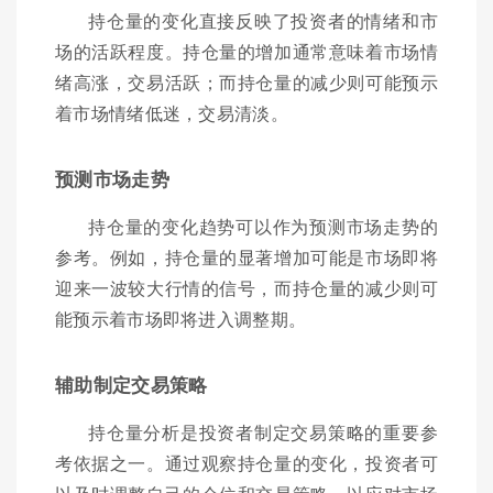
持仓量的变化直接反映了投资者的情绪和市
场的活跃程度。持仓量的增加通常意味着市场情
绪高涨，交易活跃；而持仓量的减少则可能预示
着市场情绪低迷，交易清淡。
预测市场走势
持仓量的变化趋势可以作为预测市场走势的
参考。例如，持仓量的显著增加可能是市场即将
迎来一波较大行情的信号，而持仓量的减少则可
能预示着市场即将进入调整期。
辅助制定交易策略
持仓量分析是投资者制定交易策略的重要参
考依据之一。通过观察持仓量的变化，投资者可