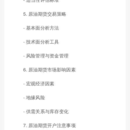
5. 原油期货交易策略
- 基本面分析方法
- 技术面分析工具
- 风险管理与资金管理
6. 原油期货市场影响因素
- 宏观经济因素
- 地缘风险
- 供需关系与库存变化
7. 原油期货开户注意事项