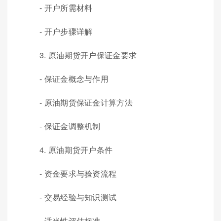
- 开户所需材料
- 开户步骤详解
3. 原油期货开户保证金要求
- 保证金概念与作用
- 原油期货保证金计算方法
- 保证金调整机制
4. 原油期货开户条件
- 资金要求与验资流程
- 交易经验与知识测试
- 适当性评估标准