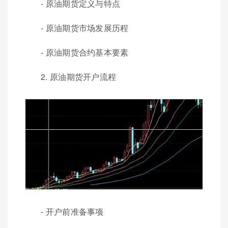
- 原油期货定义与特点
- 原油期货市场发展历程
- 原油期货合约基本要素
2. 原油期货开户流程
- 开户前准备事项