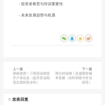
- 投资者教育与培训重要性
- 未来发展趋势与机遇
上一篇
下一篇
硬核推荐！三明原油期货
两分钟搞懂！高盛期货喊
开户保证金（提升原油期
单直播（实时洞察与专业
货交易的安全性）
指导）
发表回复