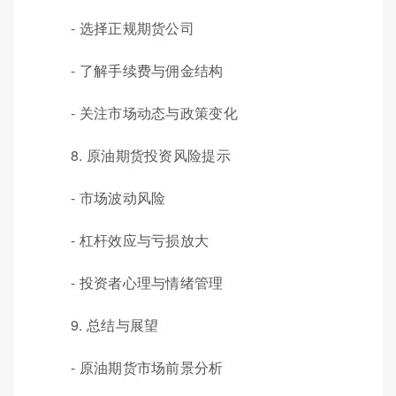
- 选择正规期货公司
- 了解手续费与佣金结构
- 关注市场动态与政策变化
8. 原油期货投资风险提示
- 市场波动风险
- 杠杆效应与亏损放大
- 投资者心理与情绪管理
9. 总结与展望
- 原油期货市场前景分析