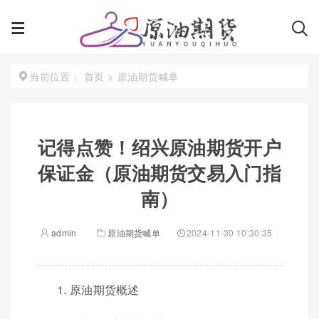
首页
>
原油期货喊单
当前位置：
记得点赞！绍兴原油期货开户
保证金（原油期货交易入门指
南）
admin
原油期货喊单
2024-11-30 10:30:35
1. 原油期货概述