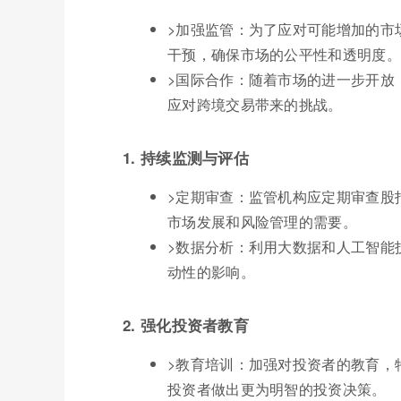
>加强监管：为了应对可能增加的市
干预，确保市场的公平性和透明度。
>国际合作：随着市场的进一步开放
应对跨境交易带来的挑战。
1. 持续监测与评估
>定期审查：监管机构应定期审查股
市场发展和风险管理的需要。
>数据分析：利用大数据和人工智能
动性的影响。
2. 强化投资者教育
>教育培训：加强对投资者的教育，
投资者做出更为明智的投资决策。