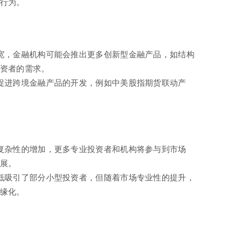
行为。
宽，金融机构可能会推出更多创新型金融产品，如结构
资者的需求。
促进跨境金融产品的开发，例如中美股指期货联动产
复杂性的增加，更多专业投资者和机构将参与到市场
展。
低吸引了部分小型投资者，但随着市场专业性的提升，
缘化。