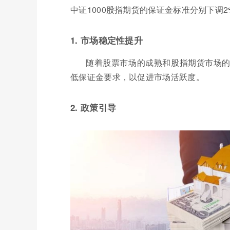
中证1000股指期货的保证金标准分别下调
1. 市场稳定性提升
随着股票市场的成熟和股指期货市场
低保证金要求，以促进市场活跃度。
2. 政策引导