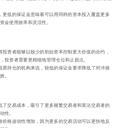
，更低的保证金意味着可以用同样的资本投入覆盖更多
资金使用效率和灵活性。
得投资者能够以较少的初始资本控制更大价值的合约，
，投资者需要更精细地管理仓位和止损点。
股票持仓的机构来说，较低的保证金要求降低了对冲操
效。
低了交易成本，吸引了更多频繁交易者和算法交易者的
动性。
致价格波动性增加，因为更多的交易活动可以更快地反