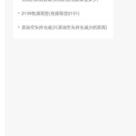
2109焦煤期货(焦煤期货2101)
原油空头持仓减少(原油空头持仓减少的原因)