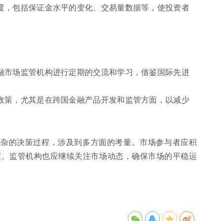
度，包括保证金水平的变化、交易量数据等，使投资者
融市场监管机构进行定期的交流和学习，借鉴国际先进
政策，尤其是在跨国金融产品开发和监管方面，以减少
复杂的决策过程，涉及到多方面的考量。市场参与者应积
度。监管机构也应继续关注市场动态，确保市场的平稳运