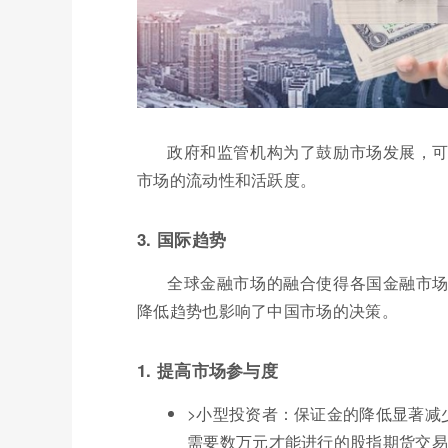
政府和监管机构为了鼓励市场发展，
市场的流动性和活跃度。
3. 国际趋势
全球金融市场的融合使得各国金融市
降低趋势也影响了中国市场的决策。
1. 提高市场参与度
>小型投资者：保证金的降低显著减
需要数万元才能进行的股指期货交易