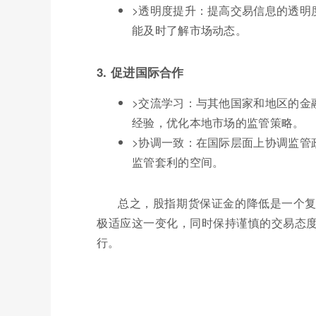
>透明度提升：提高交易信息的透明
能及时了解市场动态。
3. 促进国际合作
>交流学习：与其他国家和地区的金
经验，优化本地市场的监管策略。
>协调一致：在国际层面上协调监管
监管套利的空间。
总之，股指期货保证金的降低是一个
极适应这一变化，同时保持谨慎的交易态
行。