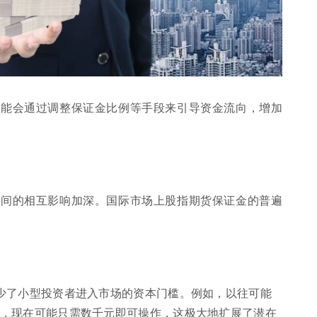
可能会通过调整保证金比例等手段来引导资金流向，增加
场间的相互影响加深。国际市场上股指期货保证金的普遍
少了小型投资者进入市场的资本门槛。例如，以往可能
，现在可能只需数千元即可操作，这极大地扩展了潜在