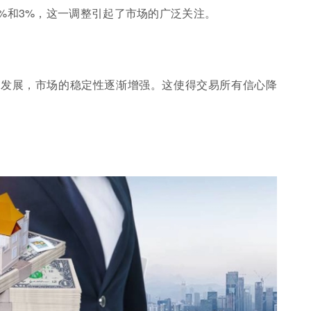
2%和3%，这一调整引起了市场的广泛关注。
的发展，市场的稳定性逐渐增强。这使得交易所有信心降