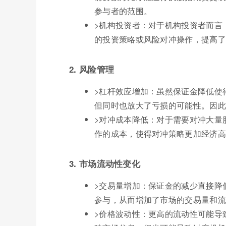
参与者的范围。
>机构投资者：对于机构投资者而言
的投资策略或风险对冲操作，提高了
2. 风险管理
>杠杆效应增加：虽然保证金降低使
但同时也放大了亏损的可能性。因此
>对冲成本降低：对于需要对冲大量
作的成本，使得对冲策略更加经济高
3. 市场流动性变化
>交易量增加：保证金的减少直接降
参与，从而增加了市场的交易量和流
>价格波动性：更高的流动性可能导