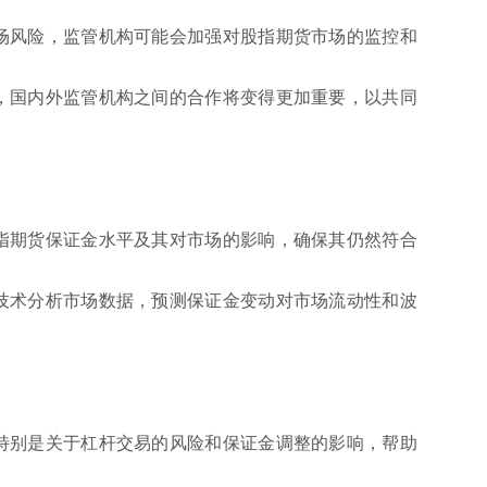
场风险，监管机构可能会加强对股指期货市场的监控和
，国内外监管机构之间的合作将变得更加重要，以共同
指期货保证金水平及其对市场的影响，确保其仍然符合
技术分析市场数据，预测保证金变动对市场流动性和波
特别是关于杠杆交易的风险和保证金调整的影响，帮助