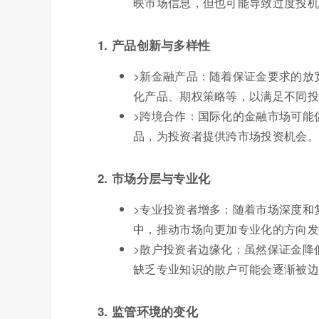
映市场信息，但也可能导致过度投机
1. 产品创新与多样性
>新金融产品：随着保证金要求的放
化产品、期权策略等，以满足不同投
>跨境合作：国际化的金融市场可能
品，为投资者提供跨市场投资机会。
2. 市场分层与专业化
>专业投资者增多：随着市场深度和
中，推动市场向更加专业化的方向发
>散户投资者边缘化：虽然保证金降
缺乏专业知识的散户可能会逐渐被边
3. 监管环境的变化