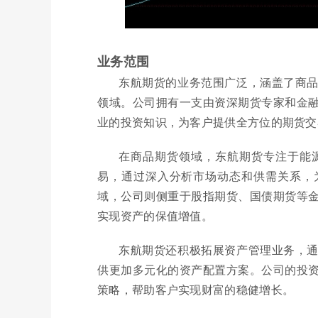
业务范围
东航期货的业务范围广泛，涵盖了商
领域。公司拥有一支由资深期货专家和金
业的投资知识，为客户提供全方位的期货交
在商品期货领域，东航期货专注于能
易，通过深入分析市场动态和供需关系，
域，公司则侧重于股指期货、国债期货等
实现资产的保值增值。
东航期货还积极拓展资产管理业务，
供更加多元化的资产配置方案。公司的投
策略，帮助客户实现财富的稳健增长。