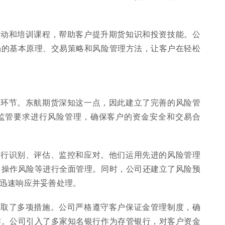
活动和培训课程，帮助客户提升期货知识和投资技能。公
场的基本原理、交易策略和风险管理方法，让客户在轻松
的环节。东航期货深知这一点，因此建立了完善的风险管
监管要求进行风险管理，确保客户的资金安全和交易合
进行识别、评估、监控和应对。他们运用先进的风险管理
、操作风险等进行全面管理。同时，公司还建立了风险预
迅速响应并妥善处理。
采取了多项措施。公司严格遵守客户保证金管理制度，确
作。公司引入了多家知名银行作为存管银行，对客户资金