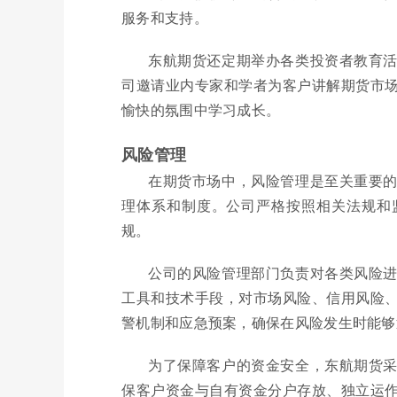
服务和支持。
东航期货还定期举办各类投资者教育
司邀请业内专家和学者为客户讲解期货市
愉快的氛围中学习成长。
风险管理
在期货市场中，风险管理是至关重要
理体系和制度。公司严格按照相关法规和
规。
公司的风险管理部门负责对各类风险
工具和技术手段，对市场风险、信用风险
警机制和应急预案，确保在风险发生时能够
为了保障客户的资金安全，东航期货
保客户资金与自有资金分户存放、独立运