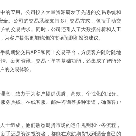
易中的应用。公司投入大量资源研发了先进的交易系统和
安全。公司的交易系统支持多种交易方式，包括手动交
客户的交易需求。同时，公司还引入了大数据分析和人工
，为客户提供更加精准的市场预测和投资建议。
手机期货交易APP和网上交易平台，方便客户随时随地
行情、新闻资讯、交易下单等基础功能，还集成了智能分
户的交易体验。
务理念，致力于为客户提供优质、高效、个性化的服务。
户服务热线、在线客服、邮件咨询等多种渠道，确保客户
业人士组成，他们熟悉期货市场的运作规则和业务流程，
是新手还是资深投资者，都能在东航期货找到适合自己的