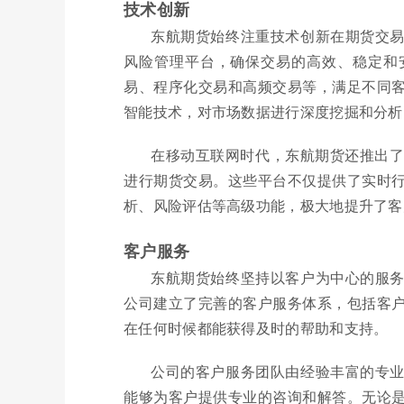
技术创新
东航期货始终注重技术创新在期货交
风险管理平台，确保交易的高效、稳定和
易、程序化交易和高频交易等，满足不同
智能技术，对市场数据进行深度挖掘和分析
在移动互联网时代，东航期货还推出了
进行期货交易。这些平台不仅提供了实时
析、风险评估等高级功能，极大地提升了客
客户服务
东航期货始终坚持以客户为中心的服
公司建立了完善的客户服务体系，包括客
在任何时候都能获得及时的帮助和支持。
公司的客户服务团队由经验丰富的专
能够为客户提供专业的咨询和解答。无论