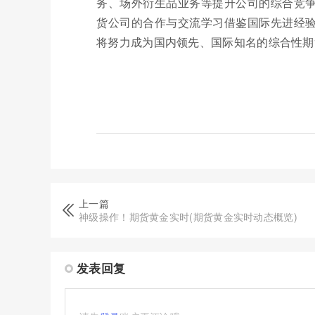
务、场外衍生品业务等提升公司的综合竞
货公司的合作与交流学习借鉴国际先进经
将努力成为国内领先、国际知名的综合性期
上一篇
神级操作！期货黄金实时(期货黄金实时动态概览)
发表回复