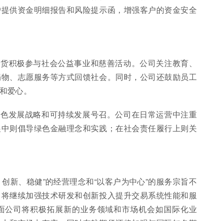
户提供资金明细报告和风险提示函，增强客户的资金安全
期货积极参与社会公益事业和慈善活动。公司关注教育、
捐物、志愿服务等方式回馈社会。同时，公司还鼓励员工
和爱心。
绿色发展战略和可持续发展号召。公司在日常运营中注重
展中则倡导绿色金融理念和实践；在社会责任履行上则关
创新、稳健”的经营理念和“以客户为中心”的服务宗旨不
司将继续加强技术研发和创新投入提升交易系统性能和服
面公司将积极拓展新的业务领域和市场机会如国际化业