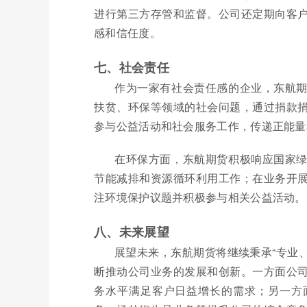
进行第三方存管和监督。公司还定期向客
感和信任度。
七、社会责任
作为一家有社会责任感的企业，东航
扶贫、环保等领域的社会问题，通过捐款
参与公益活动和社会服务工作，传递正能量
在环保方面，东航期货积极响应国家
节能减排和资源循环利用工作；在业务开
注环境保护议题并积极参与相关公益活动。
八、未来展望
展望未来，东航期货将继续秉承“专业、
断推动公司业务的发展和创新。一方面公
务水平满足客户日益增长的需求；另一方