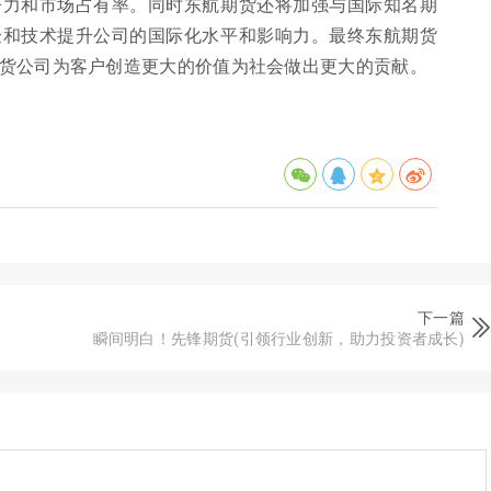
争力和市场占有率。同时东航期货还将加强与国际知名期
验和技术提升公司的国际化水平和影响力。最终东航期货
货公司为客户创造更大的价值为社会做出更大的贡献。
下一篇
瞬间明白！先锋期货(引领行业创新，助力投资者成长)