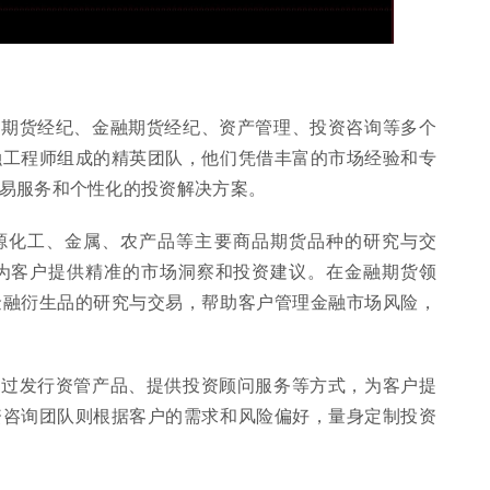
品期货经纪、金融期货经纪、资产管理、投资咨询等多个
融工程师组成的精英团队，他们凭借丰富的市场经验和专
易服务和个性化的投资解决方案。
源化工、金属、农产品等主要商品期货品种的研究与交
为客户提供精准的市场洞察和投资建议。在金融期货领
金融衍生品的研究与交易，帮助客户管理金融市场风险，
通过发行资管产品、提供投资顾问服务等方式，为客户提
资咨询团队则根据客户的需求和风险偏好，量身定制投资