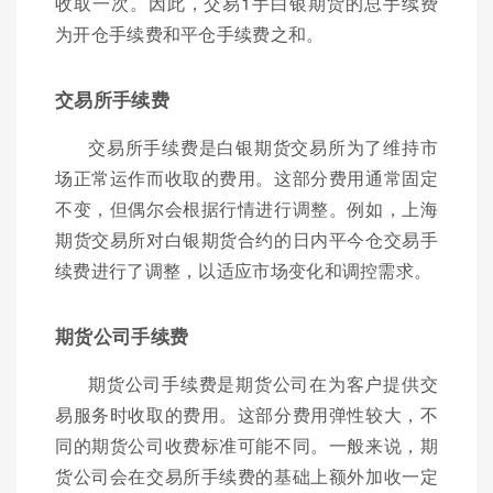
收取一次。因此，交易1手白银期货的总手续费
为开仓手续费和平仓手续费之和。
交易所手续费
交易所手续费是白银期货交易所为了维持市
场正常运作而收取的费用。这部分费用通常固定
不变，但偶尔会根据行情进行调整。例如，上海
期货交易所对白银期货合约的日内平今仓交易手
续费进行了调整，以适应市场变化和调控需求。
期货公司手续费
期货公司手续费是期货公司在为客户提供交
易服务时收取的费用。这部分费用弹性较大，不
同的期货公司收费标准可能不同。一般来说，期
货公司会在交易所手续费的基础上额外加收一定