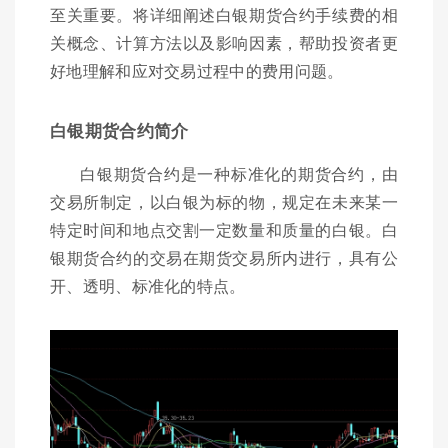
至关重要。将详细阐述白银期货合约手续费的相
关概念、计算方法以及影响因素，帮助投资者更
好地理解和应对交易过程中的费用问题。
白银期货合约简介
白银期货合约是一种标准化的期货合约，由
交易所制定，以白银为标的物，规定在未来某一
特定时间和地点交割一定数量和质量的白银。白
银期货合约的交易在期货交易所内进行，具有公
开、透明、标准化的特点。