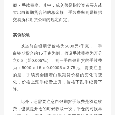
额 × 手续费率。其中，成交额是指投资者买入或
卖出白银期货合约的总金额，手续费率则是根据
交易所和期货公司的规定而定。
实例说明
以当前白银期货价格为5000元/千克，一手
白银期货合约15千克为例，假设手续费率为万分
之0.5（即0.005‰），则一手白银期货的手续费
为：5000 × 15 × 0.00005 = 3.75元。需要注意
的是，手续费会随着白银期货价格的变化而变
化，价格上涨手续费上升，价格下跌手续费下
降。
此外，还需要注意白银期货手续费是双边收
费，也就是开仓的时候收取一次，平仓的时候再