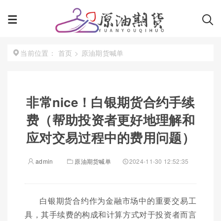
首页
>
原油期货喊单
当前位置：
非常nice！白银期货合约手续
费（帮助投资者更好地理解和
应对交易过程中的费用问题）
admin
原油期货喊单
2024-11-30 12:52:35
白银期货合约作为金融市场中的重要交易工
具，其手续费的构成和计算方式对于投资者而言