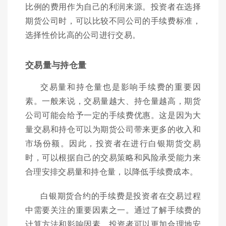
比例的费用作为自己的利润来源。投资者在选择
期货公司时，可以比较不同公司的手续费标准，
选择性价比高的公司进行交易。
交易量与持仓量
交易量和持仓量也是影响手续费的重要因
素。一般来说，交易量越大、持仓量越高，期货
公司可能会给予一定的手续费优惠。这是因为大
量交易和持仓可以为期货公司带来更多的收入和
市场份额。因此，投资者在进行白银期货交易
时，可以根据自己的交易策略和风险承受能力来
合理安排交易量和持仓量，以降低手续费成本。
白银期货合约的手续费是投资者在交易过程
中需要关注的重要因素之一。通过了解手续费的
计算方法和影响因素，投资者可以更加合理地安