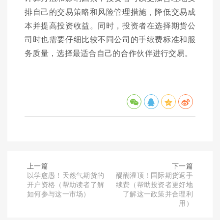
排自己的交易策略和风险管理措施，降低交易成
本并提高投资收益。同时，投资者在选择期货公
司时也需要仔细比较不同公司的手续费标准和服
务质量，选择最适合自己的合作伙伴进行交易。
上一篇
下一篇
以学愈愚！天然气期货的
醍醐灌顶！国际期货返手
开户资格（帮助读者了解
续费（帮助投资者更好地
如何参与这一市场）
了解这一政策并合理利
用）