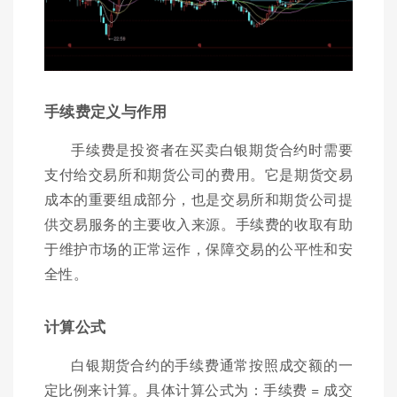
手续费定义与作用
手续费是投资者在买卖白银期货合约时需要
支付给交易所和期货公司的费用。它是期货交易
成本的重要组成部分，也是交易所和期货公司提
供交易服务的主要收入来源。手续费的收取有助
于维护市场的正常运作，保障交易的公平性和安
全性。
计算公式
白银期货合约的手续费通常按照成交额的一
定比例来计算。具体计算公式为：手续费 = 成交