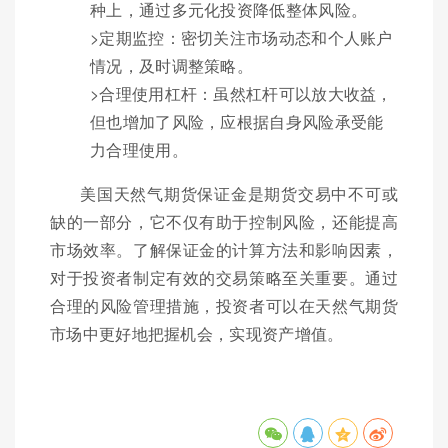
种上，通过多元化投资降低整体风险。
>定期监控：密切关注市场动态和个人账户
情况，及时调整策略。
>合理使用杠杆：虽然杠杆可以放大收益，
但也增加了风险，应根据自身风险承受能
力合理使用。
美国天然气期货保证金是期货交易中不可或
缺的一部分，它不仅有助于控制风险，还能提高
市场效率。了解保证金的计算方法和影响因素，
对于投资者制定有效的交易策略至关重要。通过
合理的风险管理措施，投资者可以在天然气期货
市场中更好地把握机会，实现资产增值。