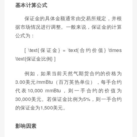
基本计算公式
保证金的具体金额通常由交易所规定，并根
据市场情况进行调整。一般来说，保证金的计算
公式为：
[ \text{保证金} = \text{合约价值} \times
\text{保证金比例} ]
例如，如果当前天然气期货合约的价格为
3.00美元/mmBtu（百万英热单位），每手合约
代表10,000 mmBtu，则一手合约的价值为
30,000美元。若保证金比例为5%，则一手合约
的保证金为1,500美元。
影响因素