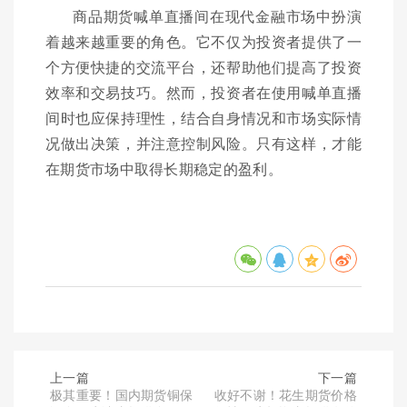
商品期货喊单直播间在现代金融市场中扮演
着越来越重要的角色。它不仅为投资者提供了一
个方便快捷的交流平台，还帮助他们提高了投资
效率和交易技巧。然而，投资者在使用喊单直播
间时也应保持理性，结合自身情况和市场实际情
况做出决策，并注意控制风险。只有这样，才能
在期货市场中取得长期稳定的盈利。
上一篇
下一篇
极其重要！国内期货铜保
收好不谢！花生期货价格