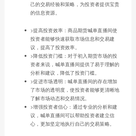
己的交易经验和策略，为投资者提供宝贵
的信息资源。
>提高投资效率：商品期货喊单直播间使
投资者能够快速获取市场信息和交易建
议，提高了投资效率。
>降低投资门槛：对于初入期货市场的投
资者来说，喊单直播间提供了易于理解的
分析和建议，降低了投资门槛。
>促进市场透明：喊单直播间的存在增加
了市场的透明度，使投资者能够更清晰地
了解市场动态和交易情况。
>增强投资者信心：通过专业的分析和建
议，喊单直播间可以帮助投资者建立信
心，更加坚定地执行自己的交易策略。