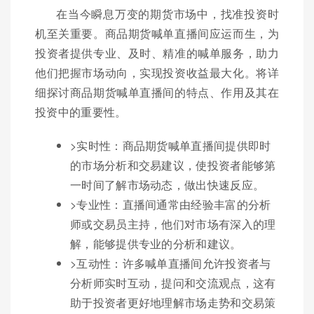
在当今瞬息万变的期货市场中，找准投资时
机至关重要。商品期货喊单直播间应运而生，为
投资者提供专业、及时、精准的喊单服务，助力
他们把握市场动向，实现投资收益最大化。将详
细探讨商品期货喊单直播间的特点、作用及其在
投资中的重要性。
>实时性：商品期货喊单直播间提供即时
的市场分析和交易建议，使投资者能够第
一时间了解市场动态，做出快速反应。
>专业性：直播间通常由经验丰富的分析
师或交易员主持，他们对市场有深入的理
解，能够提供专业的分析和建议。
>互动性：许多喊单直播间允许投资者与
分析师实时互动，提问和交流观点，这有
助于投资者更好地理解市场走势和交易策