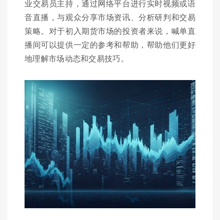
业交易员主持，通过网络平台进行实时视频或语
音直播，与观众分享市场资讯、分析研判和交易
策略。对于初入期货市场的投资者来说，喊单直
播间可以提供一定的参考和帮助，帮助他们更好
地理解市场动态和交易技巧。