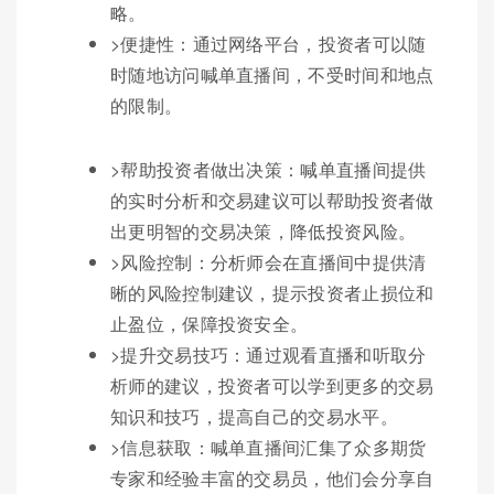
略。
>便捷性：通过网络平台，投资者可以随
时随地访问喊单直播间，不受时间和地点
的限制。
>帮助投资者做出决策：喊单直播间提供
的实时分析和交易建议可以帮助投资者做
出更明智的交易决策，降低投资风险。
>风险控制：分析师会在直播间中提供清
晰的风险控制建议，提示投资者止损位和
止盈位，保障投资安全。
>提升交易技巧：通过观看直播和听取分
析师的建议，投资者可以学到更多的交易
知识和技巧，提高自己的交易水平。
>信息获取：喊单直播间汇集了众多期货
专家和经验丰富的交易员，他们会分享自