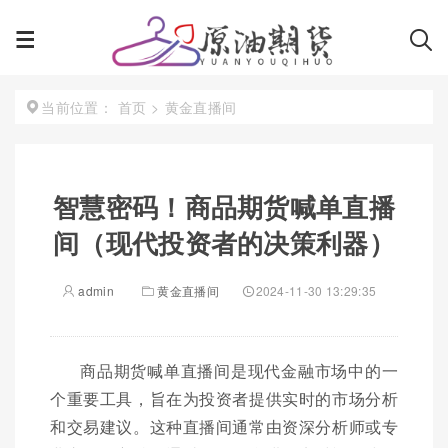
首页
>
黄金直播间
当前位置：
智慧密码！商品期货喊单直播
间（现代投资者的决策利器）
admin
黄金直播间
2024-11-30 13:29:35
商品期货喊单直播间是现代金融市场中的一
个重要工具，旨在为投资者提供实时的市场分析
和交易建议。这种直播间通常由资深分析师或专