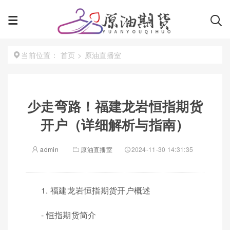
首页
>
原油直播室
当前位置：
少走弯路！福建龙岩恒指期货
开户（详细解析与指南）
admin
原油直播室
2024-11-30 14:31:35
1. 福建龙岩恒指期货开户概述
- 恒指期货简介