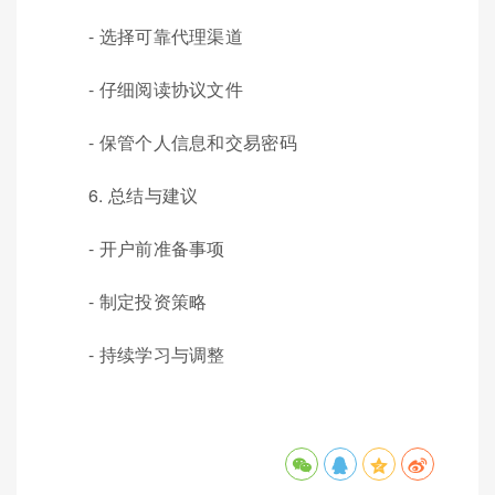
- 选择可靠代理渠道
- 仔细阅读协议文件
- 保管个人信息和交易密码
6. 总结与建议
- 开户前准备事项
- 制定投资策略
- 持续学习与调整