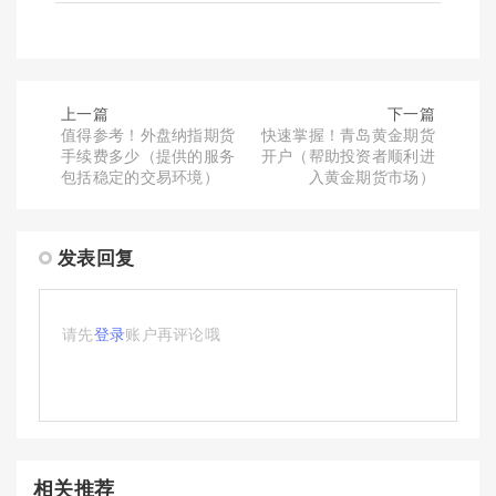
上一篇
下一篇
值得参考！外盘纳指期货
快速掌握！青岛黄金期货
手续费多少（提供的服务
开户（帮助投资者顺利进
包括稳定的交易环境）
入黄金期货市场）
发表回复
请先
登录
账户再评论哦
相关推荐