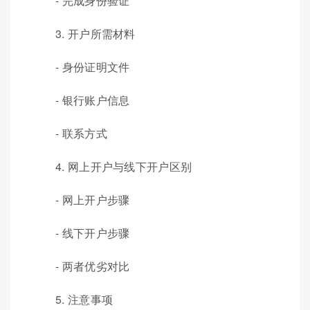
- 完成身份验证
3. 开户所需材料
- 身份证明文件
- 银行账户信息
- 联系方式
4. 网上开户与线下开户区别
- 网上开户步骤
- 线下开户步骤
- 两者优劣对比
5. 注意事项