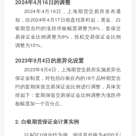
2024年4月16日的调整
2024年4月16日，上海期货交易所发布通
知，自2024年4月17日收盘结算时起，黄金、白
银期货合约的涨跌停板幅度调整为8%，套保交
易保证金比例调整为9%，投机交易保证金比例
调整为10%。
2023年9月4日的差异化设置
2023年9月4日，上海期货交易所实施差异化
保证金制度，对包括白银在内的18个品种期货合
约的套期保值交易保证金比例进行调整，具体安
排如下：套期保值交易保证金比例调整为涨跌停
板幅度加一个百分点。
2. 白银期货保证金计算实例
以AG2108合约为例，假设其价格为4200元/