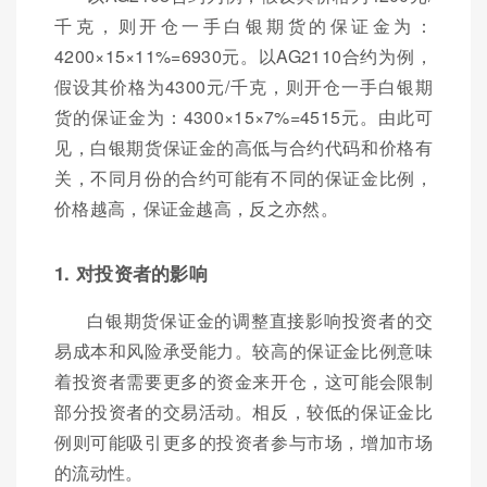
千克，则开仓一手白银期货的保证金为：
4200×15×11%=6930元。以AG2110合约为例，
假设其价格为4300元/千克，则开仓一手白银期
货的保证金为：4300×15×7%=4515元。由此可
见，白银期货保证金的高低与合约代码和价格有
关，不同月份的合约可能有不同的保证金比例，
价格越高，保证金越高，反之亦然。
1. 对投资者的影响
白银期货保证金的调整直接影响投资者的交
易成本和风险承受能力。较高的保证金比例意味
着投资者需要更多的资金来开仓，这可能会限制
部分投资者的交易活动。相反，较低的保证金比
例则可能吸引更多的投资者参与市场，增加市场
的流动性。