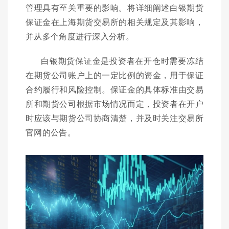
管理具有至关重要的影响。将详细阐述白银期货
保证金在上海期货交易所的相关规定及其影响，
并从多个角度进行深入分析。
白银期货保证金是投资者在开仓时需要冻结
在期货公司账户上的一定比例的资金，用于保证
合约履行和风险控制。保证金的具体标准由交易
所和期货公司根据市场情况而定，投资者在开户
时应该与期货公司协商清楚，并及时关注交易所
官网的公告。