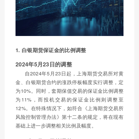
1. 白银期货保证金的比例调整
2024年5月23日的调整
自2024年5月23日起，上海期货交易所对黄
金、白银期货合约的涨跌停板幅度实行调整，定
为10%。同时，套期保值交易的保证金比例调整
为11%，而投机交易的保证金比例则调整至
12%。在特殊情况下，如符合《上海期货交易所
风险控制管理办法》第十二条的规定，将在现有
基础上进一步调整相关比例及幅度。