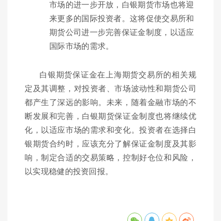
市场的进一步开放，白银期货市场也将迎
来更多的国际投资者。这将促使交易所和
期货公司进一步完善保证金制度，以适应
国际市场的需求。
白银期货保证金在上海期货交易所的相关规
定及其调整，对投资者、市场波动性和期货公司
都产生了深远的影响。未来，随着金融市场的不
断发展和完善，白银期货保证金制度也将继续优
化，以适应市场的需求和变化。投资者在选择白
银期货合约时，应该充分了解保证金制度及其影
响，制定合适的交易策略，控制好仓位和风险，
以实现稳健的投资回报。