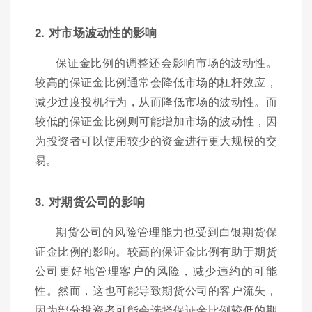
2. 对市场波动性的影响
保证金比例的调整还会影响市场的波动性。
较高的保证金比例通常会降低市场的杠杆效应，
减少过度投机行为，从而降低市场的波动性。而
较低的保证金比例则可能增加市场的波动性，因
为投资者可以使用较少的资金进行更大规模的交
易。
3. 对期货公司的影响
期货公司的风险管理能力也受到白银期货保
证金比例的影响。较高的保证金比例有助于期货
公司更好地管理客户的风险，减少违约的可能
性。然而，这也可能导致期货公司的客户流失，
因为部分投资者可能会选择保证金比例较低的期