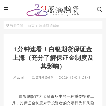
首页
>
原油期货喊单
当前位置：
1分钟速看！白银期货保证金
上海（充分了解保证金制度及
其影响）
admin
原油期货喊单
2024-12-02 11:04:48
白银期货作为金融市场中的一种重要投资工
具，其保证金制度对于投资者的交易行为和风险