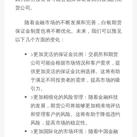
货公司。
随着金融市场的不断发展和完善，白银期货
保证金制度也将不断优化。未来，我们可以预见
以下几个方面的变化：
>更加灵活的保证金比例：交易所和期货
公司可能会根据市场情况和客户需求，提
供更加灵活的保证金比例选择。这将有助
于满足不同投资者的需求，提高市场的吸
引力。
>更加精细化的风险管理：随着金融科技
的发展，期货公司将能够更加精准地评估
和管理客户的风险。这将有助于降低违约
风险，提高市场的稳定性。
>更加国际化的市场环境：随着中国金融