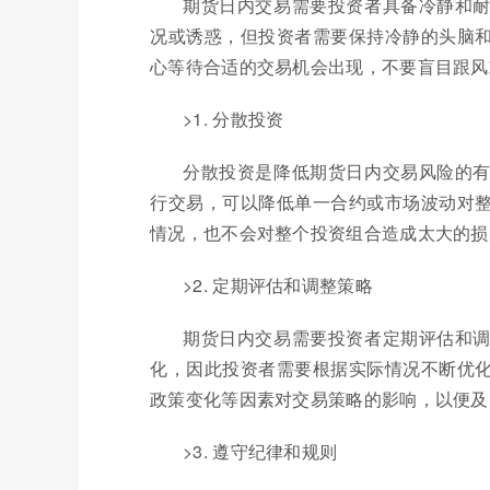
期货日内交易需要投资者具备冷静和
况或诱惑，但投资者需要保持冷静的头脑
心等待合适的交易机会出现，不要盲目跟风
>1. 分散投资
分散投资是降低期货日内交易风险的
行交易，可以降低单一合约或市场波动对
情况，也不会对整个投资组合造成太大的损
>2. 定期评估和调整策略
期货日内交易需要投资者定期评估和
化，因此投资者需要根据实际情况不断优
政策变化等因素对交易策略的影响，以便及
>3. 遵守纪律和规则