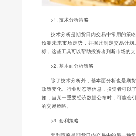
>1. 技术分析策略
技术分析是期货日内交易中常用的策
预测未来市场走势，并据此制定交易计划
标，这些工具可以帮助投资者判断市场的支
>2. 基本面分析策略
除了技术分析外，基本面分析也是期
政策变化、行业动态等信息，投资者可以
如，当某一重要经济数据公布时，可能会
的交易策略。
>3. 套利策略
套利策略是期货日内交易中的另一种