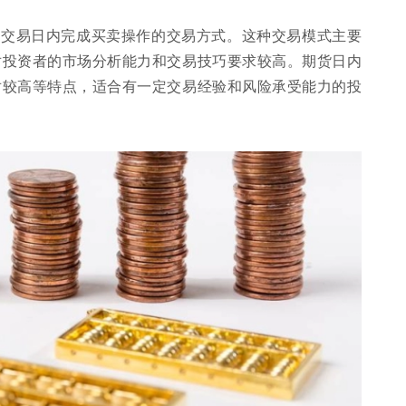
个交易日内完成买卖操作的交易方式。这种交易模式主要
对投资者的市场分析能力和交易技巧要求较高。期货日内
对较高等特点，适合有一定交易经验和风险承受能力的投