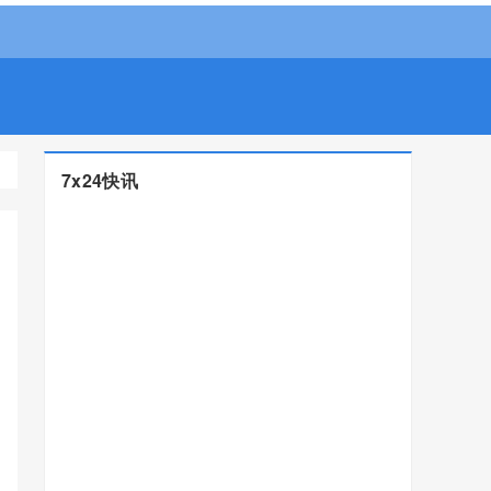
7x24快讯