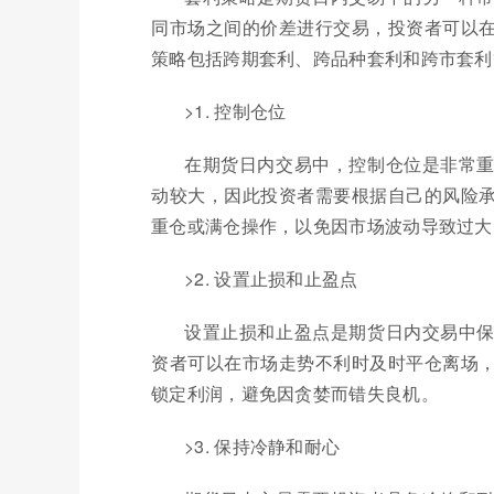
同市场之间的价差进行交易，投资者可以
策略包括跨期套利、跨品种套利和跨市套利
>1. 控制仓位
在期货日内交易中，控制仓位是非常
动较大，因此投资者需要根据自己的风险
重仓或满仓操作，以免因市场波动导致过大
>2. 设置止损和止盈点
设置止损和止盈点是期货日内交易中
资者可以在市场走势不利时及时平仓离场
锁定利润，避免因贪婪而错失良机。
>3. 保持冷静和耐心