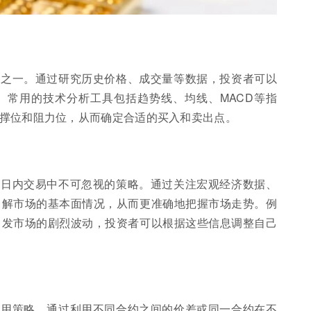
略之一。通过研究历史价格、成交量等数据，投资者可以
。常用的技术分析工具包括趋势线、均线、MACD等指
撑位和阻力位，从而确定合适的买入和卖出点。
货日内交易中不可忽视的策略。通过关注宏观经济数据、
了解市场的基本面情况，从而更准确地把握市场走势。例
引发市场的剧烈波动，投资者可以根据这些信息调整自己
常用策略。通过利用不同合约之间的价差或同一合约在不