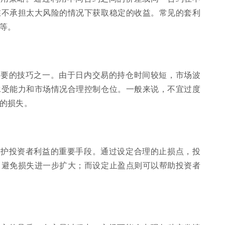
在不承担太大风险的情况下获取稳定的收益。常见的套利
等。
重要的技巧之一。由于日内交易的持仓时间较短，市场波
承受能力和市场情况合理控制仓位。一般来说，不宜过度
的损失。
保护投资者利益的重要手段。通过设定合理的止损点，投
，避免损失进一步扩大；而设定止盈点则可以帮助投资者