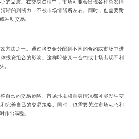
耐心的品质。在交易过程中，市场可能会出现各种突发情
和清晰的判断力，不被市场情绪所左右。同时，也需要耐
或冲动交易。
有效方法之一。通过将资金分配到不同的合约或市场中进
整体投资组合的影响。这样即使某一合约或市场出现不利
失。
调整自己的交易策略。市场环境和自身情况都可能发生变
化和完善自己的交易策略。同时，也需要关注市场动态和
时作出调整。