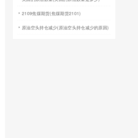
2109焦煤期货(焦煤期货2101)
原油空头持仓减少(原油空头持仓减少的原因)