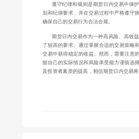
遵守纪律和规则是期货日内交易中保
划和纪律要求，并在交易过程中严格遵守
确保自己的交易行为合法合规。
期货日内交易作为一种高风险、高收
了较高的要求。通过掌握合适的交易策略
交易中获得稳定的收益。然而，需要注意
据自己的实际情况和风险承受能力谨慎选
及投资者素质的提高，相信期货日内交易将