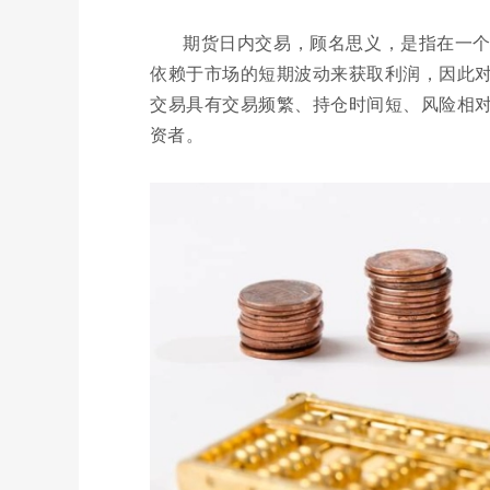
期货日内交易，顾名思义，是指在一
依赖于市场的短期波动来获取利润，因此
交易具有交易频繁、持仓时间短、风险相
资者。