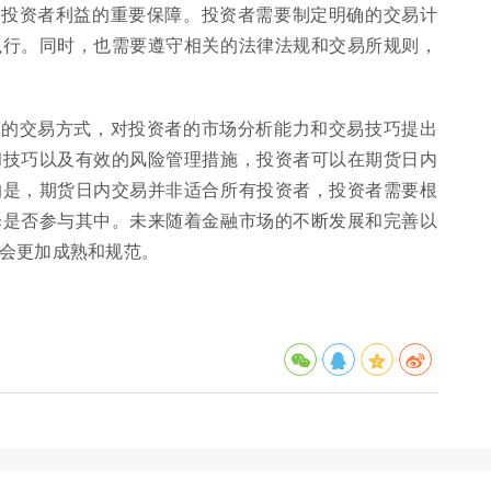
护投资者利益的重要保障。投资者需要制定明确的交易计
执行。同时，也需要遵守相关的法律法规和交易所规则，
益的交易方式，对投资者的市场分析能力和交易技巧提出
和技巧以及有效的风险管理措施，投资者可以在期货日内
的是，期货日内交易并非适合所有投资者，投资者需要根
择是否参与其中。未来随着金融市场的不断发展和完善以
会更加成熟和规范。