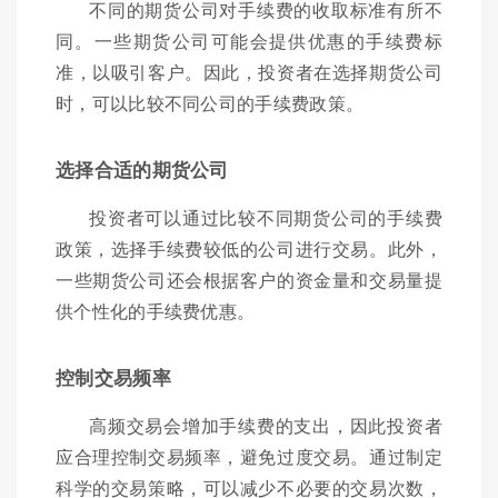
不同的期货公司对手续费的收取标准有所不
同。一些期货公司可能会提供优惠的手续费标
准，以吸引客户。因此，投资者在选择期货公司
时，可以比较不同公司的手续费政策。
选择合适的期货公司
投资者可以通过比较不同期货公司的手续费
政策，选择手续费较低的公司进行交易。此外，
一些期货公司还会根据客户的资金量和交易量提
供个性化的手续费优惠。
控制交易频率
高频交易会增加手续费的支出，因此投资者
应合理控制交易频率，避免过度交易。通过制定
科学的交易策略，可以减少不必要的交易次数，