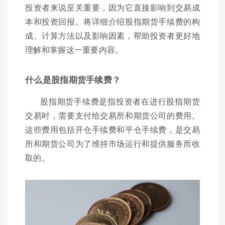
投资者来说至关重要，因为它直接影响到交易成
本和投资回报。将详细介绍股指期货手续费的构
成、计算方法以及影响因素，帮助投资者更好地
理解和掌握这一重要内容。
什么是股指期货手续费？
股指期货手续费是指投资者在进行股指期货
交易时，需要支付给交易所和期货公司的费用。
这些费用包括开仓手续费和平仓手续费，是交易
所和期货公司为了维持市场运行和提供服务而收
取的。