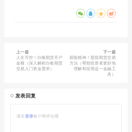
上一篇
下一篇
人生可控！白银期货开户
探险精神！股指期货交易
金额（深入解析白银期货
方法（帮助投资者更好地
交易入门资金需求）
理解和应用这一金融工
具）
发表回复
请先
登录
账户再评论哦