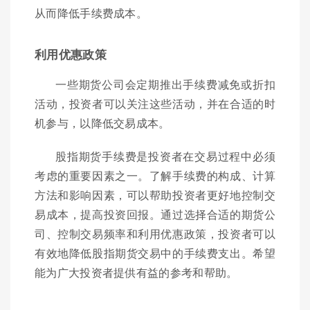
从而降低手续费成本。
利用优惠政策
一些期货公司会定期推出手续费减免或折扣
活动，投资者可以关注这些活动，并在合适的时
机参与，以降低交易成本。
股指期货手续费是投资者在交易过程中必须
考虑的重要因素之一。了解手续费的构成、计算
方法和影响因素，可以帮助投资者更好地控制交
易成本，提高投资回报。通过选择合适的期货公
司、控制交易频率和利用优惠政策，投资者可以
有效地降低股指期货交易中的手续费支出。希望
能为广大投资者提供有益的参考和帮助。