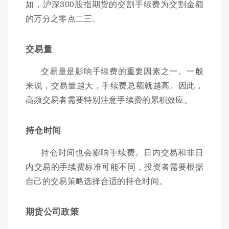
如，沪深300股指期货的交割手续费为交割金额
的万分之零点二三。
交易量
交易量是影响手续费的重要因素之一。一般
来说，交易量越大，手续费总额就越高。因此，
高频交易者需要特别注意手续费的累积效应。
持仓时间
持仓时间也会影响手续费。日内交易和非日
内交易的手续费标准可能不同，投资者需要根据
自己的交易策略选择合适的持仓时间。
期货公司政策