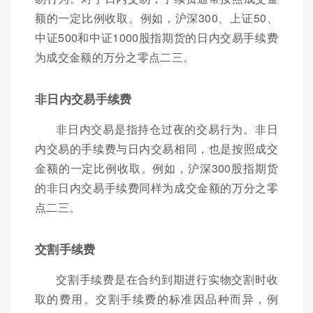
额的一定比例收取。例如，沪深300、上证50、
中证500和中证1000股指期货的日内交易手续费
为成交金额的万分之零点二三。
非日内交易手续费
非日内交易是指持仓过夜的交易行为。非日
内交易的手续费与日内交易相同，也是按照成交
金额的一定比例收取。例如，沪深300股指期货
的非日内交易手续费同样为成交金额的万分之零
点二三。
交割手续费
交割手续费是在合约到期进行实物交割时收
取的费用。交割手续费的标准因品种而异，例