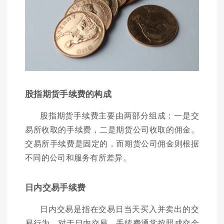
股指期货手续费的构成
股指期货手续费主要由两部分组成：一是交
易所收取的手续费，二是期货公司收取的佣金。
交易所手续费是固定的，而期货公司佣金则根据
不同的公司和服务有所差异。
日内交易手续费
日内交易是指在交易日当天买入并卖出的交
易行为。对于日内交易，手续费通常按照成交金