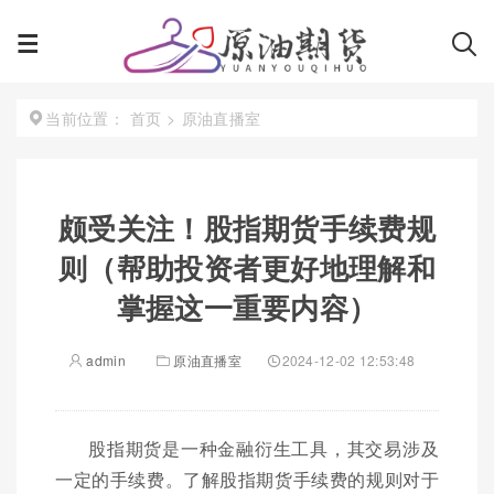
首页
>
原油直播室
当前位置：
颇受关注！股指期货手续费规
则（帮助投资者更好地理解和
掌握这一重要内容）
admin
原油直播室
2024-12-02 12:53:48
股指期货是一种金融衍生工具，其交易涉及
一定的手续费。了解股指期货手续费的规则对于