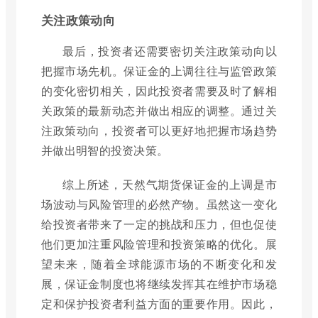
关注政策动向
最后，投资者还需要密切关注政策动向以
把握市场先机。保证金的上调往往与监管政策
的变化密切相关，因此投资者需要及时了解相
关政策的最新动态并做出相应的调整。通过关
注政策动向，投资者可以更好地把握市场趋势
并做出明智的投资决策。
综上所述，天然气期货保证金的上调是市
场波动与风险管理的必然产物。虽然这一变化
给投资者带来了一定的挑战和压力，但也促使
他们更加注重风险管理和投资策略的优化。展
望未来，随着全球能源市场的不断变化和发
展，保证金制度也将继续发挥其在维护市场稳
定和保护投资者利益方面的重要作用。因此，