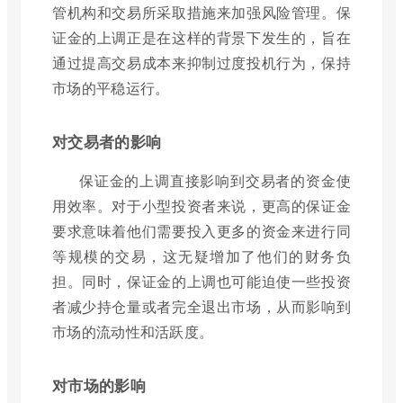
管机构和交易所采取措施来加强风险管理。保
证金的上调正是在这样的背景下发生的，旨在
通过提高交易成本来抑制过度投机行为，保持
市场的平稳运行。
对交易者的影响
保证金的上调直接影响到交易者的资金使
用效率。对于小型投资者来说，更高的保证金
要求意味着他们需要投入更多的资金来进行同
等规模的交易，这无疑增加了他们的财务负
担。同时，保证金的上调也可能迫使一些投资
者减少持仓量或者完全退出市场，从而影响到
市场的流动性和活跃度。
对市场的影响