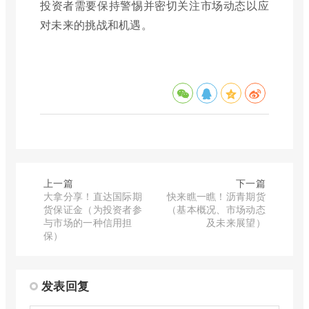
投资者需要保持警惕并密切关注市场动态以应
对未来的挑战和机遇。
上一篇
下一篇
大拿分享！直达国际期
快来瞧一瞧！沥青期货
货保证金（为投资者参
（基本概况、市场动态
与市场的一种信用担
及未来展望）
保）
发表回复