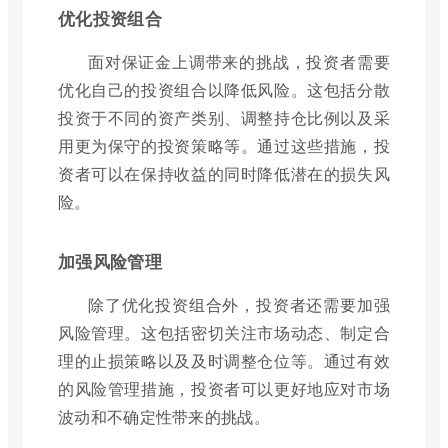
优化投资组合
面对保证金上调带来的挑战，投资者需要
优化自己的投资组合以降低风险。这包括分散
投资于不同的资产类别、调整持仓比例以及采
用更为保守的投资策略等。通过这些措施，投
资者可以在保持收益的同时降低潜在的损失风
险。
加强风险管理
除了优化投资组合外，投资者还需要加强
风险管理。这包括密切关注市场动态、制定合
理的止损策略以及及时调整仓位等。通过有效
的风险管理措施，投资者可以更好地应对市场
波动和不确定性带来的挑战。