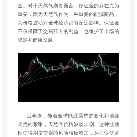
金。对于天然气期货而言，保证金的存在尤为
重要，因为天然气作为一种重要的能源商品，
其价格波动对全球经济都有深远影响。保证金
不仅保障了交易双方的利益，也维护了市场的
稳定和健康发展。
近年来，随着全球能源需求的变化和地缘
局势的紧张，天然气价格波动加剧。这种波动
性使得期货交易的风险相应增加，从而促使监