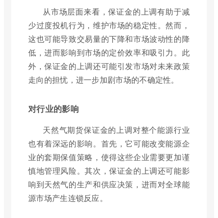
从市场层面来看，保证金的上调有助于减
少过度投机行为，维护市场的稳定性。然而，
这也可能导致交易量的下降和市场波动性的降
低，进而影响到市场的定价效率和吸引力。此
外，保证金的上调还可能引发市场对未来政策
走向的担忧，进一步加剧市场的不确定性。
对行业的影响
天然气期货保证金的上调对整个能源行业
也有着深远的影响。首先，它可能改变能源企
业的套期保值策略，使得这些企业需要更加谨
慎地管理风险。其次，保证金的上调还可能影
响到天然气的生产和供应决策，进而对全球能
源市场产生连锁反应。