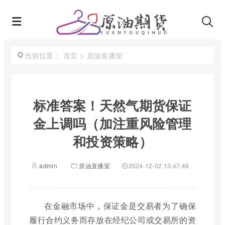
首页
>
原油直播室
当前位置：
标准答案！天然气期货保证
金上调吗（加注重风险管理
和投资策略）
admin
原油直播室
2024-12-02 13:47:48
在金融市场中，保证金是交易者为了确保
履行合约义务而存放在经纪公司或交易所的资