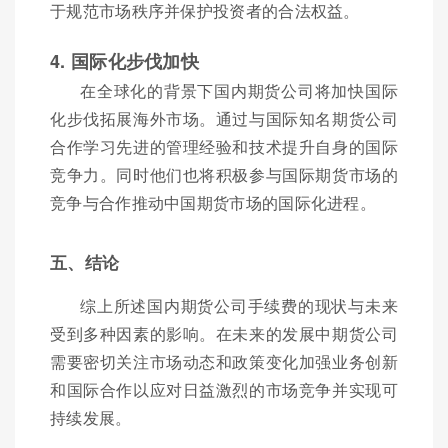
于规范市场秩序并保护投资者的合法权益。
4. 国际化步伐加快
在全球化的背景下国内期货公司将加快国际
化步伐拓展海外市场。通过与国际知名期货公司
合作学习先进的管理经验和技术提升自身的国际
竞争力。同时他们也将积极参与国际期货市场的
竞争与合作推动中国期货市场的国际化进程。
五、结论
综上所述国内期货公司手续费的现状与未来
受到多种因素的影响。在未来的发展中期货公司
需要密切关注市场动态和政策变化加强业务创新
和国际合作以应对日益激烈的市场竞争并实现可
持续发展。