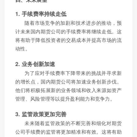
1. 手续费率持续走低
随着市场竞争的加剧和技术进步的推动，预
计未来国内期货公司的手续费率将继续走低。这
将有助于降低投资者的交易成本并提高市场的流
动性。
2. 业务创新加速
为了应对手续费率下降带来的挑战并寻求新
的增长点，国内期货公司将加速业务创新步伐。
他们将积极拓展新的业务领域和收入来源如资产
管理、风险管理等以提升盈利能力和竞争力。
3. 监管政策更加完善
未来随着监管政策的不断完善和细化对期货
公司手续费的监管将更加精准和有效。这将有助