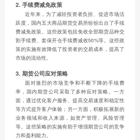
2. 手续费减免政策
近年来，为了减轻投资者负担、促进市场活
跃度，国内五大商品期货交易所纷纷出台了手续
费减免政策。这些政策包括免收全部期货品种交
割手续费、套保开仓手续费减收50%等。这些政
策的实施有效降低了投资者的交易成本，提高了
市场的流动性。
3. 期货公司应对策略
面对激烈的市场竞争和不断下降的手续费
率，国内期货公司采取了多种应对策略。一方
面，通过优化客户服务、提高交易速度和稳定性
等方式提升客户体验；另一方面，积极拓展新的
业务领域和收入来源，如资产管理、风险管理
等。这些策略的实施有助于增强期货公司的竞争
力和盈利能力。