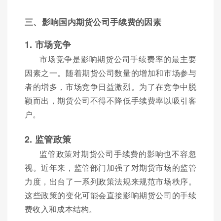
三、影响国内期货公司手续费的因素
1. 市场竞争
市场竞争是影响期货公司手续费率的最主要
因素之一。随着期货公司数量的增加和市场参与
者的增多，市场竞争日益激烈。为了在竞争中脱
颖而出，期货公司不得不降低手续费率以吸引客
户。
2. 监管政策
监管政策对期货公司手续费的影响也不容忽
视。近年来，监管部门加强了对期货市场的监管
力度，出台了一系列政策法规来规范市场秩序。
这些政策的变化可能会直接影响期货公司的手续
费收入和成本结构。