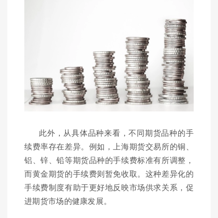
此外，从具体品种来看，不同期货品种的手
续费率存在差异。例如，上海期货交易所的铜、
铝、锌、铅等期货品种的手续费标准有所调整，
而黄金期货的手续费则暂免收取。这种差异化的
手续费制度有助于更好地反映市场供求关系，促
进期货市场的健康发展。