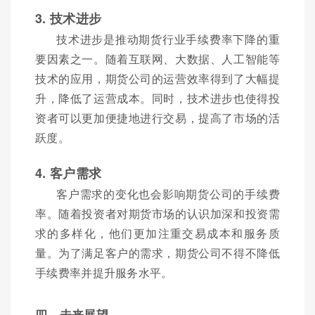
3. 技术进步
技术进步是推动期货行业手续费率下降的重
要因素之一。随着互联网、大数据、人工智能等
技术的应用，期货公司的运营效率得到了大幅提
升，降低了运营成本。同时，技术进步也使得投
资者可以更加便捷地进行交易，提高了市场的活
跃度。
4. 客户需求
客户需求的变化也会影响期货公司的手续费
率。随着投资者对期货市场的认识加深和投资需
求的多样化，他们更加注重交易成本和服务质
量。为了满足客户的需求，期货公司不得不降低
手续费率并提升服务水平。
四、未来展望