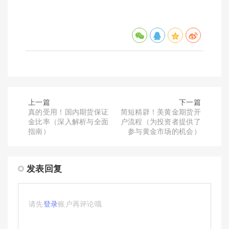
上一篇
下一篇
真的受用！国内期货保证
简短精辟！美黄金期货开
金比率（深入解析与全面
户流程（为投资者提供了
指南）
参与黄金市场的机会）
发表回复
请先
登录
账户再评论哦