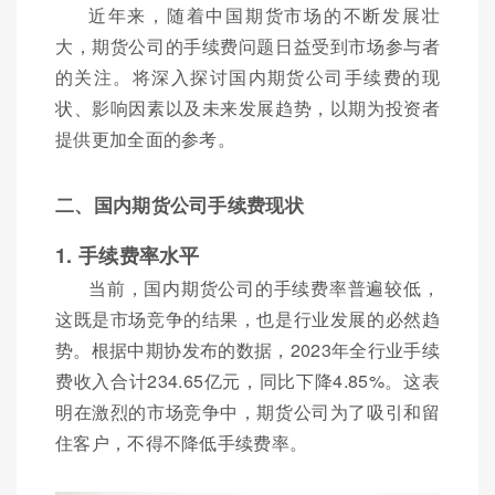
近年来，随着中国期货市场的不断发展壮
大，期货公司的手续费问题日益受到市场参与者
的关注。将深入探讨国内期货公司手续费的现
状、影响因素以及未来发展趋势，以期为投资者
提供更加全面的参考。
二、国内期货公司手续费现状
1. 手续费率水平
当前，国内期货公司的手续费率普遍较低，
这既是市场竞争的结果，也是行业发展的必然趋
势。根据中期协发布的数据，2023年全行业手续
费收入合计234.65亿元，同比下降4.85%。这表
明在激烈的市场竞争中，期货公司为了吸引和留
住客户，不得不降低手续费率。