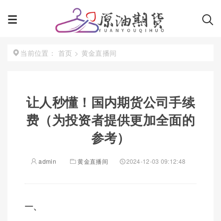
首页
>
黄金直播间
当前位置：
让人秒懂！国内期货公司手续
费（为投资者提供更加全面的
参考）
admin
黄金直播间
2024-12-03 09:12:48
一、