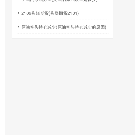
2109焦煤期货(焦煤期货2101)
原油空头持仓减少(原油空头持仓减少的原因)