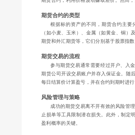
期货合约的类型
根据标的资产的不同，期货合约主要
（如小麦、玉米）、金属（如黄金、铜）
期货和外汇期货等，它们分别基于股票指数
期货交易的流程
参与期货交易通常需要经过开户、入
期货公司开设交易账户并存入保证金。随
每日结算价计算盈亏，并在合约到期时进行
风险管理与策略
成功的期货交易离不开有效的风险管
止损单等工具限制潜在损失。此外，制定
盈利概率的关键。