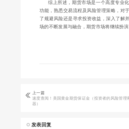
综上所述，期货市场是一个高度专业
功能，熟悉交易流程及风险管理策略，对
了规避风险还是寻求投资收益，深入了解
场的不断发展与融合，期货市场将继续扮演
上一篇
速度查阅！美国黄金期货保证金（投资者的风险管理
器）
发表回复