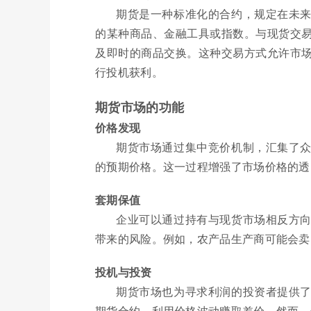
期货是一种标准化的合约，规定在未
的某种商品、金融工具或指数。与现货交
及即时的商品交换。这种交易方式允许市
行投机获利。
期货市场的功能
价格发现
期货市场通过集中竞价机制，汇集了
的预期价格。这一过程增强了市场价格的透
套期保值
企业可以通过持有与现货市场相反方
带来的风险。例如，农产品生产商可能会卖
投机与投资
期货市场也为寻求利润的投资者提供
期货合约，利用价格波动赚取差价。然而，