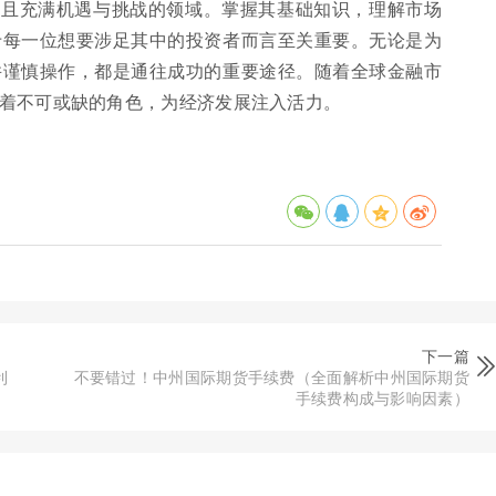
化且充满机遇与挑战的领域。掌握其基础知识，理解市场
于每一位想要涉足其中的投资者而言至关重要。无论是为
并谨慎操作，都是通往成功的重要途径。随着全球金融市
着不可或缺的角色，为经济发展注入活力。
下一篇
利
不要错过！中州国际期货手续费（全面解析中州国际期货
手续费构成与影响因素）