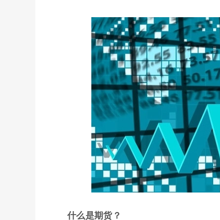
什么是期货？