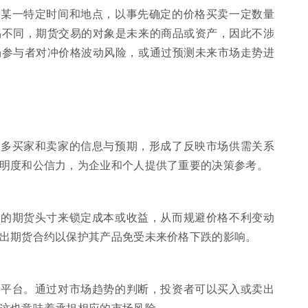
来某一特定时间和地点，以事先确定的价格买卖一定数量
易不同，期货交易的对象是未来的商品或资产，因此不涉
场参与者对冲价格波动风险，或通过预测未来市场走势进
众多买家和卖家的信息与预期，形成了反映市场供需关系
明度和公信力，为企业和个人提供了重要的决策参考。
向的期货头寸来锁定成本或收益，从而规避价格不利变动
出期货合约以保护其产品免受未来价格下跌的影响。
了平台。通过对市场趋势的判断，投资者可以买入或卖出
这也意味着承担相应的市场风险。