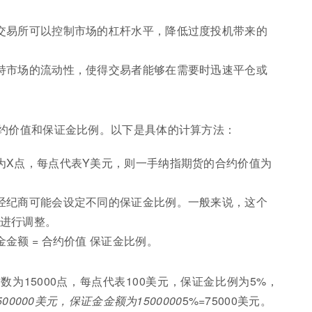
交易所可以控制市场的杠杆水平，降低过度投机带来的
持市场的流动性，使得交易者能够在需要时迅速平仓或
约价值和保证金比例。以下是具体的计算方法：
为X点，每点代表Y美元，则一手纳指期货的合约价值为
经纪商可能会设定不同的保证金比例。一般来说，这个
进行调整。
金额 = 合约价值 保证金比例。
为15000点，每点代表100美元，保证金比例为5%，
1500000美元，保证金金额为1500000
5%=75000美元。