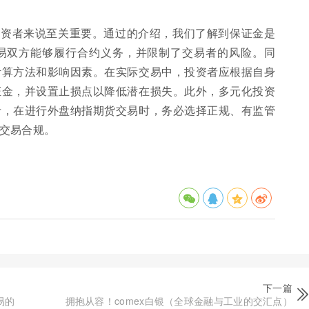
投资者来说至关重要。通过的介绍，我们了解到保证金是
易双方能够履行合约义务，并限制了交易者的风险。同
计算方法和影响因素。在实际交易中，投资者应根据自身
证金，并设置止损点以降低潜在损失。此外，多元化投资
者，在进行外盘纳指期货交易时，务必选择正规、有监管
交易合规。
下一篇
易的
拥抱从容！comex白银（全球金融与工业的交汇点）