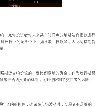
合约，允许投资者对未来某个时间点的纳斯达克指数进行
多科技行业的龙头企业，如谷歌、微软等，因此纳指期货
量。
按照期货合约价值的一定比例缴纳的资金，作为履行期货
够履行合约义务的机制，同时也限制了交易者的风险。
履行合约的担保，确保在市场波动时，交易者有足够的