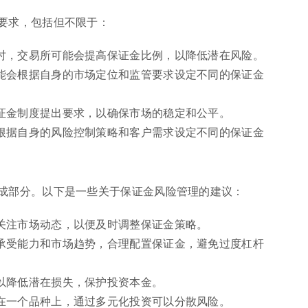
要求，包括但不限于：
时，交易所可能会提高保证金比例，以降低潜在风险。
能会根据自身的市场定位和监管要求设定不同的保证金
证金制度提出要求，以确保市场的稳定和公平。
根据自身的风险控制策略和客户需求设定不同的保证金
成部分。以下是一些关于保证金风险管理的建议：
关注市场动态，以便及时调整保证金策略。
承受能力和市场趋势，合理配置保证金，避免过度杠杆
以降低潜在损失，保护投资本金。
在一个品种上，通过多元化投资可以分散风险。