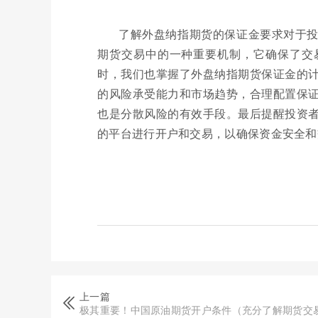
了解外盘纳指期货的保证金要求对于
期货交易中的一种重要机制，它确保了交
时，我们也掌握了外盘纳指期货保证金的
的风险承受能力和市场趋势，合理配置保
也是分散风险的有效手段。最后提醒投资
的平台进行开户和交易，以确保资金安全和
上一篇
极其重要！中国原油期货开户条件（充分了解期货交