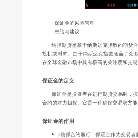
保证金的风险管理
总结与建议
纳指期货是基于纳斯达克指数的期货
投机或对冲。由于纳斯达克指数涵盖了众
在全球金融市场中具有极高的关注度和交易
保证金的定义
保证金是投资者在进行期货交易时，
合约的财力担保。它是一种确保交易双方能
保证金的作用
>确保合约履行：保证金作为交易者