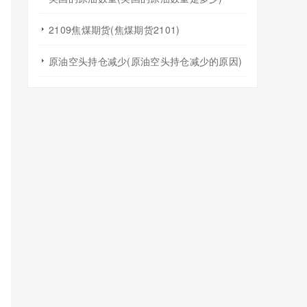
2109焦煤期货(焦煤期货2101)
原油空头持仓减少(原油空头持仓减少的原因)