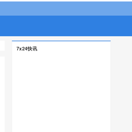
7x24快讯