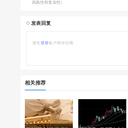
风险性和复杂性）
发表回复
请先
登录
账户再评论哦
相关推荐