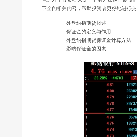
证金的相关内容，帮助投资者更好地进行交
外盘纳指期货概述
保证金的定义与作用
外盘纳指期货保证金计算方法
影响保证金的因素