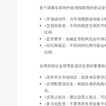
多个因素会影响外盘纳指期货的保证金
>市场波动性：当市场预期波动较大
>交易所政策：不同的期货交易所可
比例。
>监管要求：金融监管机构也会对保
>经纪商规定：不同的经纪商可能会
比例。
合理的保证金管理是成功交易的重要组
>及时关注市场动态：投资者应密切
>合理配置保证金：根据自身的风险
化。
>设置止损点：通过设置止损点，可
>多元化投资：不要将所有资金集中