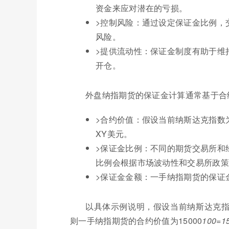
资金来应对潜在的亏损。
>控制风险：通过设定保证金比例，
风险。
>提供流动性：保证金制度有助于维
开仓。
外盘纳指期货的保证金计算通常基于合
>合约价值：假设当前纳斯达克指数
XY美元。
>保证金比例：不同的期货交易所和
比例会根据市场波动性和交易所政策
>保证金金额：一手纳指期货的保证金
以具体示例说明，假设当前纳斯达克指数
则一手纳指期货的合约价值为15000
100=