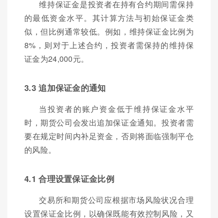
维持保证金是投资者在持有合约期间需保持
的最低资金水平。其计算方法与初始保证金类
似，但比例通常较低。例如，维持保证金比例为
8%，则对于上述合约，投资者需保持的维持保
证金为24,000元。
3.3 追加保证金的通知
当投资者的账户资金低于维持保证金水平
时，期货公司会发出追加保证金通知。投资者需
要在规定时间内补足资金，否则将面临强制平仓
的风险。
4.1 合理设置保证金比例
交易所和期货公司应根据市场风险状况合理
设置保证金比例，以确保既能有效控制风险，又