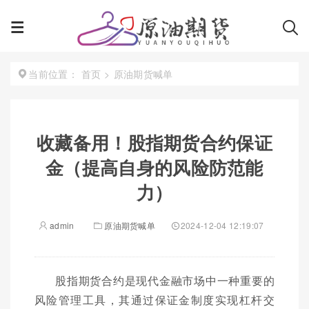
首页
>
原油期货喊单
当前位置：
收藏备用！股指期货合约保证
金（提高自身的风险防范能
力）
admin
原油期货喊单
2024-12-04 12:19:07
股指期货合约是现代金融市场中一种重要的
风险管理工具，其通过保证金制度实现杠杆交