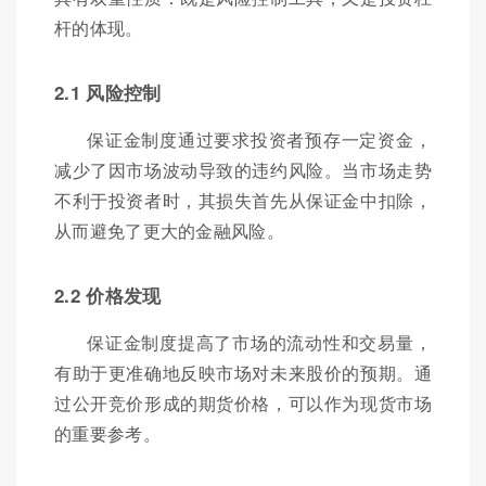
杆的体现。
2.1 风险控制
保证金制度通过要求投资者预存一定资金，
减少了因市场波动导致的违约风险。当市场走势
不利于投资者时，其损失首先从保证金中扣除，
从而避免了更大的金融风险。
2.2 价格发现
保证金制度提高了市场的流动性和交易量，
有助于更准确地反映市场对未来股价的预期。通
过公开竞价形成的期货价格，可以作为现货市场
的重要参考。