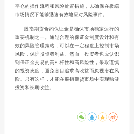
平仓的操作流程和风险处置措施，以确保在极端
市场情况下能够迅速有效地应对风险事件。
股指期货合约保证金是确保市场稳定运行的
重要机制之一。通过合理的保证金制度设计和有
效的风险管理策略，可以在一定程度上控制市场
风险，保护投资者利益。然而，投资者也应认识
到保证金交易的高杠杆性和高风险性，采取谨慎
的投资态度，避免盲目追求高收益而忽视潜在风
险。只有这样，才能在股指期货市场中实现稳健
投资和长期收益。