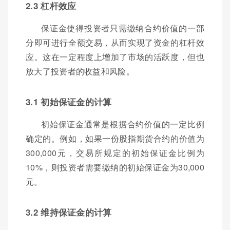
2.3 杠杆效应
保证金使得投资者只需缴纳合约价值的一部
分即可进行全额交易，从而实现了资金的杠杆效
应。这在一定程度上增加了市场的活跃度，但也
放大了投资者的收益和风险。
3.1 初始保证金的计算
初始保证金通常是根据合约价值的一定比例
确定的。例如，如果一份股指期货合约的价值为
300,000元，交易所规定的初始保证金比例为
10%，则投资者需要缴纳的初始保证金为30,000
元。
3.2 维持保证金的计算