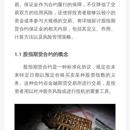
易。保证金作为合约履行的保障，不仅降低了交
易双方的信用风险，还使得投资者能够以较小的
资金成本参与大规模的交易。将详细探讨股指期
货合约保证金的相关内容，包括其定义、作用、
计算方法以及风险管理策略。
1.1 股指期货合约的概念
股指期货合约是一种标准化协议，规定在未
来特定日期以预定价格买卖某种股票指数的义
务。这种合约在金融期货交易所进行交易，是投
资者用以对冲股市风险或进行投机的重要工具。