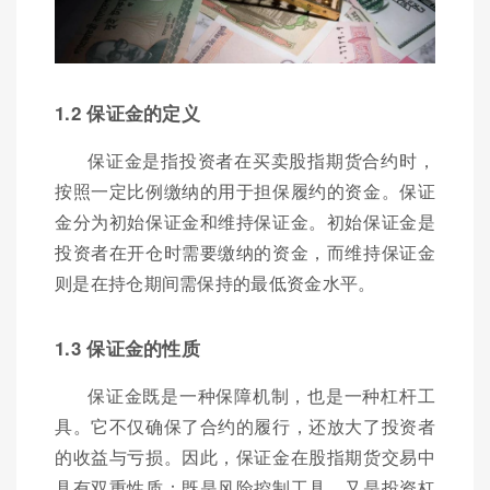
1.2 保证金的定义
保证金是指投资者在买卖股指期货合约时，
按照一定比例缴纳的用于担保履约的资金。保证
金分为初始保证金和维持保证金。初始保证金是
投资者在开仓时需要缴纳的资金，而维持保证金
则是在持仓期间需保持的最低资金水平。
1.3 保证金的性质
保证金既是一种保障机制，也是一种杠杆工
具。它不仅确保了合约的履行，还放大了投资者
的收益与亏损。因此，保证金在股指期货交易中
具有双重性质：既是风险控制工具，又是投资杠