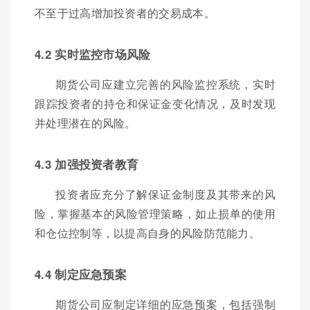
不至于过高增加投资者的交易成本。
4.2 实时监控市场风险
期货公司应建立完善的风险监控系统，实时
跟踪投资者的持仓和保证金变化情况，及时发现
并处理潜在的风险。
4.3 加强投资者教育
投资者应充分了解保证金制度及其带来的风
险，掌握基本的风险管理策略，如止损单的使用
和仓位控制等，以提高自身的风险防范能力。
4.4 制定应急预案
期货公司应制定详细的应急预案，包括强制