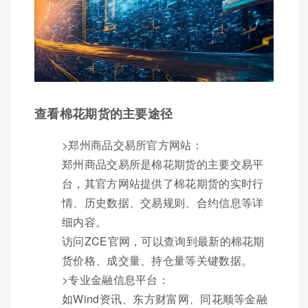
查看棉花期货的主要途径
>郑州商品交易所官方网站：
郑州商品交易所是棉花期货的主要交易平
台，其官方网站提供了棉花期货的实时行
情、历史数据、交易规则、合约信息等详
细内容。
访问ZCE官网，可以查询到最新的棉花期
货价格、成交量、持仓量等关键数据。
>专业金融信息平台：
如Wind资讯、东方财富网、同花顺等金融