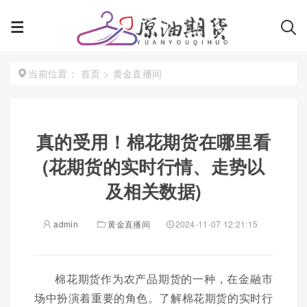
首页
>
黄金直播间
当前位置：
真的受用！棉花期货在哪里看
(花期货的实时行情、走势以
及相关数据)
admin
黄金直播间
2024-11-07 12:21:15
棉花期货作为农产品期货的一种，在金融市
场中扮演着重要的角色。了解棉花期货的实时行