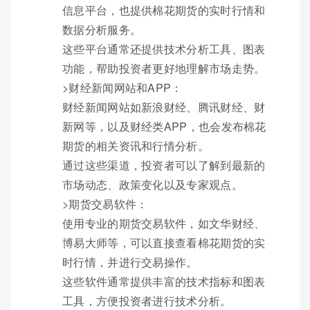
信息平台，也提供棉花期货的实时行情和
数据分析服务。
这些平台通常还提供技术分析工具、图表
功能，帮助投资者更好地理解市场走势。
>财经新闻网站和APP：
财经新闻网站如新浪财经、腾讯财经、财
新网等，以及财经类APP，也会发布棉花
期货的相关资讯和行情分析。
通过这些渠道，投资者可以了解到最新的
市场动态、政策变化以及专家观点。
>期货交易软件：
使用专业的期货交易软件，如文华财经、
博易大师等，可以直接查看棉花期货的实
时行情，并进行交易操作。
这些软件通常提供丰富的技术指标和图表
工具，方便投资者进行技术分析。