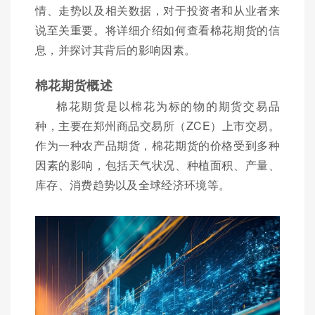
情、走势以及相关数据，对于投资者和从业者来
说至关重要。将详细介绍如何查看棉花期货的信
息，并探讨其背后的影响因素。
棉花期货概述
棉花期货是以棉花为标的物的期货交易品
种，主要在郑州商品交易所（ZCE）上市交易。
作为一种农产品期货，棉花期货的价格受到多种
因素的影响，包括天气状况、种植面积、产量、
库存、消费趋势以及全球经济环境等。