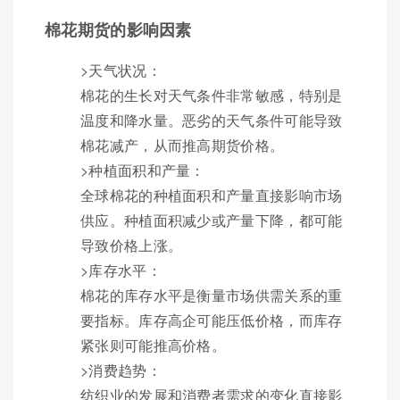
棉花期货的影响因素
>天气状况：
棉花的生长对天气条件非常敏感，特别是
温度和降水量。恶劣的天气条件可能导致
棉花减产，从而推高期货价格。
>种植面积和产量：
全球棉花的种植面积和产量直接影响市场
供应。种植面积减少或产量下降，都可能
导致价格上涨。
>库存水平：
棉花的库存水平是衡量市场供需关系的重
要指标。库存高企可能压低价格，而库存
紧张则可能推高价格。
>消费趋势：
纺织业的发展和消费者需求的变化直接影