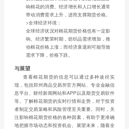
响棉花的消费。经济增长和人口增长通常
带动消费需求上升，进而支撑期货价格。
>全球经济环境：
全球经济状况对棉花期货价格也有一定影
响。经济繁荣时期，纺织品需求增加，推
动棉花价格上涨；而经济衰退则可能导致
需求下降，价格下跌。
与展望
查看棉花期货的信息可以通过多种途径实
现，包括郑州商品交易所官方网站、专业金融信
息平台、财经新闻网站和APP以及期货交易软件
等。了解棉花期货的实时行情和走势，对于投资
者制定交易策略和风险管理至关重要。同时，关
注影响棉花期货价格的各种因素，有助于更准确
地把握市场动态和投资机会。展望未来，随着全