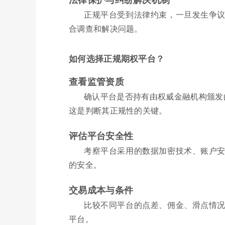
正规平台受到法律约束，一旦发生争
合调查和解决问题。
如何选择正规期权平台？
查看监管资质
确认平台是否持有由权威金融机构颁发的
这是判断其正规性的关键。
评估平台安全性
考察平台采用的数据加密技术、账户
的安全。
交易成本与条件
比较不同平台的点差、佣金、滑点情
平台。