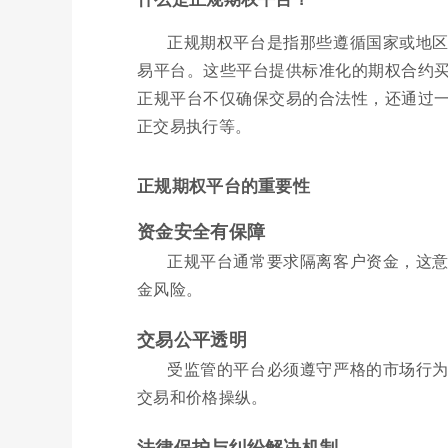
正规期权平台是指那些遵循国家或地
易平台。这些平台提供标准化的期权合约
正规平台不仅确保交易的合法性，还通过
正交易执行等。
正规期权平台的重要性
资金安全有保障
正规平台通常要求隔离客户资金，这
金风险。
交易公平透明
受监管的平台必须遵守严格的市场行
交易和价格操纵。
法律保护与纠纷解决机制