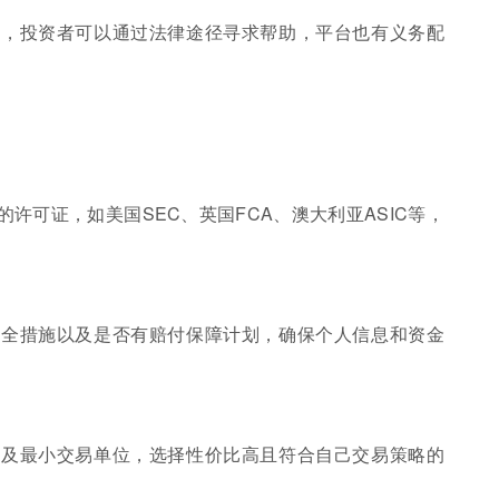
议，投资者可以通过法律途径寻求帮助，平台也有义务配
许可证，如美国SEC、英国FCA、澳大利亚ASIC等，
安全措施以及是否有赔付保障计划，确保个人信息和资金
况及最小交易单位，选择性价比高且符合自己交易策略的