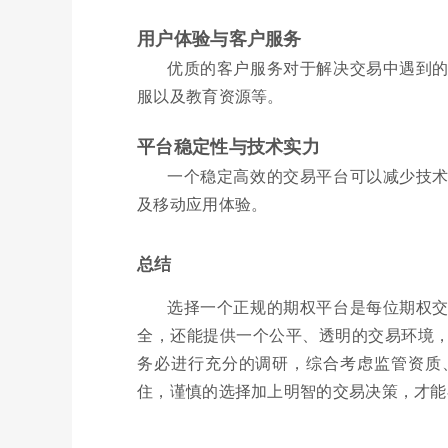
用户体验与客户服务
优质的客户服务对于解决交易中遇到
服以及教育资源等。
平台稳定性与技术实力
一个稳定高效的交易平台可以减少技
及移动应用体验。
总结
选择一个正规的期权平台是每位期权
全，还能提供一个公平、透明的交易环境
务必进行充分的调研，综合考虑监管资质
住，谨慎的选择加上明智的交易决策，才能