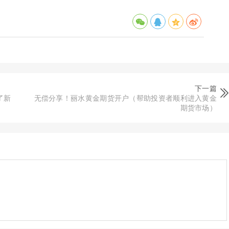
下一篇
了新
无偿分享！丽水黄金期货开户（帮助投资者顺利进入黄金
期货市场）