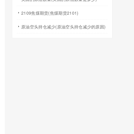
2109焦煤期货(焦煤期货2101)
原油空头持仓减少(原油空头持仓减少的原因)