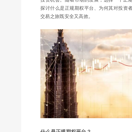
探讨什么是正规期权平台、为何其对投资
交易之旅既安全又高效。
什么是正规期权平台？