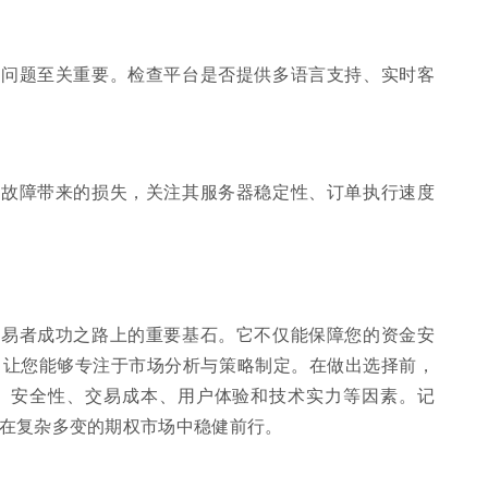
的问题至关重要。检查平台是否提供多语言支持、实时客
术故障带来的损失，关注其服务器稳定性、订单执行速度
交易者成功之路上的重要基石。它不仅能保障您的资金安
，让您能够专注于市场分析与策略制定。在做出选择前，
、安全性、交易成本、用户体验和技术实力等因素。记
在复杂多变的期权市场中稳健前行。