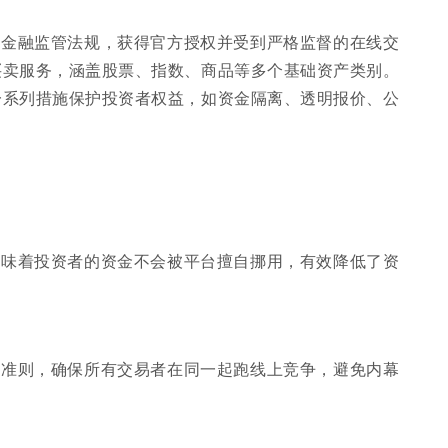
区金融监管法规，获得官方授权并受到严格监督的在线交
买卖服务，涵盖股票、指数、商品等多个基础资产类别。
一系列措施保护投资者权益，如资金隔离、透明报价、公
意味着投资者的资金不会被平台擅自挪用，有效降低了资
为准则，确保所有交易者在同一起跑线上竞争，避免内幕