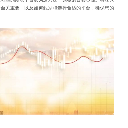
者至关重要，以及如何甄别和选择合适的平台，确保您的