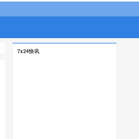
7x24快讯