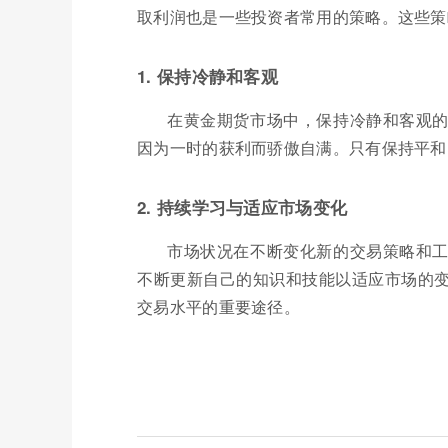
取利润也是一些投资者常用的策略。这些策
1. 保持冷静和客观
在黄金期货市场中，保持冷静和客观
因为一时的获利而骄傲自满。只有保持平和
2. 持续学习与适应市场变化
市场状况在不断变化新的交易策略和
不断更新自己的知识和技能以适应市场的
交易水平的重要途径。