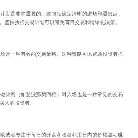
易计划是非常重要的。这包括设定清晰的进场和退出点、
。坚持执行交易计划可以避免盲目交易和情绪化决策。
进场是一种有效的交易策略。这种策略可以帮助投资者抓
关键比例（如斐波那契回档）时入场也是一种常见的交易
买入的投资者。
低吸或者专注于每日的开盘和收盘利用日内的价格波动赚