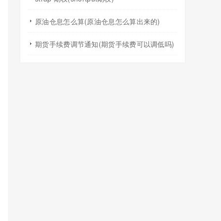
原油仓息怎么算(原油仓息怎么算出来的)
期货手续费调节通知(期货手续费可以调低吗)