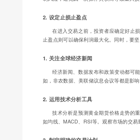
2. 设定止损止盈点
在进入交易之前，投资者应确定好止
止盈点则可以确保利润最大化。同时，要坚
1. 关注全球经济新闻
经济新闻、数据发布和政策变动都可
如，非农数据、美联储议息会议等都是影响
2. 运用技术分析工具
技术分析是预测黄金期货价格走势的
如均线、MACD、RSI等。观察市场的交
3. 制定明确的交易计划