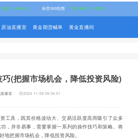
0.06%↓
标普500指数
7709.9600
-0.18%↓
原油直播室
黄金期货喊单
黄金直播间
巧(把握市场机会，降低投资风险)
油直播室
2024-11-09 09:34:51
投资工具，因其价格波动大、交易活跃度高而吸引了众多
成功，并非易事，需要掌握一系列的操作技巧和策略。将
好地把握市场机会，降低投资风险。