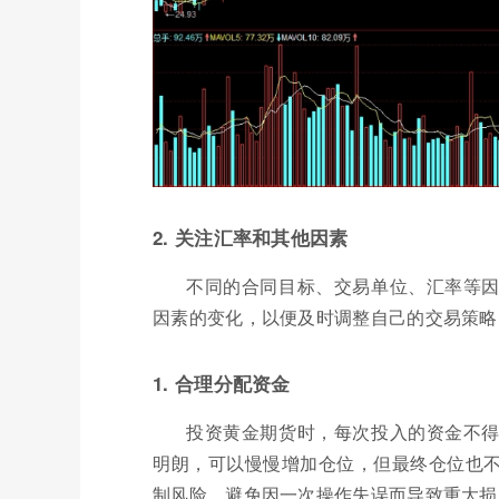
2. 关注汇率和其他因素
不同的合同目标、交易单位、汇率等
因素的变化，以便及时调整自己的交易策略
1. 合理分配资金
投资黄金期货时，每次投入的资金不得
明朗，可以慢慢增加仓位，但最终仓位也不
制风险，避免因一次操作失误而导致重大损