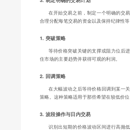
在开始交易之前，制定一个明确的交
合理分配每笔交易的资金以及保持纪律性等
1. 突破策略
等待价格突破关键的支撑或阻力位后
住市场的主要趋势并获得可观的利润。
2. 回调策略
在大幅波动之后等待价格回调到某一
策略。这种策略适用于那些希望在较低价位
3. 波段操作与日内交易
识别出短期的价格波动区间进行高抛