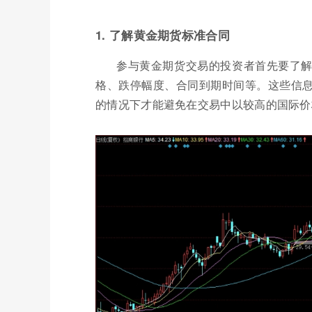
1. 了解黄金期货标准合同
参与黄金期货交易的投资者首先要了
格、跌停幅度、合同到期时间等。这些信
的情况下才能避免在交易中以较高的国际价