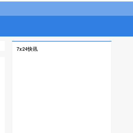
7x24快讯