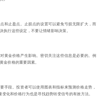
损点和止盈点。止损点的设置可以避免亏损无限扩大，而
决执行这些设定，不要让情绪影响决策。
能对黄金价格产生影响。密切关注这些信息是必要的。例
黄金价格的重要因素。
重要手段。投资者可以使用图表和指标来预测价格走势，
易量变化和价格行为也是寻找趋势转变信号的有效方法。