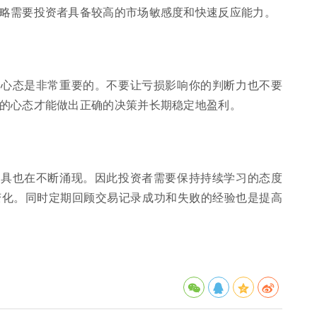
略需要投资者具备较高的市场敏感度和快速反应能力。
的心态是非常重要的。不要让亏损影响你的判断力也不要
的心态才能做出正确的决策并长期稳定地盈利。
工具也在不断涌现。因此投资者需要保持持续学习的态度
变化。同时定期回顾交易记录成功和失败的经验也是提高