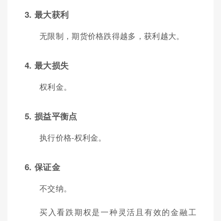
3. 最大获利
无限制，期货价格跌得越多，获利越大。
4. 最大损失
权利金。
5. 损益平衡点
执行价格-权利金。
6. 保证金
不交纳。
买入看跌期权是一种灵活且有效的金融工