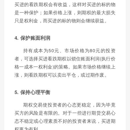
买进的看跌期权会有收益，这样对买进的标的物
是一种保护；如果价格上涨，则期权的最大损失
只是权利金，而买进的标的物则会继续获益。
4. 保护账面利润
持有成本为50元、市场价格为80元的投资
者，可选择买进看跌期权以锁住账面利润(执行价
格一成本一权利金)的策略。如果市场价格继续上
涨，则看跌期权可以卖出平仓，或过期作废。
5. 保持心理平衡
期权交易使投资者的心态更稳定，因为毕竟
买方的风险是有限的。对于一些进行期货交易心
态不稳定或心理素质不好的投资者来说，买进期
权更为有利。