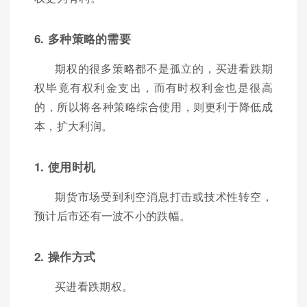
6. 多种策略的需要
期权的很多策略都不是孤立的，买进看跌期
权毕竟有权利金支出，而有时权利金也是很高
的，所以将各种策略综合使用，则更利于降低成
本，扩大利润。
1. 使用时机
期货市场受到利空消息打击或技术性转空，
预计后市还有一波不小的跌幅。
2. 操作方式
买进看跌期权。