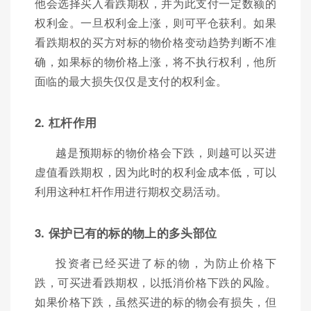
他会选择买入看跌期权，并为此支付一定数额的
权利金。一旦权利金上涨，则可平仓获利。如果
看跌期权的买方对标的物价格变动趋势判断不准
确，如果标的物价格上涨，将不执行权利，他所
面临的最大损失仅仅是支付的权利金。
2. 杠杆作用
越是预期标的物价格会下跌，则越可以买进
虚值看跌期权，因为此时的权利金成本低，可以
利用这种杠杆作用进行期权交易活动。
3. 保护已有的标的物上的多头部位
投资者已经买进了标的物，为防止价格下
跌，可买进看跌期权，以抵消价格下跌的风险。
如果价格下跌，虽然买进的标的物会有损失，但