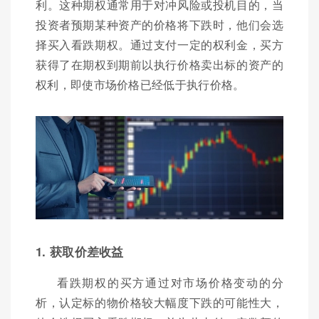
利。这种期权通常用于对冲风险或投机目的，当
投资者预期某种资产的价格将下跌时，他们会选
择买入看跌期权。通过支付一定的权利金，买方
获得了在期权到期前以执行价格卖出标的资产的
权利，即使市场价格已经低于执行价格。
1. 获取价差收益
看跌期权的买方通过对市场价格变动的分
析，认定标的物价格较大幅度下跌的可能性大，