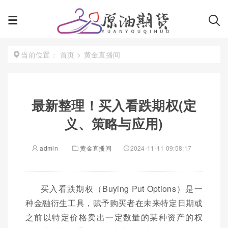
首页
>
黄金直播间
当前位置：
最新整理！买入看跌期权(定
义、策略与应用)
admin
黄金直播间
2024-11-11 09:58:17
买入看跌期权（Buying Put Options）是一
种金融衍生工具，赋予购买者在未来特定日期或
之前以特定价格卖出一定数量的某种资产的权