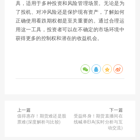
具，适用于多种投资和风险管理场景。无论是为
了投机、对冲风险还是保护现有资产，了解如何
正确使用看跌期权都是至关重要的。通过合理运
用这一工具，投资者可以在不确定的市场环境中
获得更多的控制权和潜在的收益机会。
上一篇
下一篇
值得惠存！期货难还是股
受益终身！期货直播间在
票难(深度解析与比较)
线喊单EIA(实时分析与互
动交流)