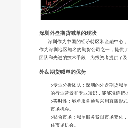
深圳外盘期货喊单的现状
深圳作为中国的经济特区和金融中心
作为深圳地区知名的期货公司之一，提供
团队和先进的技术手段，为投资者提供了及
外盘期货喊单的优势
>专业分析团队：深圳的外盘期货喊
的行业背景和专业知识，能够准确把
>实时性：喊单服务通常采用直播形
市场机会。
>贴合市场：喊单服务紧跟市场变化
住市场机会。