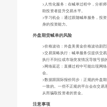
>人性化服务：在喊单过程中，分析
助投资者提升交易水平。
>学习机会：通过跟随喊单服务，投
身的投资能力。
外盘期货喊单的风险
>价格波动：外盘美黄金价格波动剧
>交易策略执行：喊单服务仅提供交
执行不到位或市场突发情况导致亏损
>网络延迟：直播过程中可能出现网
会。
>数据跟国际报价同步：正规的外盘
一致的。一些不正规的平台会在交易
从而骗取投资者的资金。
注意事项