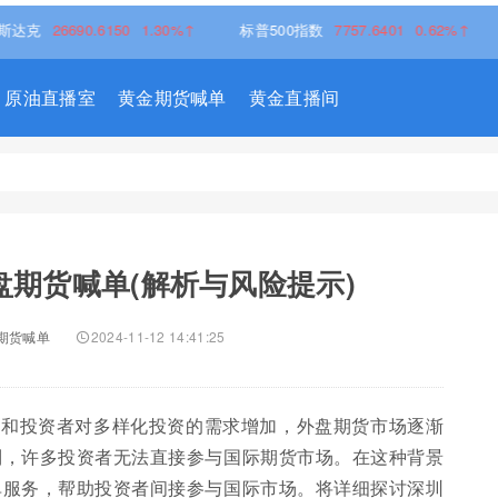
26690.6150
1.30%↑
标普500指数
7757.6401
0.62%↑
原油直播室
黄金期货喊单
黄金直播间
盘期货喊单(解析与风险提示)
期货喊单
2024-11-12 14:41:25
展和投资者对多样化投资的需求增加，外盘期货市场逐渐
制，许多投资者无法直接参与国际期货市场。在这种背景
单服务，帮助投资者间接参与国际市场。将详细探讨深圳