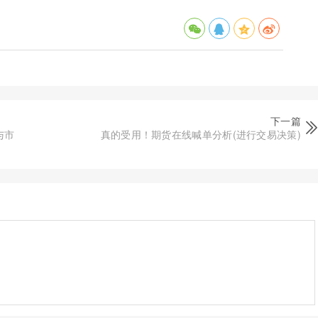
下一篇
与市
真的受用！期货在线喊单分析(进行交易决策)