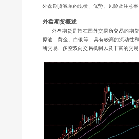
外盘期货喊单的现状、优势、风险及注意事
外盘期货概述
外盘期货是指在国外交易所交易的期
原油、黄金、白银等，具有较高的流动性和
断交易、多空双向交易机制以及丰富的交易