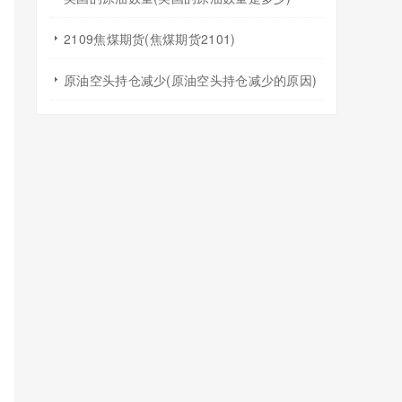
2109焦煤期货(焦煤期货2101)
原油空头持仓减少(原油空头持仓减少的原因)