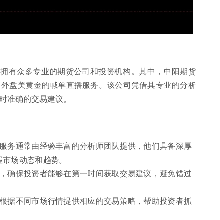
，拥有众多专业的期货公司和投资机构。其中，中阳期货
了外盘美黄金的喊单直播服务。该公司凭借其专业的分析
时准确的交易建议。
单服务通常由经验丰富的分析师团队提供，他们具备深厚
握市场动态和趋势。
式，确保投资者能够在第一时间获取交易建议，避免错过
，根据不同市场行情提供相应的交易策略，帮助投资者抓