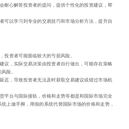
师会耐心解答投资者的提问，提供个性化的投资建议，帮
资者可以学习到专业的交易技巧和市场分析方法，提升自
烈，投资者可能面临较大的亏损风险。
易建议，实际交易决策由投资者自行做出，可能存在策略
的风险。
络延迟，导致投资者无法及时获取交易建议或错过市场机
期货平台与国际接轨，价格和走势等都是和国际市场完全
系统上做手脚，用假的系统代替国际市场的价格和走势，