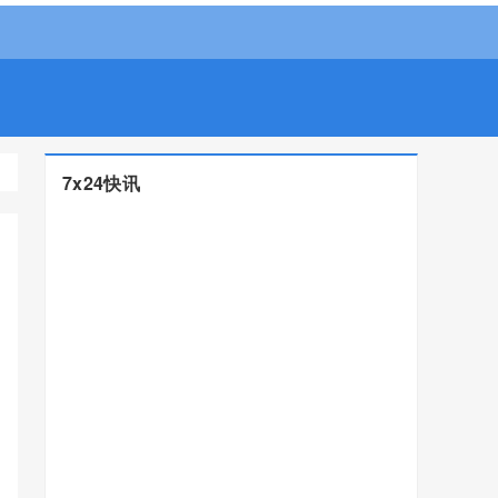
7x24快讯