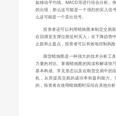
如移动平均线、MACD等进行综合分析。
的出现，那么这可能是一个强烈的买入信号
么这可能是一个卖出信号。
投资者还可以利用蜡烛图来制定交易
在回调至支撑位附近时买入；在下降趋势
止损和止盈点，投资者可以有效地控制风险
期货蜡烛图是一种强大的技术分析工
力量的对比。掌握蜡烛图的阅读和解读技
基本构成、常见形态以及在期货交易中的
机，从而提高交易的成功率和盈利能力。
的，投资者在使用蜡烛图时应结合其他分析