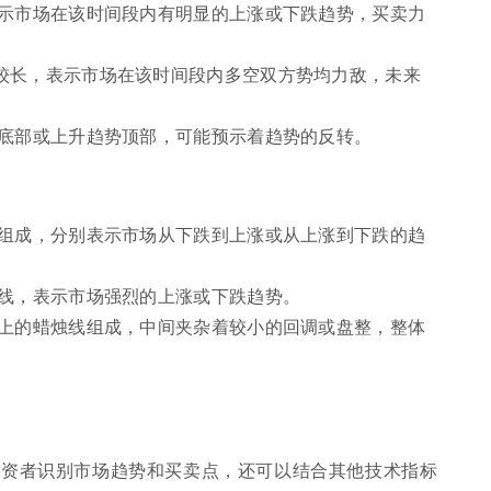
表示市场在该时间段内有明显的上涨或下跌趋势，买卖力
较长，表示市场在该时间段内多空双方势均力敌，未来
势底部或上升趋势顶部，可能预示着趋势的反转。
线组成，分别表示市场从下跌到上涨或从上涨到下跌的趋
阴线，表示市场强烈的上涨或下跌趋势。
以上的蜡烛线组成，中间夹杂着较小的回调或盘整，整体
投资者识别市场趋势和买卖点，还可以结合其他技术指标