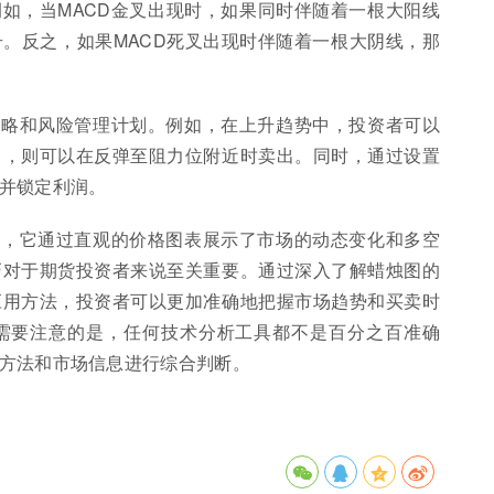
例如，当MACD金叉出现时，如果同时伴随着一根大阳线
。反之，如果MACD死叉出现时伴随着一根大阴线，那
策略和风险管理计划。例如，在上升趋势中，投资者可以
中，则可以在反弹至阻力位附近时卖出。同时，通过设置
并锁定利润。
具，它通过直观的价格图表展示了市场的动态变化和多空
巧对于期货投资者来说至关重要。通过深入了解蜡烛图的
应用方法，投资者可以更加准确地把握市场趋势和买卖时
需要注意的是，任何技术分析工具都不是百分之百准确
方法和市场信息进行综合判断。