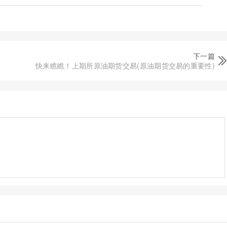
下一篇
快来瞧瞧！上期所原油期货交易(原油期货交易的重要性)