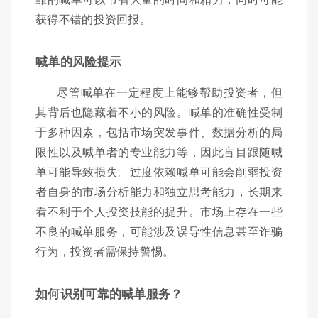
获得不错的投资回报。
喊单的风险提示
尽管喊单在一定程度上能够帮助投资者，但
其背后也隐藏着不小的风险。喊单的准确性受制
于多种因素，包括市场突发事件、数据分析的局
限性以及喊单者的专业能力等，因此盲目跟随喊
单可能导致损失。过度依赖喊单可能会削弱投资
者自身的市场分析能力和独立思考能力，长期来
看不利于个人投资技能的提升。市场上存在一些
不良的喊单服务，可能涉及误导性信息甚至诈骗
行为，投资者需保持警惕。
如何识别可靠的喊单服务？