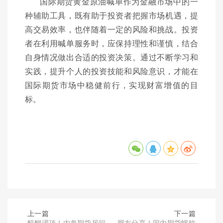
国际期货黄金原油喊单作为金融市场中的一
种辅助工具，既有助于投资者把握市场机遇，提
高交易效率，也伴随着一定的风险和挑战。投资
者在利用喊单服务时，应保持理性和谨慎，结合
自身情况做出合适的投资决策。通过不断学习和
实践，提升个人的投资技能和风险意识，才能在
国际期货市场中稳健前行，实现财富增值的目
标。
上一篇
下一篇
醍醐灌顶！内盘期货居间
网友分享！国内期货螺纹