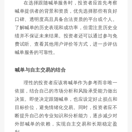
在选择跟随喊单服务时，投资者应首先考察
喊单提供者的背景和资质，优先选择那些有良好
口碑、透明度高且具备合法资质的平台或个人。
了解喊单的历史表现和成功率，但需注意历史业
绩并不保证未来结果。投资者还可以通过参与免
费试听、查看其他用户评价等方式，进一步评估
喊单服务的可靠性。
喊单与自主交易的结合
理性的投资者应该将喊单作为参考而非唯一
依据，结合自己的市场分析和风险承受能力做出
决策。即使决定跟随喊单，也应设定好止损点和
目标价位，避免情绪化交易。同时，投资者应不
断提升自己的专业知识和分析能力，逐步减少对
外部喊单的依赖，实现自主交易和长期稳定盈
利。