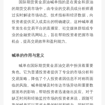
国际期货黄金原油喊单指的是在黄金和原油
的期货交易市场中，由专业的交易员或分析师通
过实时解读市场动态、技术指标和经济数据，向
投资者提供买入或卖出的明确建议。这种喊单通
常发生在交易平台的直播室、社交媒体群组或专
业的金融资讯网站上，旨在帮助投资者把握市场
机会，提高交易效率和盈利能力。
喊单的作用与意义
喊单在国际期货黄金原油交易中扮演着重要
角色。它为普通投资者提供了专业的市场分析和
交易策略，降低了个人投资者因信息不对称而面
临的风险。喊单能够及时传达市场异动和重要数
据发布的影响，帮助投资者迅速做出反应。对于
缺乏时间和经验监控市场的投资者来说，跟随可
靠的喊单可以节省大量的时间和精力，同时可能