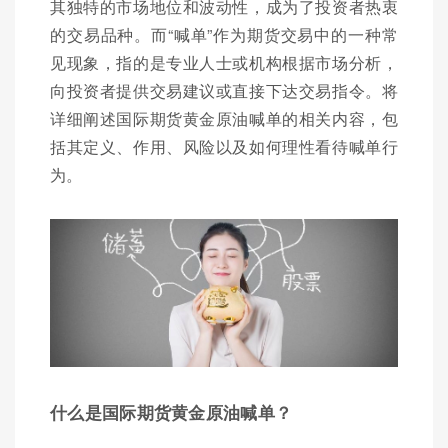
其独特的市场地位和波动性，成为了投资者热衷
的交易品种。而“喊单”作为期货交易中的一种常
见现象，指的是专业人士或机构根据市场分析，
向投资者提供交易建议或直接下达交易指令。将
详细阐述国际期货黄金原油喊单的相关内容，包
括其定义、作用、风险以及如何理性看待喊单行
为。
什么是国际期货黄金原油喊单？