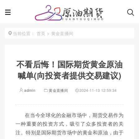
首页
>
黄金直播间
当前位置：
不看后悔！国际期货黄金原油
喊单(向投资者提供交易建议)
admin
黄金直播间
2024-11-13 12:59:34
在当今全球化的金融市场中，期货交易作为
一种重要的投资方式，吸引了众多投资者的关
注。特别是国际期货市场中的黄金和原油，由于