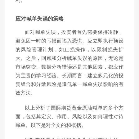
应对喊单失误的策略
面对喊单失误，投资者首先需要保持冷静，
避免因一时的亏损而陷入恐慌。应立即执行预设
的风险管理计划，如止损操作，以限制损失扩
大。之后，回顾和分析喊单失误的原因，无论是
市场突变、数据分析错误还是其他因素，都应作
为宝贵的学习经验。长期而言，建立多元化的投
资组合和分散风险是降低单一喊单失误影响的有
效方法。
以上分析了国际期货黄金原油喊单的多个方
面，包括其定义、作用、风险以及如何理性对待
喊单。以下是对全文的和概括。