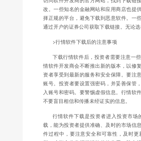
访问软件开发商的官方网站，找到下载链
改。一些知名的金融网站和应用商店也提
择正规的平台，避免下载到恶意软件。一
通过开户的证券公司获取下载链接。无论选
>行情软件下载后的注意事项
下载行情软件后，投资者需要注意一
情软件开发商会不断推出新的版本，以修
资者享受到最新的服务和安全保障。要注
账号。投资者要设置强密码，并妥善保管
入账号和密码。要警惕虚假信息。行情软
不要盲目相信和传播未经证实的信息。
行情软件下载是投资者进入投资市场
载，能为投资者提供准确、及时的市场信
件过程中，要注意安全和可靠性，及时更