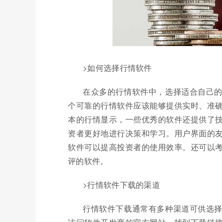
>如何选择行情软件
在众多的行情软件中，选择适合自己
个可靠的行情软件应该能够提供实时、准
本的行情显示，一些优秀的软件还提供了
资者更好地进行决策和学习。用户界面的
软件可以提高投资者的使用效率。还可以
评的软件。
>行情软件下载的渠道
行情软件下载通常有多种渠道可供选