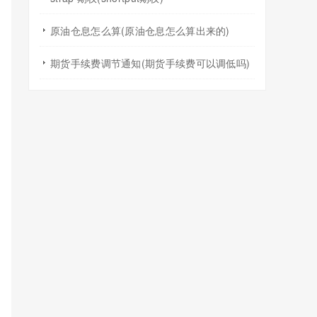
原油仓息怎么算(原油仓息怎么算出来的)
期货手续费调节通知(期货手续费可以调低吗)