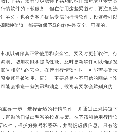
接进行下载。这样可以确保下载到的软件是正版且未被篡
供行情软件的下载服务。但在使用这些渠道时，要注意选
些证券公司也会为客户提供专属的行情软件，投资者可以
择哪种渠道，都要确保下载的软件是安全、可靠的。
些事项以确保其正常使用和安全性。要及时更新软件。行
复漏洞、增加功能和提高性能。及时更新软件可以确保投
意账号和密码的安全。在使用行情软件时，可能需要登录
，避免账号被盗用。同时，不要轻易在不可信的网站上输
件可能会推送一些资讯和消息，投资者要学会辨别真伪，
的重要一步。选择合适的行情软件，并通过正规渠道下
息，帮助他们做出明智的投资决策。在下载和使用行情软
新软件，保护好账号和密码，并警惕虚假信息。只有这