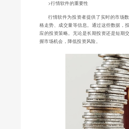
>行情软件的重要性
行情软件为投资者提供了实时的市场
格走势、成交量等信息。通过这些数据，
应的投资策略。无论是长期投资还是短期
握市场机会，降低投资风险。