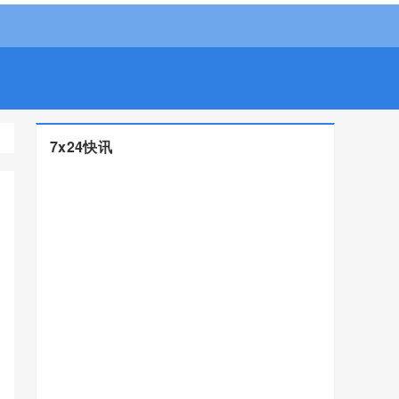
7x24快讯