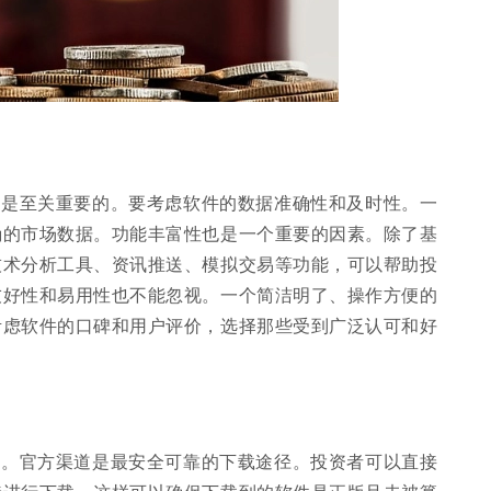
的是至关重要的。要考虑软件的数据准确性和及时性。一
确的市场数据。功能丰富性也是一个重要的因素。除了基
技术分析工具、资讯推送、模拟交易等功能，可以帮助投
友好性和易用性也不能忽视。一个简洁明了、操作方便的
考虑软件的口碑和用户评价，选择那些受到广泛认可和好
择。官方渠道是最安全可靠的下载途径。投资者可以直接