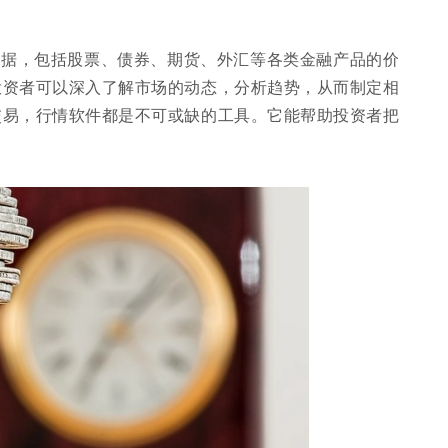
数据，包括股票、债券、期货、外汇等各类金融产品的价
投资者可以深入了解市场的动态，分析趋势，从而制定相
交易，行情软件都是不可或缺的工具。它能帮助投资者把