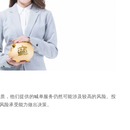
资质，他们提供的喊单服务仍然可能涉及较高的风险。投
风险承受能力做出决策。