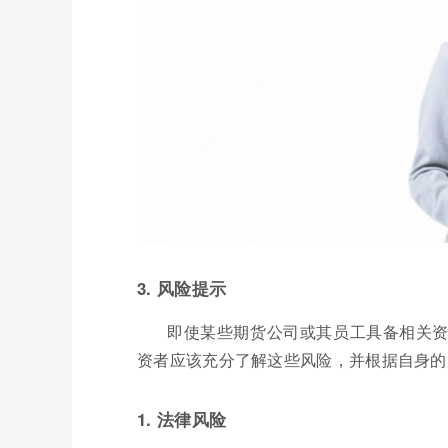
3. 风险提示
即使某些期货公司或其员工具备相关
资者应该充分了解这些风险，并根据自身的
1. 法律风险