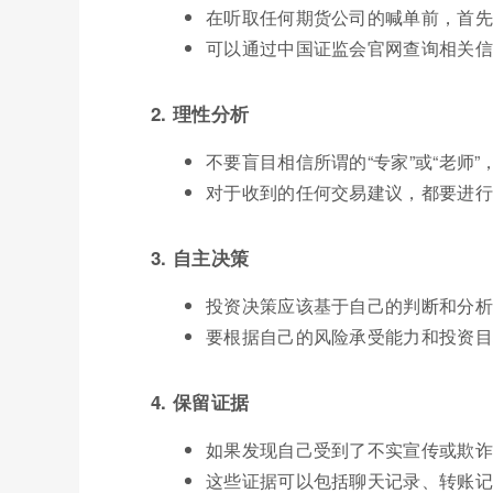
在听取任何期货公司的喊单前，首先
可以通过中国证监会官网查询相关信
2. 理性分析
不要盲目相信所谓的“专家”或“老师
对于收到的任何交易建议，都要进行
3. 自主决策
投资决策应该基于自己的判断和分析
要根据自己的风险承受能力和投资目
4. 保留证据
如果发现自己受到了不实宣传或欺诈
这些证据可以包括聊天记录、转账记