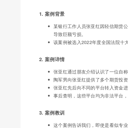
1. 案例背景
某银行工作人员张亚红因轻信期货公
导致巨额亏损。
该案例被选入2022年度全国法院十
2. 案例详情
张亚红通过朋友介绍认识了一位自称
陶军男向张亚红提供了多个期货投资
张亚红先后向不同的平台转入资金进
事后查明，这些平台均为非法平台，
3. 案例教训
这个案例告诉我们，即使是看似专业