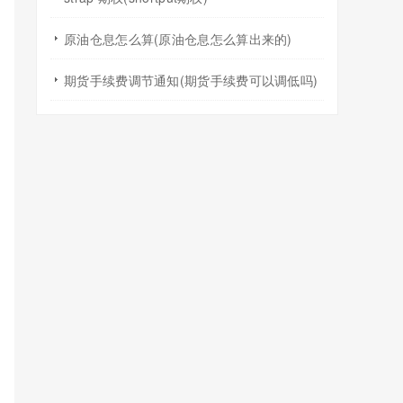
原油仓息怎么算(原油仓息怎么算出来的)
期货手续费调节通知(期货手续费可以调低吗)