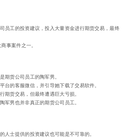
司员工的投资建议，投入大量资金进行期货交易，最终
大商事案件之一。
是期货公司员工的陶军男。
平台的客服微信，并引导她下载了交易软件。
行期货交易，但最终遭遇巨大亏损。
陶军男也并非真正的期货公司员工。
的人士提供的投资建议也可能是不可靠的。