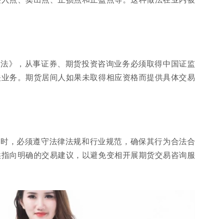
办法》，从事证券、期货投资咨询业务必须取得中国证监
关业务。期货居间人如果未取得相应资格而提供具体交易
务时，必须遵守法律法规和行业规范，确保其行为合法合
供指向明确的交易建议，以避免变相开展期货交易咨询服