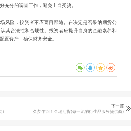
好充分的调查工作，避免上当受骗。
市场风险，投资者不应盲目跟随。在决定是否采纳期货公
确认其合法性和合规性。投资者应提升自身的金融素养和
配置资产，确保财务安全。
下一篇
动)
久梦乍回！金瑞期货(做一流的衍生品服务提供商)