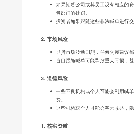
如果期货公司或其员工没有相应的资
管部门的处罚。
投资者如果跟随这些非法喊单进行交
2. 市场风险
期货市场波动剧烈，任何交易建议都
盲目跟随喊单可能导致重大亏损，甚
3. 道德风险
一些不良机构或个人可能会利用喊单
费。
这些机构或个人可能会夸大收益，隐
1. 核实资质