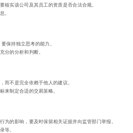
要核实该公司及其员工的资质是否合法合规。
息。
”，要保持独立思考的能力。
充分的分析和判断。
，而不是完全依赖于他人的建议。
标来制定合适的交易策略。
行为的影响，要及时保留相关证据并向监管部门举报。
录等。