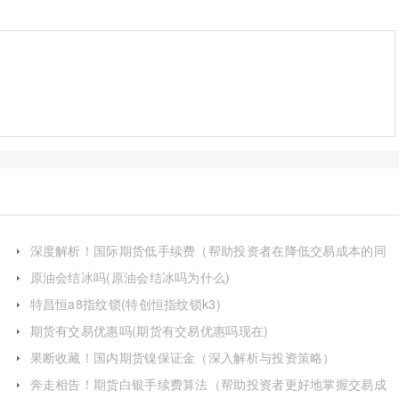
深度解析！国际期货低手续费（帮助投资者在降低交易成本的同
时）
原油会结冰吗(原油会结冰吗为什么)
特昌恒a8指纹锁(特创恒指纹锁k3)
期货有交易优惠吗(期货有交易优惠吗现在)
果断收藏！国内期货镍保证金（深入解析与投资策略）
奔走相告！期货白银手续费算法（帮助投资者更好地掌握交易成