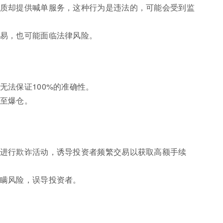
质却提供喊单服务，这种行为是违法的，可能会受到监
易，也可能面临法律风险。
无法保证100%的准确性。
至爆仓。
进行欺诈活动，诱导投资者频繁交易以获取高额手续
瞒风险，误导投资者。