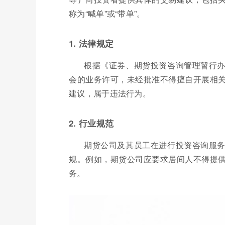
称为“喊单”或“带单”。
1. 法律规定
根据《证券、期货投资咨询管理暂行
会的业务许可，未经批准不得擅自开展相
建议，属于违法行为。
2. 行业规范
期货公司及其员工在进行投资咨询服
规。例如，期货公司应要求居间人不得提
务。