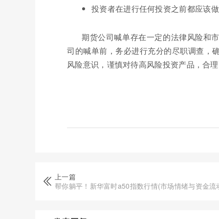
投资者在进行任何投资之前都应该做
期货公司喊单存在一定的法律风险和
司的喊单前，务必进行充分的尽职调查，
风险意识，谨慎对待高风险投资产品，合理
上一篇
帮你躺平！新华富时a50指数行情(市场情绪与资金流